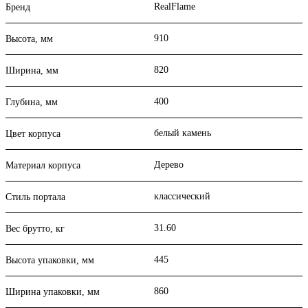
RealFlame
Бренд
910
Высота, мм
820
Ширина, мм
400
Глубина, мм
белый камень
Цвет корпуса
Дерево
Материал корпуса
классический
Стиль портала
31.60
Вес брутто, кг
445
Высота упаковки, мм
860
Ширина упаковки, мм