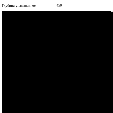
450
Глубина упаковки, мм