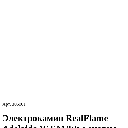
Арт.
305001
Электрокамин RealFlame