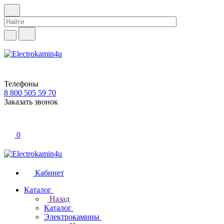
Телефоны
8 800 505 59 70
Заказать звонок
0
Кабинет
Каталог
Назад
Каталог
Электрокамины