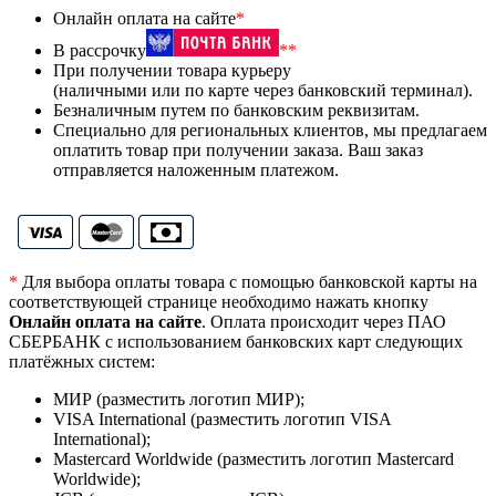
Онлайн оплата на сайте
*
В рассрочку
**
При получении товара курьеру
(наличными или по карте через банковский терминал).
Безналичным путем по банковским реквизитам.
Специально для региональных клиентов, мы предлагаем
оплатить товар при получении заказа. Ваш заказ
отправляется наложенным платежом.
*
Для выбора оплаты товара с помощью банковской карты на
соответствующей странице необходимо нажать кнопку
Онлайн оплата на сайте
. Оплата происходит через ПАО
СБЕРБАНК с использованием банковских карт следующих
платёжных систем:
МИР (разместить логотип МИР);
VISA International (разместить логотип VISA
International);
Mastercard Worldwide (разместить логотип Mastercard
Worldwide);