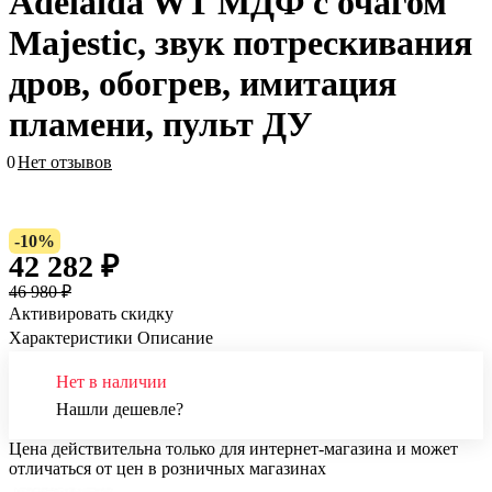
Adelaida WT МДФ с очагом
Majestic, звук потрескивания
дров, обогрев, имитация
пламени, пульт ДУ
0
Нет отзывов
-10%
42 282 ₽
46 980 ₽
Активировать скидку
Характеристики
Описание
Нет в наличии
Нашли дешевле?
Цена действительна только для интернет-магазина и может
отличаться от цен в розничных магазинах