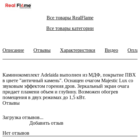
Все товары RealFlame
Все товары категории
Описание
Отзывы
Характеристики
Видео
Опла
Каминокомплект Adelaida выполнен из МДФ, покрытие ПВХ
в цвете "античный камень". Оснащен очагом Majestic Lux со
звуковым эффектом горения дров. Зеркальный экран очага
придает пламени объем и глубину. Возможен обогрев
помещения в двух режимах до 1,5 кВт.
Отзывы
Загрузка отзывов...
Добавить отзыв
Нет отзывов