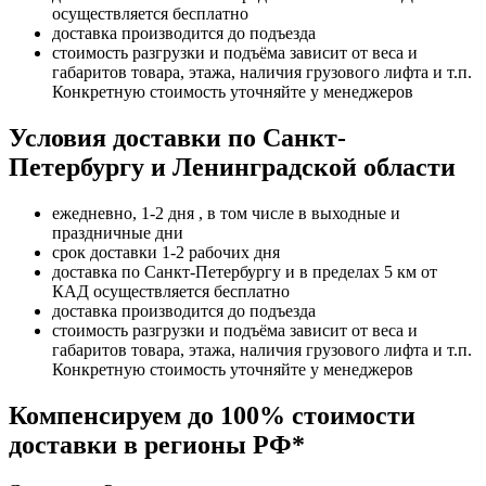
осуществляется бесплатно
доставка производится до подъезда
стоимость разгрузки и подъёма зависит от веса и
габаритов товара, этажа, наличия грузового лифта и т.п.
Конкретную стоимость уточняйте у менеджеров
Условия доставки по Санкт-
Петербургу и Ленинградской области
ежедневно, 1-2 дня , в том числе в выходные и
праздничные дни
срок доставки 1-2 рабочих дня
доставка по Санкт-Петербургу и в пределах 5 км от
КАД осуществляется бесплатно
доставка производится до подъезда
стоимость разгрузки и подъёма зависит от веса и
габаритов товара, этажа, наличия грузового лифта и т.п.
Конкретную стоимость уточняйте у менеджеров
Компенсируем до 100% стоимости
доставки в регионы РФ*