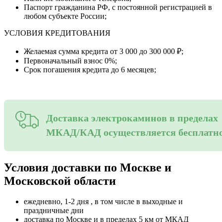
Паспорт гражданина РФ, с постоянной регистрацией в
любом субъекте России;
УСЛОВИЯ КРЕДИТОВАНИЯ
Желаемая сумма кредита от 3 000 до 300 000 ₽;
Первоначальный взнос 0%;
Срок погашения кредита до 6 месяцев;
Доставка электрокаминов в пределах
МКАД/КАД осуществляется бесплатн
Условия доставки по Москве и
Московской области
ежедневно, 1-2 дня , в том числе в выходные и
праздничные дни
доставка по Москве и в пределах 5 км от МКАД