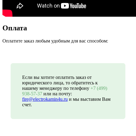
Оплата
Оплатите заказ любым удобным для вас способом:
Если вы хотите оплатить заказ от
юридического лица, то обратитесь к
нашему менеджеру по телефону
+7 (499)
938-57-37
или на почту:
fire@electrokamin4u.ru
и мы выставим Вам
счет.