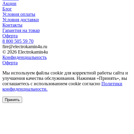
Акции
Блог
Условия оплаты
Условия доставки
Контакты
Гарантия на товар
Оферта
8 800 505 59 70
fire@electrokamin4u.ru
© 2026 Electrokamin4u
Конфиденциальность
Оферта
Мы используем файлы cookie для корректной работы сайта и
улучшения качества обслуживания. Нажимая «Принять», вы
соглашаетесь с использованием cookie согласно
Политики
конфиденциальности.
Принять