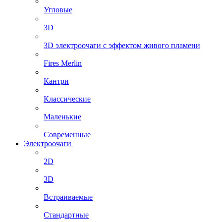
Угловые
3D
3D электроочаги с эффектом живого пламени
Fires Merlin
Кантри
Классические
Маленькие
Современные
Электроочаги
2D
3D
Встраиваемые
Стандартные