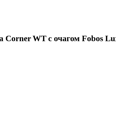
 Corner WT с очагом Fobos Lu