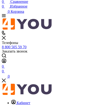
0
Сравнение
0
Избранное
0
Корзина
Телефоны
8 800 505 59 70
Заказать звонок
0
0
0
Кабинет