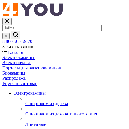
8 800 505 59 70
Заказать звонок
Каталог
Электрокамины
Электроочаги
Порталы для электрокаминов
Биокамины
Распродажа
Уцененный товар
Электрокамины
С порталом из дерева
С порталом из декоративного камня
Линейные