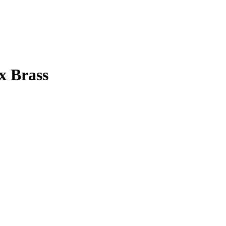
x Brass