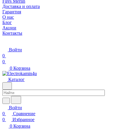
Fires Merlin
Доставка и оплата
Гарантия
О нас
Блог
Акции
Контакты
Войти
0
0
0
Корзина
Каталог
Войти
0
Сравнение
0
Избранное
0
Корзина