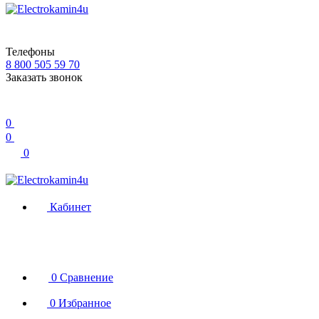
Телефоны
8 800 505 59 70
Заказать звонок
0
0
0
Кабинет
0
Сравнение
0
Избранное