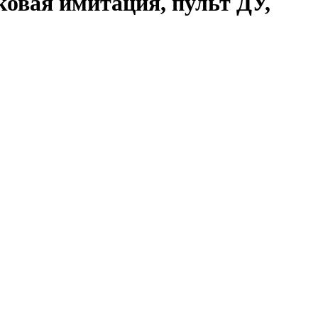
ковая имитация, пульт ДУ,