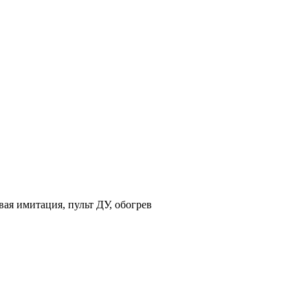
ая имитация, пульт ДУ, обогрев