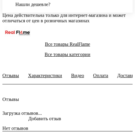
Нашли дешевле?
Цена действительна только для интернет-магазина и может
отличаться от цен в розничных магазинах
Все товары RealFlame
Все товары категории
Отзывы
Характеристики
Видео
Оплата
Доставк
Отзывы
Загрузка отзывов...
Добавить отзыв
Нет отзывов