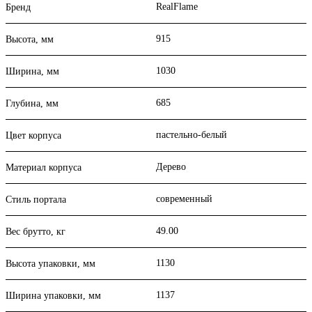
RealFlame
Бренд
915
Высота, мм
1030
Ширина, мм
685
Глубина, мм
пастельно-белый
Цвет корпуса
Дерево
Материал корпуса
современный
Стиль портала
49.00
Вес брутто, кг
1130
Высота упаковки, мм
1137
Ширина упаковки, мм