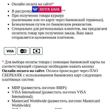
Онлайн оплата на сайте
*
В рассрочку
**
При получении товара курьеру
(наличными или по карте через банковский терминал).
Безналичным путем по банковским реквизитам.
Специально для региональных клиентов, мы предлагаем
оплатить товар при получении заказа. Ваш заказ
отправляется наложенным платежом.
*
Для выбора оплаты товара с помощью банковской карты на
соответствующей странице необходимо нажать кнопку
Онлайн оплата на сайте
. Оплата происходит через ПАО
СБЕРБАНК с использованием банковских карт следующих
платёжных систем:
МИР (разместить логотип МИР);
VISA International (разместить логотип VISA
International);
Mastercard Worldwide (разместить логотип Mastercard
Worldwide);