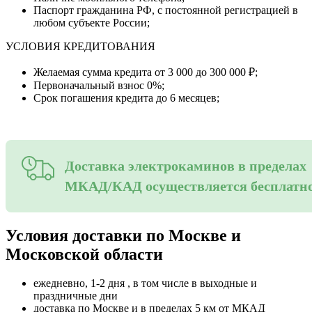
Паспорт гражданина РФ, с постоянной регистрацией в
любом субъекте России;
УСЛОВИЯ КРЕДИТОВАНИЯ
Желаемая сумма кредита от 3 000 до 300 000 ₽;
Первоначальный взнос 0%;
Срок погашения кредита до 6 месяцев;
Доставка электрокаминов в пределах
МКАД/КАД осуществляется бесплатн
Условия доставки по Москве и
Московской области
ежедневно, 1-2 дня , в том числе в выходные и
праздничные дни
доставка по Москве и в пределах 5 км от МКАД