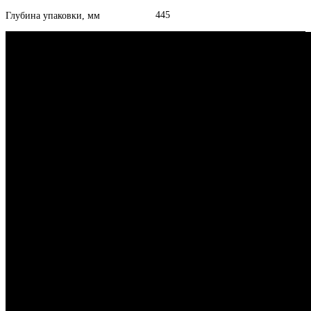
445
Глубина упаковки, мм