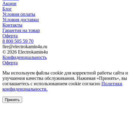
Акции
Блог
Условия оплаты
Условия доставки
Контакты
Гарантия на товар
Оферта
8 800 505 59 70
fire@electrokamin4u.ru
© 2026 Electrokamin4u
Конфиденциальность
Оферта
Мы используем файлы cookie для корректной работы сайта и
улучшения качества обслуживания. Нажимая «Принять», вы
соглашаетесь с использованием cookie согласно
Политики
конфиденциальности.
Принять