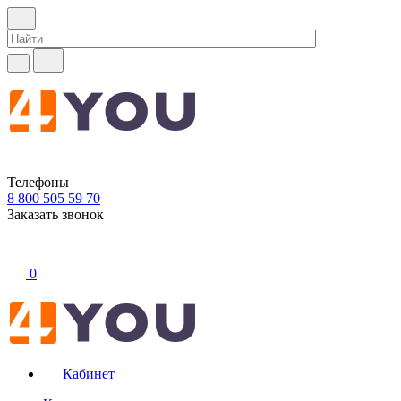
Телефоны
8 800 505 59 70
Заказать звонок
0
Кабинет