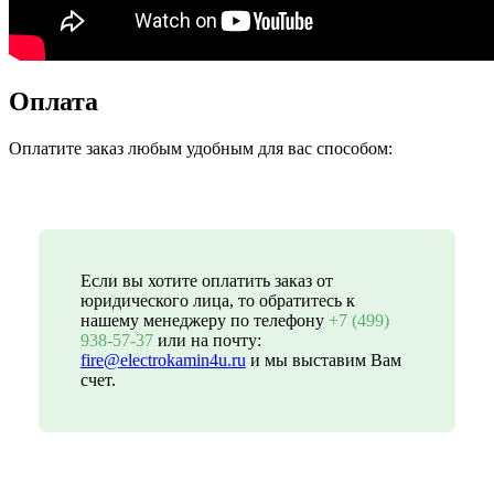
Оплата
Оплатите заказ любым удобным для вас способом:
Если вы хотите оплатить заказ от
юридического лица, то обратитесь к
нашему менеджеру по телефону
+7 (499)
938-57-37
или на почту:
fire@electrokamin4u.ru
и мы выставим Вам
счет.