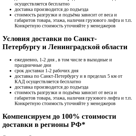
осуществляется бесплатно
доставка производится до подъезда
стоимость разгрузки и подъёма зависит от веса и
габаритов товара, этажа, наличия грузового лифта и т.п.
Конкретную стоимость уточняйте у менеджеров
Условия доставки по Санкт-
Петербургу и Ленинградской области
ежедневно, 1-2 дня , в том числе в выходные и
праздничные дни
срок доставки 1-2 рабочих дня
доставка по Санкт-Петербургу и в пределах 5 км от
КАД осуществляется бесплатно
доставка производится до подъезда
стоимость разгрузки и подъёма зависит от веса и
габаритов товара, этажа, наличия грузового лифта и т.п.
Конкретную стоимость уточняйте у менеджеров
Компенсируем до 100% стоимости
доставки в регионы РФ*