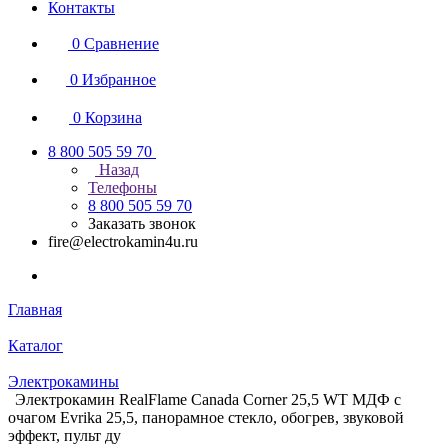
Контакты
0
Сравнение
0
Избранное
0
Корзина
8 800 505 59 70
Назад
Телефоны
8 800 505 59 70
Заказать звонок
fire@electrokamin4u.ru
Главная
Каталог
Электрокамины
Электрокамин RealFlame Canada Corner 25,5 WT МДФ с
очагом Evrika 25,5, панорамное стекло, обогрев, звуковой
эффект, пульт ду