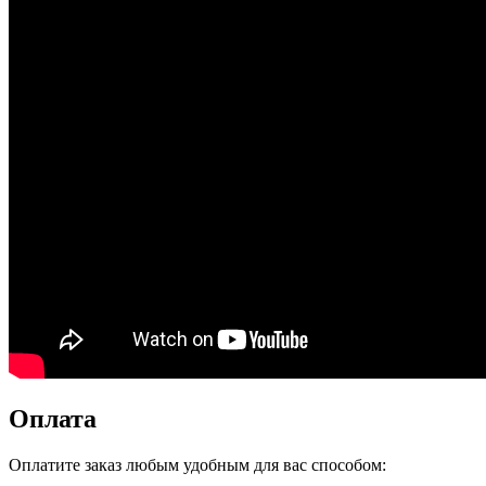
Оплата
Оплатите заказ любым удобным для вас способом: