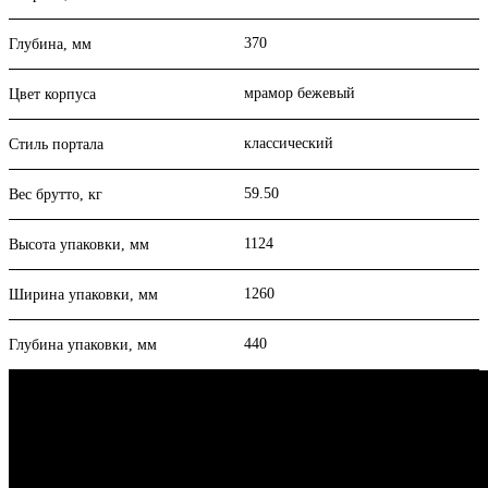
370
Глубина, мм
мрамор бежевый
Цвет корпуса
классический
Стиль портала
59.50
Вес брутто, кг
1124
Высота упаковки, мм
1260
Ширина упаковки, мм
440
Глубина упаковки, мм