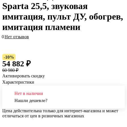
Sparta 25,5, звуковая
имитация, пульт ДУ, обогрев,
имитация пламени
0
Нет отзывов
-10%
54 882 ₽
60 980 ₽
Активировать скидку
Характеристики
Нет в наличии
Нашли дешевле?
Цена действительна только для интернет-магазина и может
отличаться от цен в розничных магазинах