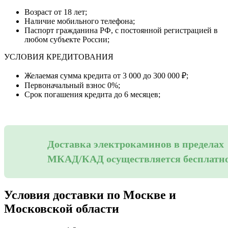
Возраст от 18 лет;
Наличие мобильного телефона;
Паспорт гражданина РФ, с постоянной регистрацией в
любом субъекте России;
УСЛОВИЯ КРЕДИТОВАНИЯ
Желаемая сумма кредита от 3 000 до 300 000 ₽;
Первоначальный взнос 0%;
Срок погашения кредита до 6 месяцев;
Доставка электрокаминов в пределах
МКАД/КАД осуществляется бесплатн
Условия доставки по Москве и
Московской области