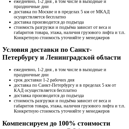
ежедневно, 1-2 дня , в том числе в выходные и
праздничные дни
доставка по Москве и в пределах 5 км от МКАД
осуществляется бесплатно
доставка производится до подъезда
стоимость разгрузки и подъёма зависит от веса и
габаритов товара, этажа, наличия грузового лифта и т.п.
Конкретную стоимость уточняйте у менеджеров
Условия доставки по Санкт-
Петербургу и Ленинградской области
ежедневно, 1-2 дня , в том числе в выходные и
праздничные дни
срок доставки 1-2 рабочих дня
доставка по Санкт-Петербургу и в пределах 5 км от
КАД осуществляется бесплатно
доставка производится до подъезда
стоимость разгрузки и подъёма зависит от веса и
габаритов товара, этажа, наличия грузового лифта и т.п.
Конкретную стоимость уточняйте у менеджеров
Компенсируем до 100% стоимости