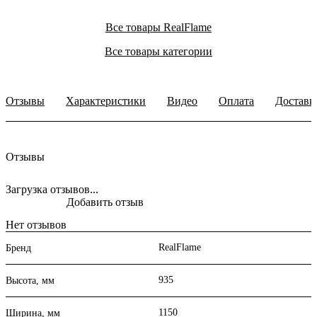
Все товары RealFlame
Все товары категории
Отзывы
Характеристики
Видео
Оплата
Доставк
Отзывы
Загрузка отзывов...
Добавить отзыв
Нет отзывов
RealFlame
Бренд
935
Высота, мм
1150
Ширина, мм