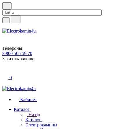
Телефоны
8 800 505 59 70
Заказать звонок
0
Кабинет
Каталог
Назад
Каталог
Электрокамины