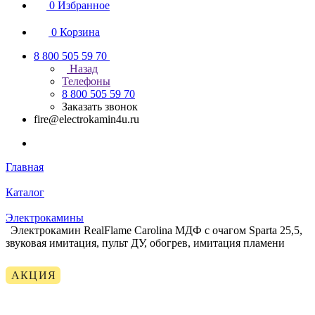
0
Избранное
0
Корзина
8 800 505 59 70
Назад
Телефоны
8 800 505 59 70
Заказать звонок
fire@electrokamin4u.ru
Главная
Каталог
Электрокамины
Электрокамин RealFlame Carolina МДФ с очагом Sparta 25,5,
звуковая имитация, пульт ДУ, обогрев, имитация пламени
АКЦИЯ