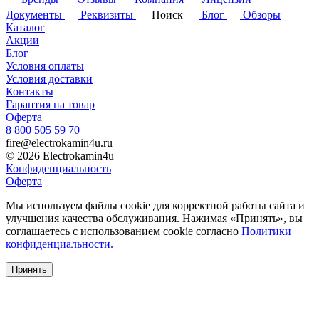
Документы
Реквизиты
Поиск
Блог
Обзоры
Каталог
Акции
Блог
Условия оплаты
Условия доставки
Контакты
Гарантия на товар
Оферта
8 800 505 59 70
fire@electrokamin4u.ru
© 2026 Electrokamin4u
Конфиденциальность
Оферта
Мы используем файлы cookie для корректной работы сайта и
улучшения качества обслуживания. Нажимая «Принять», вы
соглашаетесь с использованием cookie согласно
Политики
конфиденциальности.
Принять