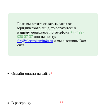
Если вы хотите оплатить заказ от
юридического лица, то обратитесь к
нашему менеджеру по телефону
+7 (499)
938-57-37
или на почту:
fire@electrokamin4u.ru
и мы выставим Вам
счет.
Онлайн оплата на сайте
*
В рассрочку
**