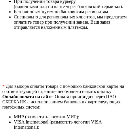
При получении товара курьеру
(наличными или по карте через банковский терминал).
Безналичным путем по банковским реквизитам.
Специально для региональных клиентов, мы предлагаем
оплатить товар при получении заказа. Ваш заказ
отправляется наложенным платежом.
*
Для выбора оплаты товара с помощью банковской карты на
соответствующей странице необходимо нажать кнопку
Онлайн оплата на сайте
. Оплата происходит через ПАО
СБЕРБАНК с использованием банковских карт следующих
платёжных систем:
МИР (разместить логотип МИР);
VISA International (разместить логотип VISA
International);