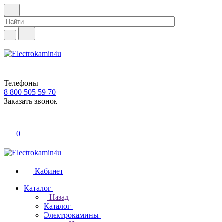
Телефоны
8 800 505 59 70
Заказать звонок
0
Кабинет
Каталог
Назад
Каталог
Электрокамины