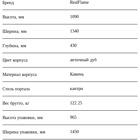
RealFlame
Бренд
1090
Высота, мм
1340
Ширина, мм
430
Глубина, мм
античный дуб
Цвет корпуса
Камень
Материал корпуса
кантри
Стиль портала
122.25
Вес брутто, кг
965
Высота упаковки, мм
1450
Ширина упаковки, мм