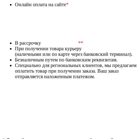
Онлайн оплата на сайте
*
В рассрочку
**
При получении товара курьеру
(наличными или по карте через банковский терминал).
Безналичным путем по банковским реквизитам.
Специально для региональных клиентов, мы предлагаем
оплатить товар при получении заказа. Ваш заказ
отправляется наложенным платежом.