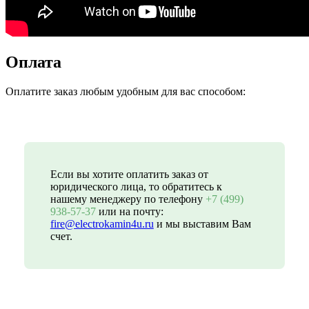
Оплата
Оплатите заказ любым удобным для вас способом:
Если вы хотите оплатить заказ от
юридического лица, то обратитесь к
нашему менеджеру по телефону
+7 (499)
938-57-37
или на почту:
fire@electrokamin4u.ru
и мы выставим Вам
счет.