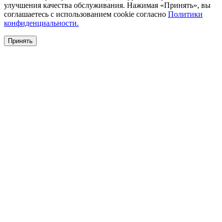
улучшения качества обслуживания. Нажимая «Принять», вы
соглашаетесь с использованием cookie согласно
Политики
конфиденциальности.
Принять