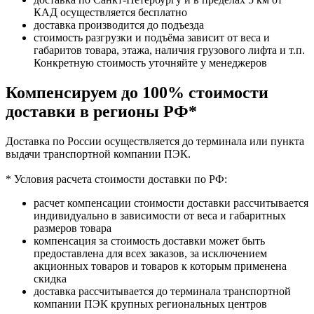
КАД осуществляется бесплатно
доставка производится до подъезда
стоимость разгрузки и подъёма зависит от веса и
габаритов товара, этажа, наличия грузового лифта и т.п.
Конкретную стоимость уточняйте у менеджеров
Компенсируем до 100% стоимости
доставки в регионы РФ*
Доставка по России осуществляется до терминала или пункта
выдачи транспортной компании ПЭК.
* Условия расчета стоимости доставки по РФ:
расчет компенсации стоимости доставки рассчитывается
индивидуально в зависимости от веса и габаритных
размеров товара
компенсация за стоимость доставки может быть
предоставлена для всех заказов, за исключением
акционных товаров и товаров к которым применена
скидка
доставка рассчитывается до терминала транспортной
компании ПЭК крупных региональных центров