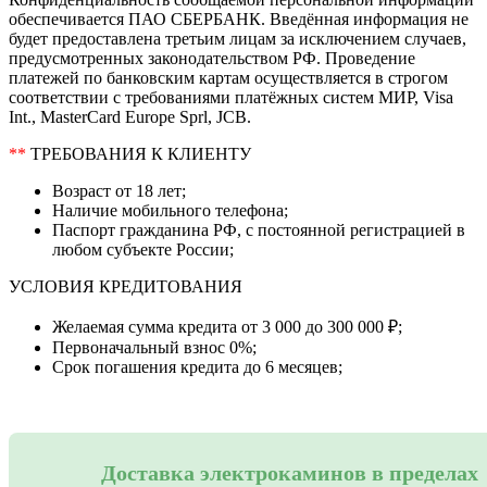
обеспечивается ПАО СБЕРБАНК. Введённая информация не
будет предоставлена третьим лицам за исключением случаев,
предусмотренных законодательством РФ. Проведение
платежей по банковским картам осуществляется в строгом
соответствии с требованиями платёжных систем МИР, Visa
Int., MasterCard Europe Sprl, JCB.
**
ТРЕБОВАНИЯ К КЛИЕНТУ
Возраст от 18 лет;
Наличие мобильного телефона;
Паспорт гражданина РФ, с постоянной регистрацией в
любом субъекте России;
УСЛОВИЯ КРЕДИТОВАНИЯ
Желаемая сумма кредита от 3 000 до 300 000 ₽;
Первоначальный взнос 0%;
Срок погашения кредита до 6 месяцев;
Доставка электрокаминов в пределах