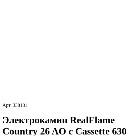
Арт.
338181
Электрокамин RealFlame
Country 26 AO с Cassette 630