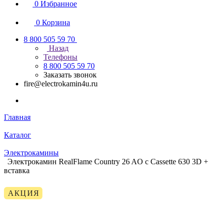
0
Избранное
0
Корзина
8 800 505 59 70
Назад
Телефоны
8 800 505 59 70
Заказать звонок
fire@electrokamin4u.ru
Главная
Каталог
Электрокамины
Электрокамин RealFlame Country 26 AO с Cassette 630 3D +
вставка
АКЦИЯ