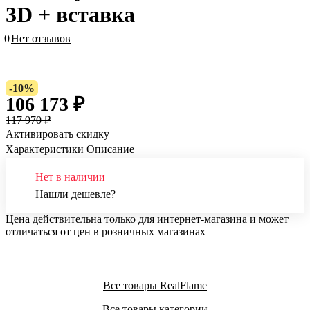
3D + вставка
0
Нет отзывов
-10%
106 173 ₽
117 970 ₽
Активировать скидку
Характеристики
Описание
Нет в наличии
Нашли дешевле?
Цена действительна только для интернет-магазина и может
отличаться от цен в розничных магазинах
Все товары RealFlame
Все товары категории