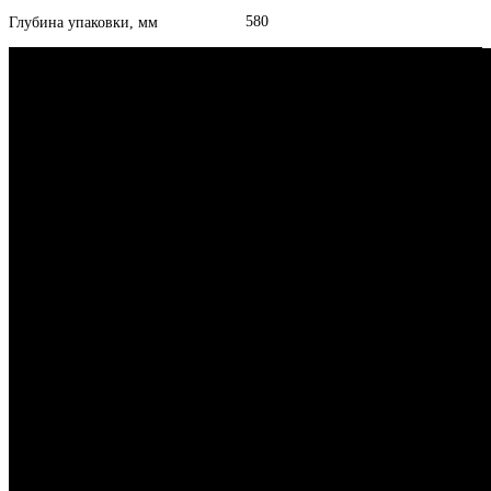
580
Глубина упаковки, мм