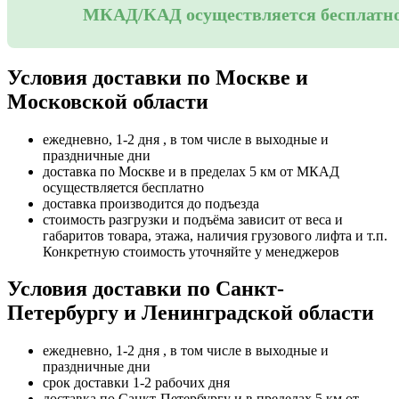
МКАД/КАД осуществляется бесплатн
Условия доставки по Москве и
Московской области
ежедневно, 1-2 дня , в том числе в выходные и
праздничные дни
доставка по Москве и в пределах 5 км от МКАД
осуществляется бесплатно
доставка производится до подъезда
стоимость разгрузки и подъёма зависит от веса и
габаритов товара, этажа, наличия грузового лифта и т.п.
Конкретную стоимость уточняйте у менеджеров
Условия доставки по Санкт-
Петербургу и Ленинградской области
ежедневно, 1-2 дня , в том числе в выходные и
праздничные дни
срок доставки 1-2 рабочих дня
доставка по Санкт-Петербургу и в пределах 5 км от