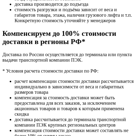
доставка производится до подъезда
стоимость разгрузки и подъёма зависит от веса и
габаритов товара, этажа, наличия грузового лифта и т.п.
Конкретную стоимость уточняйте у менеджеров
Компенсируем до 100% стоимости
доставки в регионы РФ*
Доставка по России осуществляется до терминала или пункта
выдачи транспортной компании ПЭК.
* Условия расчета стоимости доставки по РФ:
расчет компенсации стоимости доставки рассчитывается
индивидуально в зависимости от веса и габаритных
размеров товара
компенсация за стоимость доставки может быть
предоставлена для всех заказов, за исключением
акционных товаров и товаров к которым применена
скидка
доставка рассчитывается до терминала транспортной
компании ПЭК крупных региональных центров
компенсация стоимости доставки может составлять не
более 10% от суммы заказа