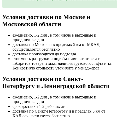
Условия доставки по Москве и
Московской области
ежедневно, 1-2 дня , в том числе в выходные и
праздничные дни
доставка по Москве и в пределах 5 км от МКАД
осуществляется бесплатно
доставка производится до подъезда
стоимость разгрузки и подъёма зависит от веса и
габаритов товара, этажа, наличия грузового лифта и т.п.
Конкретную стоимость уточняйте у менеджеров
Условия доставки по Санкт-
Петербургу и Ленинградской области
ежедневно, 1-2 дня , в том числе в выходные и
праздничные дни
срок доставки 1-2 рабочих дня
доставка по Санкт-Петербургу и в пределах 5 км от
КАД осуществляется бесплатно