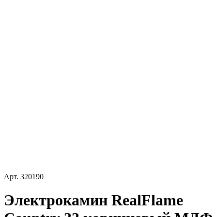
Арт.
320190
Электрокамин RealFlame