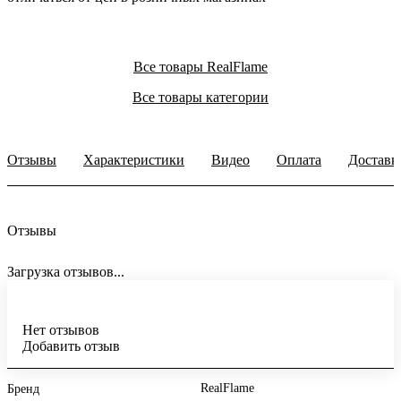
Все товары RealFlame
Все товары категории
Отзывы
Характеристики
Видео
Оплата
Доставк
Отзывы
Загрузка отзывов...
Нет отзывов
Добавить отзыв
RealFlame
Бренд