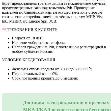
будет предоставлена третьим лицам за исключением случаев,
предусмотренных законодательством РФ. Проведение
платежей по банковским картам осуществляется в строгом
соответствии с требованиями платёжных систем МИР, Visa
Int., MasterCard Europe Sprl, JCB.
**
ТРЕБОВАНИЯ К КЛИЕНТУ
Возраст от 18 лет;
Наличие мобильного телефона;
Паспорт гражданина РФ, с постоянной регистрацией в
любом субъекте России;
УСЛОВИЯ КРЕДИТОВАНИЯ
Желаемая сумма кредита от 3 000 до 300 000 ₽;
Первоначальный взнос 0%;
Срок погашения кредита до 6 месяцев;
Доставка электрокаминов в пределах
МКАД/КАД осуществляется бесплатн