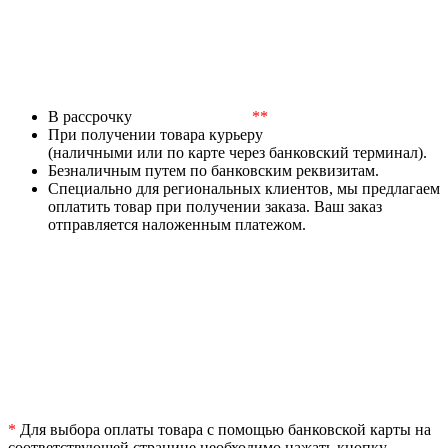
В рассрочку
**
При получении товара курьеру
(наличными или по карте через банковский терминал).
Безналичным путем по банковским реквизитам.
Специально для региональных клиентов, мы предлагаем
оплатить товар при получении заказа. Ваш заказ
отправляется наложенным платежом.
*
Для выбора оплаты товара с помощью банковской карты на
соответствующей странице необходимо нажать кнопку