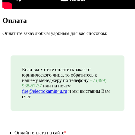
Оплата
Оплатите заказ любым удобным для вас способом:
Если вы хотите оплатить заказ от
юридического лица, то обратитесь к
нашему менеджеру по телефону
+7 (499)
938-57-37
или на почту:
fire@electrokamin4u.ru
и мы выставим Вам
счет.
Онлайн оплата на сайте
*