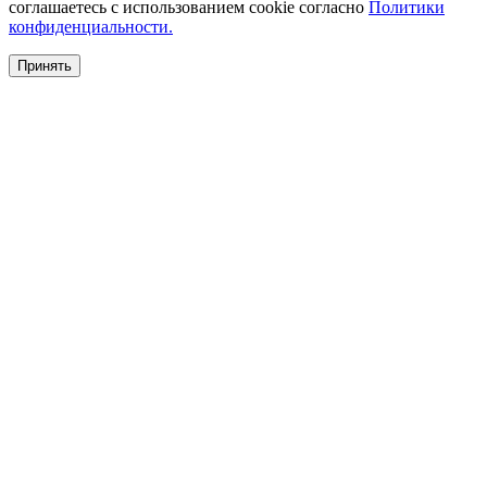
соглашаетесь с использованием cookie согласно
Политики
конфиденциальности.
Принять