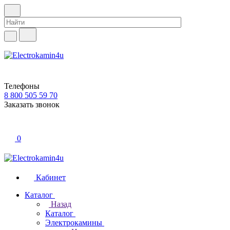
Телефоны
8 800 505 59 70
Заказать звонок
0
Кабинет
Каталог
Назад
Каталог
Электрокамины