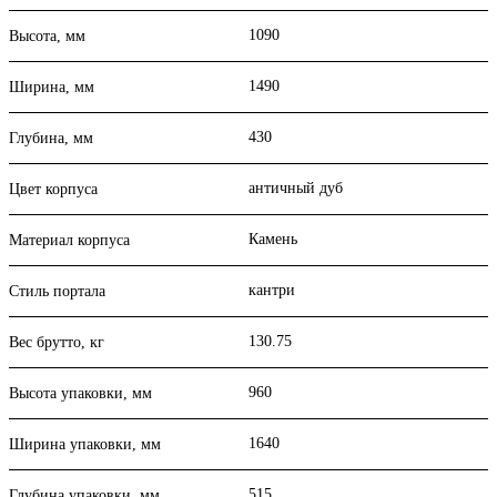
1090
Высота, мм
1490
Ширина, мм
430
Глубина, мм
античный дуб
Цвет корпуса
Камень
Материал корпуса
кантри
Стиль портала
130.75
Вес брутто, кг
960
Высота упаковки, мм
1640
Ширина упаковки, мм
515
Глубина упаковки, мм