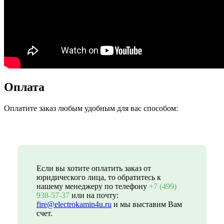
Оплата
Оплатите заказ любым удобным для вас способом:
Если вы хотите оплатить заказ от
юридического лица, то обратитесь к
нашему менеджеру по телефону
+7 (499)
938-57-37
или на почту:
fire@electrokamin4u.ru
и мы выставим Вам
счет.