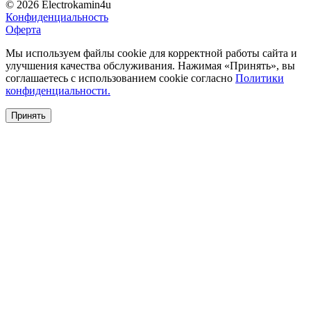
© 2026 Electrokamin4u
Конфиденциальность
Оферта
Мы используем файлы cookie для корректной работы сайта и
улучшения качества обслуживания. Нажимая «Принять», вы
соглашаетесь с использованием cookie согласно
Политики
конфиденциальности.
Принять