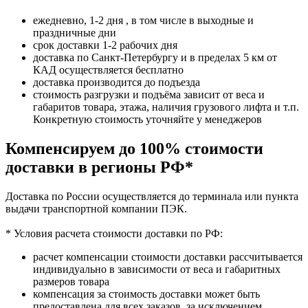
ежедневно, 1-2 дня , в том числе в выходные и
праздничные дни
срок доставки 1-2 рабочих дня
доставка по Санкт-Петербургу и в пределах 5 км от
КАД осуществляется бесплатно
доставка производится до подъезда
стоимость разгрузки и подъёма зависит от веса и
габаритов товара, этажа, наличия грузового лифта и т.п.
Конкретную стоимость уточняйте у менеджеров
Компенсируем до 100% стоимости
доставки в регионы РФ*
Доставка по России осуществляется до терминала или пункта
выдачи транспортной компании ПЭК.
* Условия расчета стоимости доставки по РФ:
расчет компенсации стоимости доставки рассчитывается
индивидуально в зависимости от веса и габаритных
размеров товара
компенсация за стоимость доставки может быть
предоставлена для всех заказов, за исключением