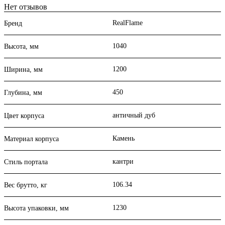
Нет отзывов
RealFlame
Бренд
1040
Высота, мм
1200
Ширина, мм
450
Глубина, мм
античный дуб
Цвет корпуса
Камень
Материал корпуса
кантри
Стиль портала
106.34
Вес брутто, кг
1230
Высота упаковки, мм