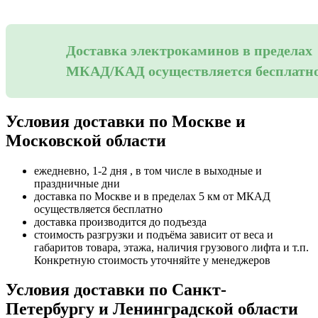
Доставка электрокаминов в пределах
МКАД/КАД осуществляется бесплатн
Условия доставки по Москве и
Московской области
ежедневно, 1-2 дня , в том числе в выходные и
праздничные дни
доставка по Москве и в пределах 5 км от МКАД
осуществляется бесплатно
доставка производится до подъезда
стоимость разгрузки и подъёма зависит от веса и
габаритов товара, этажа, наличия грузового лифта и т.п.
Конкретную стоимость уточняйте у менеджеров
Условия доставки по Санкт-
Петербургу и Ленинградской области