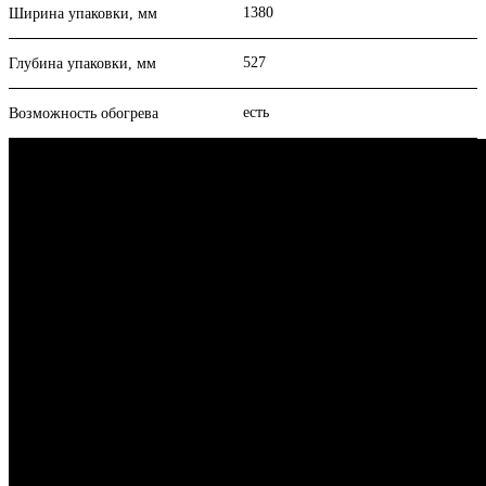
1380
Ширина упаковки, мм
527
Глубина упаковки, мм
есть
Возможность обогрева