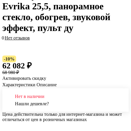
Evrika 25,5, панорамное
стекло, обогрев, звуковой
эффект, пульт ду
0
Нет отзывов
-10%
62 082 ₽
68 980 ₽
Активировать скидку
Характеристики
Описание
Нет в наличии
Нашли дешевле?
Цена действительна только для интернет-магазина и может
отличаться от цен в розничных магазинах