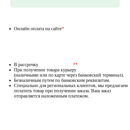
Онлайн оплата на сайте
*
В рассрочку
**
При получении товара курьеру
(наличными или по карте через банковский терминал).
Безналичным путем по банковским реквизитам.
Специально для региональных клиентов, мы предлагаем
оплатить товар при получении заказа. Ваш заказ
отправляется наложенным платежом.