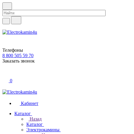
Телефоны
8 800 505 59 70
Заказать звонок
0
Кабинет
Каталог
Назад
Каталог
Электрокамины