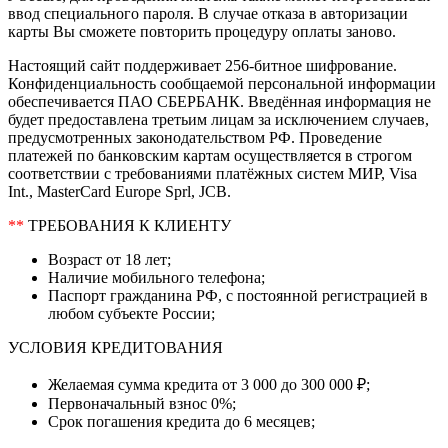
ввод специального пароля. В случае отказа в авторизации
карты Вы сможете повторить процедуру оплаты заново.
Настоящий сайт поддерживает 256-битное шифрование.
Конфиденциальность сообщаемой персональной информации
обеспечивается ПАО СБЕРБАНК. Введённая информация не
будет предоставлена третьим лицам за исключением случаев,
предусмотренных законодательством РФ. Проведение
платежей по банковским картам осуществляется в строгом
соответствии с требованиями платёжных систем МИР, Visa
Int., MasterCard Europe Sprl, JCB.
**
ТРЕБОВАНИЯ К КЛИЕНТУ
Возраст от 18 лет;
Наличие мобильного телефона;
Паспорт гражданина РФ, с постоянной регистрацией в
любом субъекте России;
УСЛОВИЯ КРЕДИТОВАНИЯ
Желаемая сумма кредита от 3 000 до 300 000 ₽;
Первоначальный взнос 0%;
Срок погашения кредита до 6 месяцев;