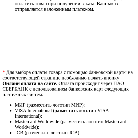
оплатить товар при получении заказа. Ваш заказ
отправляется наложенным платежом.
*
Для выбора оплаты товара с помощью банковской карты на
соответствующей странице необходимо нажать кнопку
Онлайн оплата на сайте
. Оплата происходит через ПАО
СБЕРБАНК с использованием банковских карт следующих
платёжных систем:
МИР (разместить логотип МИР);
VISA International (разместить логотип VISA
International);
Mastercard Worldwide (разместить логотип Mastercard
Worldwide);
JCB (разместить логотип JCB).