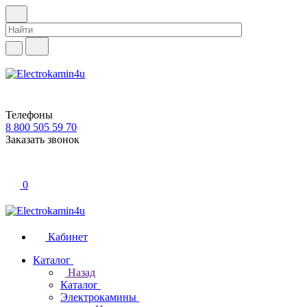
Телефоны
8 800 505 59 70
Заказать звонок
0
Кабинет
Каталог
Назад
Каталог
Электрокамины