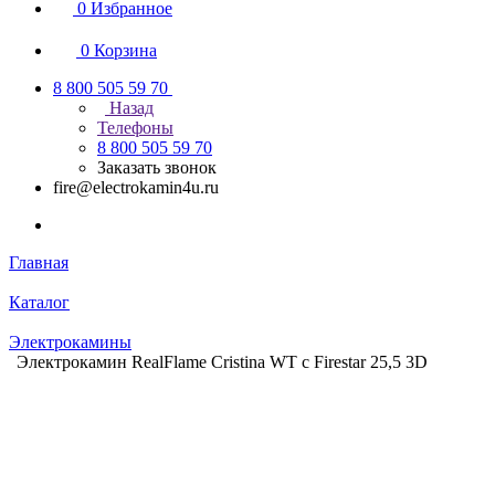
0
Избранное
0
Корзина
8 800 505 59 70
Назад
Телефоны
8 800 505 59 70
Заказать звонок
fire@electrokamin4u.ru
Главная
Каталог
Электрокамины
Электрокамин RealFlame Cristina WT с Firestar 25,5 3D