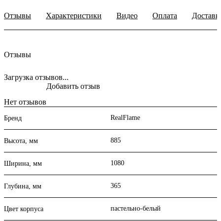
Отзывы
Характеристики
Видео
Оплата
Доставк
Отзывы
Загрузка отзывов...
Добавить отзыв
Нет отзывов
RealFlame
Бренд
885
Высота, мм
1080
Ширина, мм
365
Глубина, мм
пастельно-белый
Цвет корпуса