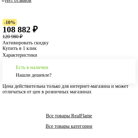
0
Нет отзывов
-10%
108 882 ₽
120 980 ₽
Активировать скидку
Купить в 1 клик
Характеристики
Есть в наличии
Нашли дешевле?
Цена действительна только для интернет-магазина и может
отличаться от цен в розничных магазинах
Все товары RealFlame
Все товары категории