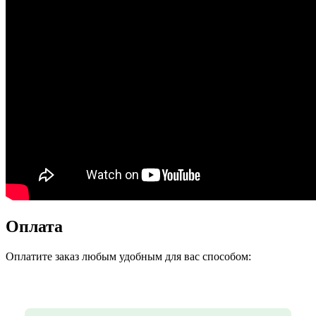
Оплата
Оплатите заказ любым удобным для вас способом: