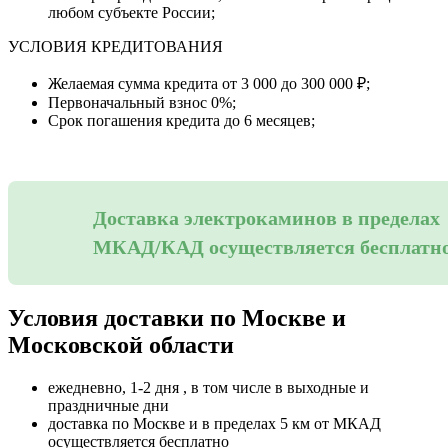
любом субъекте России;
УСЛОВИЯ КРЕДИТОВАНИЯ
Желаемая сумма кредита от 3 000 до 300 000 ₽;
Первоначальный взнос 0%;
Срок погашения кредита до 6 месяцев;
Доставка электрокаминов в пределах
МКАД/КАД осуществляется бесплатн
Условия доставки по Москве и
Московской области
ежедневно, 1-2 дня , в том числе в выходные и
праздничные дни
доставка по Москве и в пределах 5 км от МКАД
осуществляется бесплатно