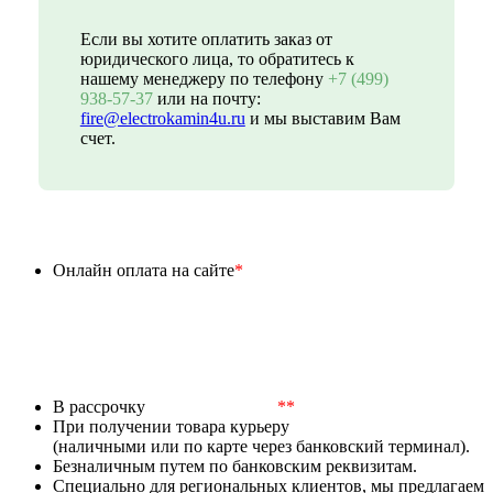
Если вы хотите оплатить заказ от
юридического лица, то обратитесь к
нашему менеджеру по телефону
+7 (499)
938-57-37
или на почту:
fire@electrokamin4u.ru
и мы выставим Вам
счет.
Онлайн оплата на сайте
*
В рассрочку
**
При получении товара курьеру
(наличными или по карте через банковский терминал).
Безналичным путем по банковским реквизитам.
Специально для региональных клиентов, мы предлагаем