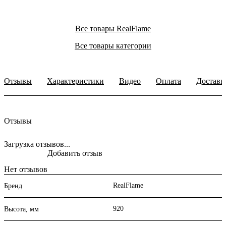
Все товары RealFlame
Все товары категории
Отзывы
Характеристики
Видео
Оплата
Доставк
Отзывы
Загрузка отзывов...
Добавить отзыв
Нет отзывов
RealFlame
Бренд
920
Высота, мм