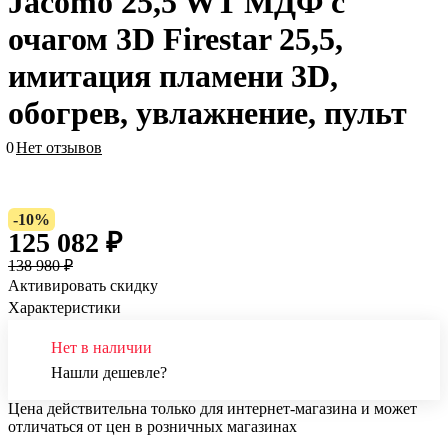
Jacomo 25,5 WT МДФ с
очагом 3D Firestar 25,5,
имитация пламени 3D,
обогрев, увлажнение, пульт
0
Нет отзывов
-10%
125 082 ₽
138 980 ₽
Активировать скидку
Характеристики
Нет в наличии
Нашли дешевле?
Цена действительна только для интернет-магазина и может
отличаться от цен в розничных магазинах