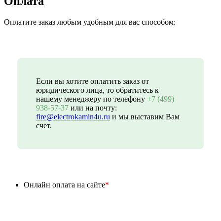
Оплата
Оплатите заказ любым удобным для вас способом:
Если вы хотите оплатить заказ от
юридического лица, то обратитесь к
нашему менеджеру по телефону
+7 (499)
938-57-37
или на почту:
fire@electrokamin4u.ru
и мы выставим Вам
счет.
Онлайн оплата на сайте
*