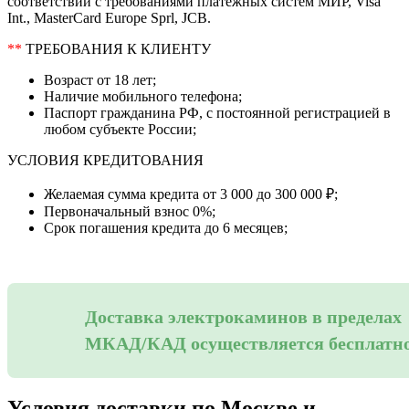
соответствии с требованиями платёжных систем МИР, Visa
Int., MasterCard Europe Sprl, JCB.
**
ТРЕБОВАНИЯ К КЛИЕНТУ
Возраст от 18 лет;
Наличие мобильного телефона;
Паспорт гражданина РФ, с постоянной регистрацией в
любом субъекте России;
УСЛОВИЯ КРЕДИТОВАНИЯ
Желаемая сумма кредита от 3 000 до 300 000 ₽;
Первоначальный взнос 0%;
Срок погашения кредита до 6 месяцев;
Доставка электрокаминов в пределах
МКАД/КАД осуществляется бесплатн
Условия доставки по Москве и