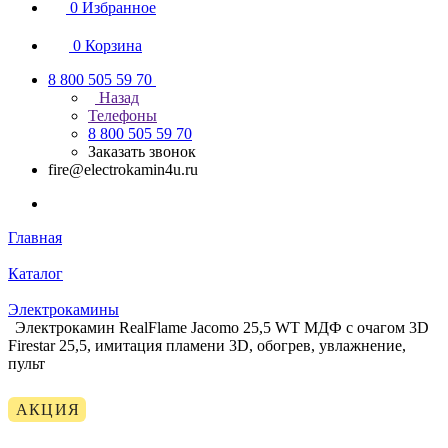
0
Избранное
0
Корзина
8 800 505 59 70
Назад
Телефоны
8 800 505 59 70
Заказать звонок
fire@electrokamin4u.ru
Главная
Каталог
Электрокамины
Электрокамин RealFlame Jacomo 25,5 WT МДФ с очагом 3D
Firestar 25,5, имитация пламени 3D, обогрев, увлажнение,
пульт
АКЦИЯ