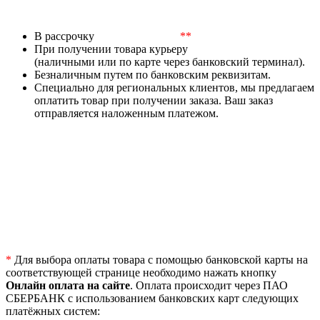
В рассрочку
**
При получении товара курьеру
(наличными или по карте через банковский терминал).
Безналичным путем по банковским реквизитам.
Специально для региональных клиентов, мы предлагаем
оплатить товар при получении заказа. Ваш заказ
отправляется наложенным платежом.
*
Для выбора оплаты товара с помощью банковской карты на
соответствующей странице необходимо нажать кнопку
Онлайн оплата на сайте
. Оплата происходит через ПАО
СБЕРБАНК с использованием банковских карт следующих
платёжных систем: