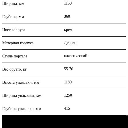
1150
Ширина, мм
360
Глубина, мм
крем
Цвет корпуса
Дерево
Материал корпуса
классический
Стиль портала
55.70
Вес брутто, кг
1180
Высота упаковки, мм
1250
Ширина упаковки, мм
415
Глубина упаковки, мм