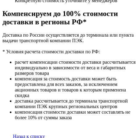
Конкретную стоимость уточняйте у менеджеров
Компенсируем до 100% стоимости
доставки в регионы РФ*
Доставка по России осуществляется до терминала или пункта
выдачи транспортной компании ПЭК.
* Условия расчета стоимости доставки по РФ:
расчет компенсации стоимости доставки рассчитывается
индивидуально в зависимости от веса и габаритных
размеров товара
компенсация за стоимость доставки может быть
предоставлена для всех заказов, за исключением
акционных товаров и товаров к которым применена
скидка
доставка рассчитывается до терминала транспортной
компании ПЭК крупных региональных центров
компенсация стоимости доставки может составлять не
более 10% от суммы заказа
Назад к списку