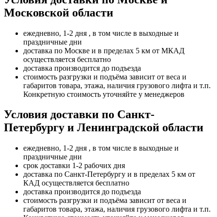
Московской области
ежедневно, 1-2 дня , в том числе в выходные и
праздничные дни
доставка по Москве и в пределах 5 км от МКАД
осуществляется бесплатно
доставка производится до подъезда
стоимость разгрузки и подъёма зависит от веса и
габаритов товара, этажа, наличия грузового лифта и т.п.
Конкретную стоимость уточняйте у менеджеров
Условия доставки по Санкт-
Петербургу и Ленинградской области
ежедневно, 1-2 дня , в том числе в выходные и
праздничные дни
срок доставки 1-2 рабочих дня
доставка по Санкт-Петербургу и в пределах 5 км от
КАД осуществляется бесплатно
доставка производится до подъезда
стоимость разгрузки и подъёма зависит от веса и
габаритов товара, этажа, наличия грузового лифта и т.п.