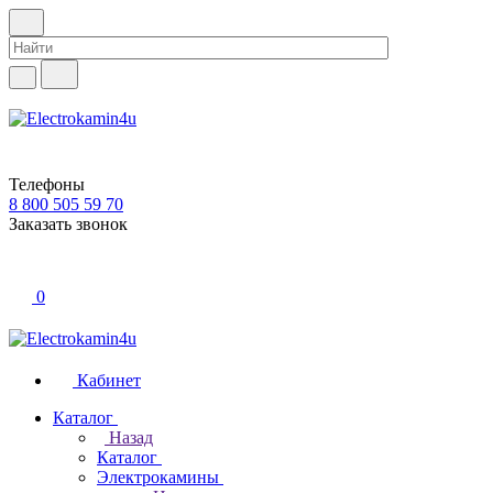
Телефоны
8 800 505 59 70
Заказать звонок
0
Кабинет
Каталог
Назад
Каталог
Электрокамины