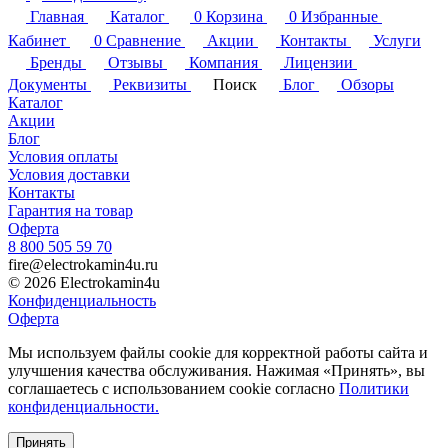
Главная
Каталог
0
Корзина
0
Избранные
Кабинет
0
Сравнение
Акции
Контакты
Услуги
Бренды
Отзывы
Компания
Лицензии
Документы
Реквизиты
Поиск
Блог
Обзоры
Каталог
Акции
Блог
Условия оплаты
Условия доставки
Контакты
Гарантия на товар
Оферта
8 800 505 59 70
fire@electrokamin4u.ru
© 2026 Electrokamin4u
Конфиденциальность
Оферта
Мы используем файлы cookie для корректной работы сайта и
улучшения качества обслуживания. Нажимая «Принять», вы
соглашаетесь с использованием cookie согласно
Политики
конфиденциальности.
Принять