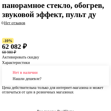
панорамное стекло, обогрев,
звуковой эффект, пульт ду
0
Нет отзывов
-10%
62 082 ₽
68 980 ₽
Активировать скидку
Характеристики
Нет в наличии
Нашли дешевле?
Цена действительна только для интернет-магазина и может
отличаться от цен в розничных магазинах