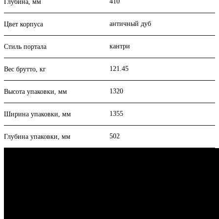
410
Глубина, мм
античный дуб
Цвет корпуса
кантри
Стиль портала
121.45
Вес брутто, кг
1320
Высота упаковки, мм
1355
Ширина упаковки, мм
502
Глубина упаковки, мм