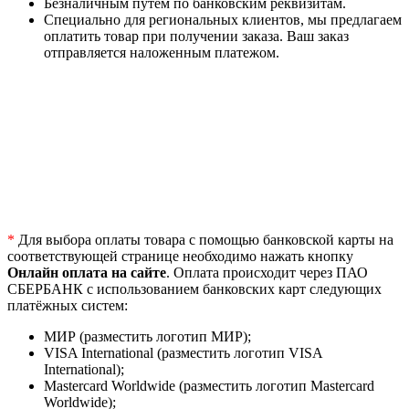
Безналичным путем по банковским реквизитам.
Специально для региональных клиентов, мы предлагаем
оплатить товар при получении заказа. Ваш заказ
отправляется наложенным платежом.
*
Для выбора оплаты товара с помощью банковской карты на
соответствующей странице необходимо нажать кнопку
Онлайн оплата на сайте
. Оплата происходит через ПАО
СБЕРБАНК с использованием банковских карт следующих
платёжных систем:
МИР (разместить логотип МИР);
VISA International (разместить логотип VISA
International);
Mastercard Worldwide (разместить логотип Mastercard
Worldwide);