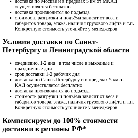
доставка по Москве и в пределах 5 км от МКАД
осуществляется бесплатно
доставка производится до подъезда
стоимость разгрузки и подъёма зависит от веса и
габаритов товара, этажа, наличия грузового лифта и т.п.
Конкретную стоимость уточняйте у менеджеров
Условия доставки по Санкт-
Петербургу и Ленинградской области
ежедневно, 1-2 дня , в том числе в выходные и
праздничные дни
срок доставки 1-2 рабочих дня
доставка по Санкт-Петербургу и в пределах 5 км от
КАД осуществляется бесплатно
доставка производится до подъезда
стоимость разгрузки и подъёма зависит от веса и
габаритов товара, этажа, наличия грузового лифта и т.п.
Конкретную стоимость уточняйте у менеджеров
Компенсируем до 100% стоимости
доставки в регионы РФ*