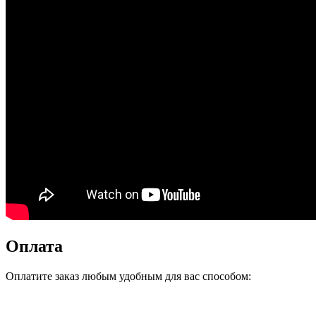
Оплата
Оплатите заказ любым удобным для вас способом: