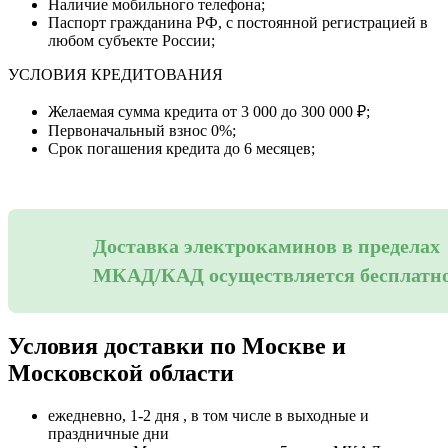
Наличие мобильного телефона;
Паспорт гражданина РФ, с постоянной регистрацией в
любом субъекте России;
УСЛОВИЯ КРЕДИТОВАНИЯ
Желаемая сумма кредита от 3 000 до 300 000 ₽;
Первоначальный взнос 0%;
Срок погашения кредита до 6 месяцев;
Доставка электрокаминов в пределах
МКАД/КАД осуществляется бесплатн
Условия доставки по Москве и
Московской области
ежедневно, 1-2 дня , в том числе в выходные и
праздничные дни