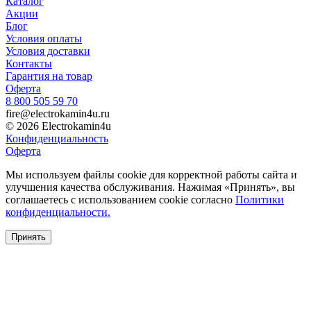
Каталог
Акции
Блог
Условия оплаты
Условия доставки
Контакты
Гарантия на товар
Оферта
8 800 505 59 70
fire@electrokamin4u.ru
© 2026 Electrokamin4u
Конфиденциальность
Оферта
Мы используем файлы cookie для корректной работы сайта и
улучшения качества обслуживания. Нажимая «Принять», вы
соглашаетесь с использованием cookie согласно
Политики
конфиденциальности.
Принять