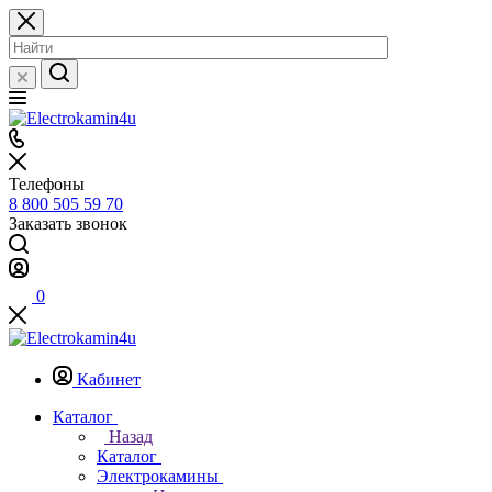
Телефоны
8 800 505 59 70
Заказать звонок
0
Кабинет
Каталог
Назад
Каталог
Электрокамины