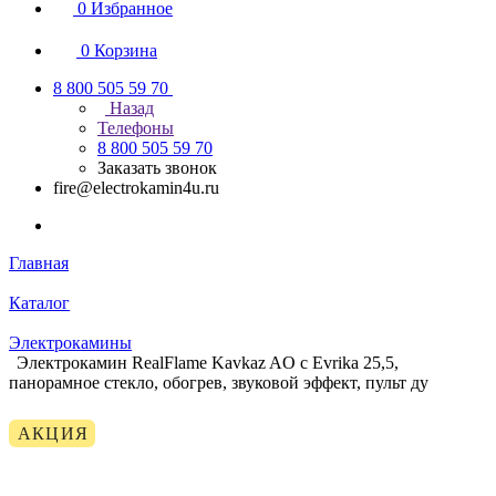
0
Избранное
0
Корзина
8 800 505 59 70
Назад
Телефоны
8 800 505 59 70
Заказать звонок
fire@electrokamin4u.ru
Главная
Каталог
Электрокамины
Электрокамин RealFlame Kavkaz AO с Evrika 25,5,
панорамное стекло, обогрев, звуковой эффект, пульт ду
АКЦИЯ