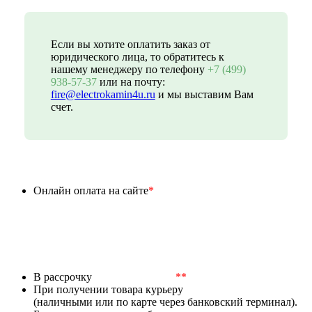
Если вы хотите оплатить заказ от
юридического лица, то обратитесь к
нашему менеджеру по телефону
+7 (499)
938-57-37
или на почту:
fire@electrokamin4u.ru
и мы выставим Вам
счет.
Онлайн оплата на сайте
*
В рассрочку
**
При получении товара курьеру
(наличными или по карте через банковский терминал).