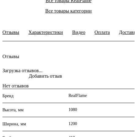
Все товары RealFlame
Все товары категории
Отзывы
Характеристики
Видео
Оплата
Доставк
Отзывы
Загрузка отзывов...
Добавить отзыв
Нет отзывов
RealFlame
Бренд
1080
Высота, мм
1200
Ширина, мм