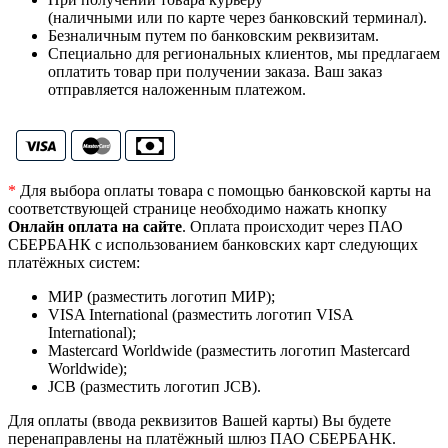
(наличными или по карте через банковский терминал).
Безналичным путем по банковским реквизитам.
Специально для региональных клиентов, мы предлагаем
оплатить товар при получении заказа. Ваш заказ
отправляется наложенным платежом.
*
Для выбора оплаты товара с помощью банковской карты на
соответствующей странице необходимо нажать кнопку
Онлайн оплата на сайте
. Оплата происходит через ПАО
СБЕРБАНК с использованием банковских карт следующих
платёжных систем:
МИР (разместить логотип МИР);
VISA International (разместить логотип VISA
International);
Mastercard Worldwide (разместить логотип Mastercard
Worldwide);
JCB (разместить логотип JCB).
Для оплаты (ввода реквизитов Вашей карты) Вы будете
перенаправлены на платёжный шлюз ПАО СБЕРБАНК.