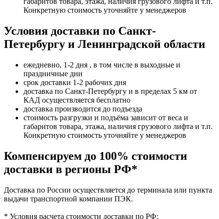
габаритов товара, этажа, наличия грузового лифта и т.п.
Конкретную стоимость уточняйте у менеджеров
Условия доставки по Санкт-
Петербургу и Ленинградской области
ежедневно, 1-2 дня , в том числе в выходные и
праздничные дни
срок доставки 1-2 рабочих дня
доставка по Санкт-Петербургу и в пределах 5 км от
КАД осуществляется бесплатно
доставка производится до подъезда
стоимость разгрузки и подъёма зависит от веса и
габаритов товара, этажа, наличия грузового лифта и т.п.
Конкретную стоимость уточняйте у менеджеров
Компенсируем до 100% стоимости
доставки в регионы РФ*
Доставка по России осуществляется до терминала или пункта
выдачи транспортной компании ПЭК.
* Условия расчета стоимости доставки по РФ: