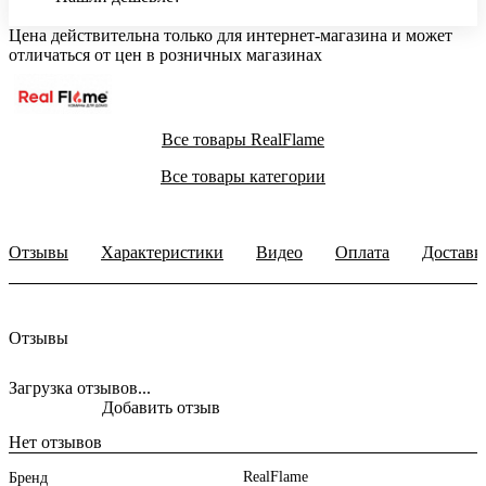
Цена действительна только для интернет-магазина и может
отличаться от цен в розничных магазинах
Все товары RealFlame
Все товары категории
Отзывы
Характеристики
Видео
Оплата
Доставк
Отзывы
Загрузка отзывов...
Добавить отзыв
Нет отзывов
RealFlame
Бренд