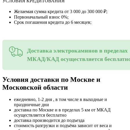
УСЛОВИЯ КРЕДИТОВАНИЯ
Желаемая сумма кредита от 3 000 до 300 000 ₽;
Первоначальный взнос 0%;
Срок погашения кредита до 6 месяцев;
Доставка электрокаминов в пределах
МКАД/КАД осуществляется бесплатн
Условия доставки по Москве и
Московской области
ежедневно, 1-2 дня , в том числе в выходные и
праздничные дни
доставка по Москве и в пределах 5 км от МКАД
осуществляется бесплатно
доставка производится до подъезда
стоимость разгрузки и подъёма зависит от веса и