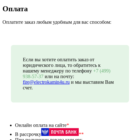
Оплата
Оплатите заказ любым удобным для вас способом:
Если вы хотите оплатить заказ от
юридического лица, то обратитесь к
нашему менеджеру по телефону
+7 (499)
938-57-37
или на почту:
fire@electrokamin4u.ru
и мы выставим Вам
счет.
Онлайн оплата на сайте
*
В рассрочку
**
При получении товара курьеру