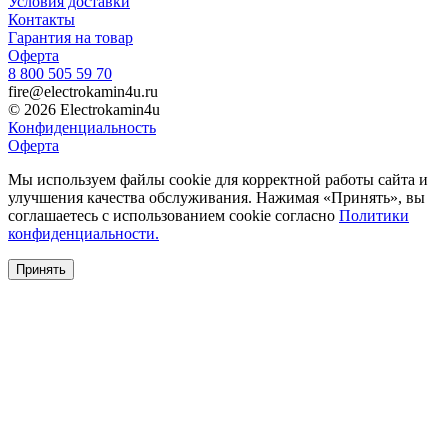
Условия доставки
Контакты
Гарантия на товар
Оферта
8 800 505 59 70
fire@electrokamin4u.ru
© 2026 Electrokamin4u
Конфиденциальность
Оферта
Мы используем файлы cookie для корректной работы сайта и
улучшения качества обслуживания. Нажимая «Принять», вы
соглашаетесь с использованием cookie согласно
Политики
конфиденциальности.
Принять