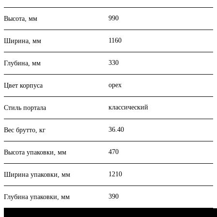
990
Высота, мм
1160
Ширина, мм
330
Глубина, мм
орех
Цвет корпуса
классический
Стиль портала
36.40
Вес брутто, кг
470
Высота упаковки, мм
1210
Ширина упаковки, мм
390
Глубина упаковки, мм