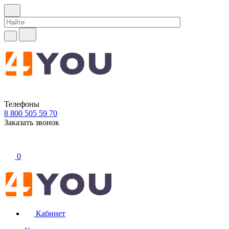
Телефоны
8 800 505 59 70
Заказать звонок
0
Кабинет