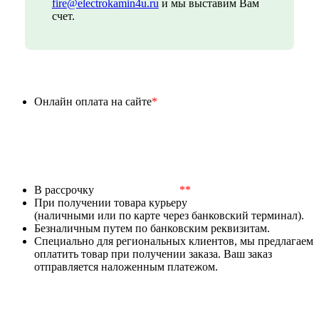
fire@electrokamin4u.ru
и мы выставим Вам
счет.
Онлайн оплата на сайте
*
В рассрочку
**
При получении товара курьеру
(наличными или по карте через банковский терминал).
Безналичным путем по банковским реквизитам.
Специально для региональных клиентов, мы предлагаем
оплатить товар при получении заказа. Ваш заказ
отправляется наложенным платежом.