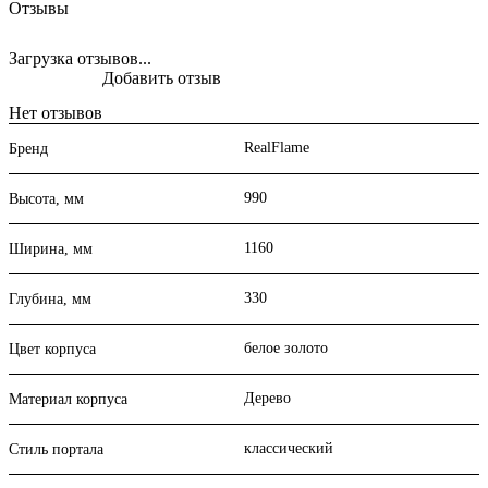
Отзывы
Загрузка отзывов...
Добавить отзыв
Нет отзывов
RealFlame
Бренд
990
Высота, мм
1160
Ширина, мм
330
Глубина, мм
белое золото
Цвет корпуса
Дерево
Материал корпуса
классический
Стиль портала