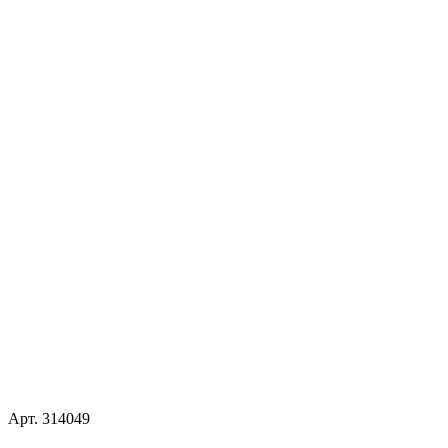
Арт.
314049