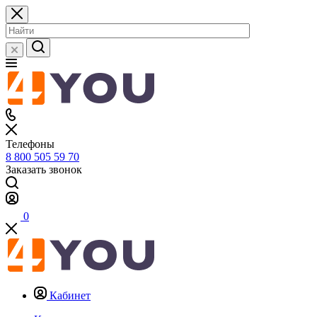
Телефоны
8 800 505 59 70
Заказать звонок
0
Кабинет