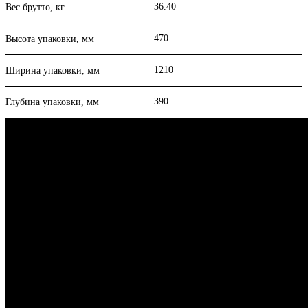
36.40
Вес брутто, кг
470
Высота упаковки, мм
1210
Ширина упаковки, мм
390
Глубина упаковки, мм