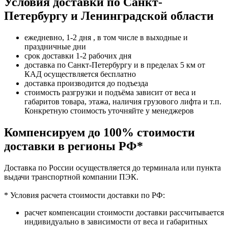
Условия доставки по Санкт-
Петербургу и Ленинградской области
ежедневно, 1-2 дня , в том числе в выходные и
праздничные дни
срок доставки 1-2 рабочих дня
доставка по Санкт-Петербургу и в пределах 5 км от
КАД осуществляется бесплатно
доставка производится до подъезда
стоимость разгрузки и подъёма зависит от веса и
габаритов товара, этажа, наличия грузового лифта и т.п.
Конкретную стоимость уточняйте у менеджеров
Компенсируем до 100% стоимости
доставки в регионы РФ*
Доставка по России осуществляется до терминала или пункта
выдачи транспортной компании ПЭК.
* Условия расчета стоимости доставки по РФ:
расчет компенсации стоимости доставки рассчитывается
индивидуально в зависимости от веса и габаритных