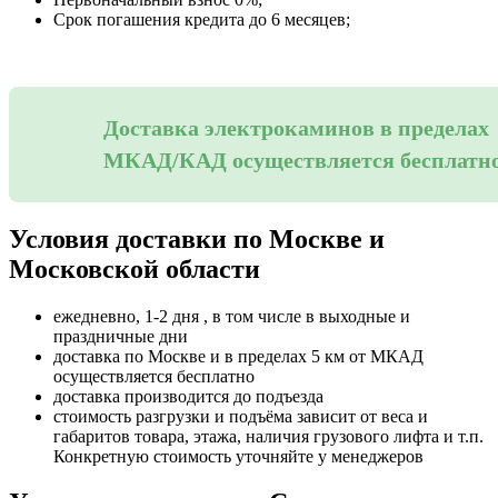
Срок погашения кредита до 6 месяцев;
Доставка электрокаминов в пределах
МКАД/КАД осуществляется бесплатн
Условия доставки по Москве и
Московской области
ежедневно, 1-2 дня , в том числе в выходные и
праздничные дни
доставка по Москве и в пределах 5 км от МКАД
осуществляется бесплатно
доставка производится до подъезда
стоимость разгрузки и подъёма зависит от веса и
габаритов товара, этажа, наличия грузового лифта и т.п.
Конкретную стоимость уточняйте у менеджеров