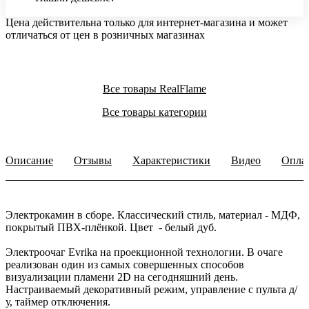
Цена действительна только для интернет-магазина и может
отличаться от цен в розничных магазинах
Все товары RealFlame
Все товары категории
Описание
Отзывы
Характеристики
Видео
Опла
Электрокамин в сборе. Классический стиль, материал - МДФ,
покрытый ПВХ-плёнкой. Цвет - белый дуб.
Электроочаг Evrika на проекционной технологии. В очаге
реализован один из самых совершенных способов
визуализации пламени 2D на сегодняшний день.
Настраиваемый декоративный режим, управление с пульта д/
у, таймер отключения.