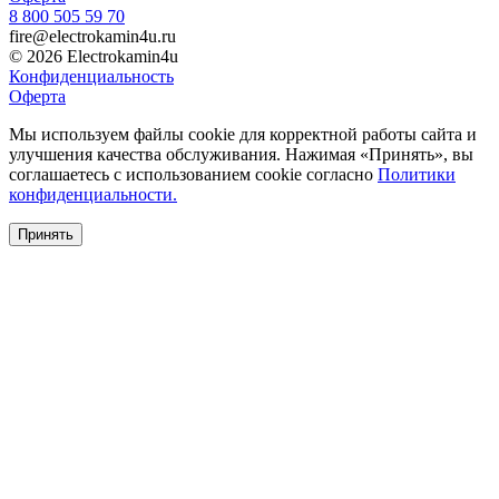
8 800 505 59 70
fire@electrokamin4u.ru
© 2026 Electrokamin4u
Конфиденциальность
Оферта
Мы используем файлы cookie для корректной работы сайта и
улучшения качества обслуживания. Нажимая «Принять», вы
соглашаетесь с использованием cookie согласно
Политики
конфиденциальности.
Принять