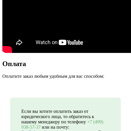
Оплата
Оплатите заказ любым удобным для вас способом:
Если вы хотите оплатить заказ от
юридического лица, то обратитесь к
нашему менеджеру по телефону
+7 (499)
938-57-37
или на почту: