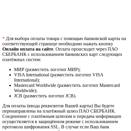
*
Для выбора оплаты товара с помощью банковской карты на
соответствующей странице необходимо нажать кнопку
Онлайн оплата на сайте
. Оплата происходит через ПАО
СБЕРБАНК с использованием банковских карт следующих
платёжных систем:
МИР (разместить логотип МИР);
VISA International (разместить логотип VISA
International);
Mastercard Worldwide (разместить логотип Mastercard
Worldwide);
JCB (разместить логотип JCB).
Для оплаты (ввода реквизитов Вашей карты) Вы будете
перенаправлены на платёжный шлюз ПАО СБЕРБАНК.
Соединение с платёжным шлюзом и передача информации
осуществляется в защищённом режиме с использованием
протокола шифрования SSL. В случае если Ваш банк