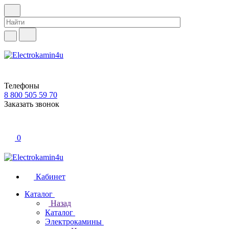
Телефоны
8 800 505 59 70
Заказать звонок
0
Кабинет
Каталог
Назад
Каталог
Электрокамины