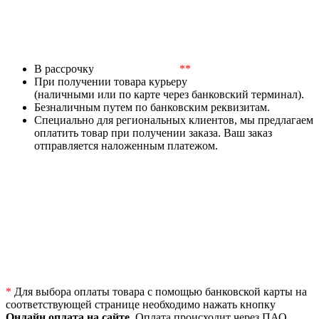
В рассрочку
**
При получении товара курьеру
(наличными или по карте через банковский терминал).
Безналичным путем по банковским реквизитам.
Специально для региональных клиентов, мы предлагаем
оплатить товар при получении заказа. Ваш заказ
отправляется наложенным платежом.
*
Для выбора оплаты товара с помощью банковской карты на
соответствующей странице необходимо нажать кнопку
Онлайн оплата на сайте
. Оплата происходит через ПАО