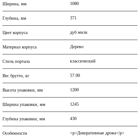
1080
Ширина, мм
371
Глубина, мм
дуб милк
Цвет корпуса
Дерево
Материал корпуса
классический
Стиль портала
57.00
Вес брутто, кг
1200
Высота упаковки, мм
1245
Ширина упаковки, мм
430
Глубина упаковки, мм
<p>Декоративные дрова</p>
Особенности