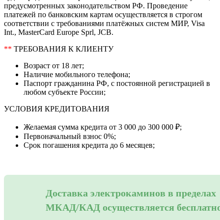
предусмотренных законодательством РФ. Проведение
платежей по банковским картам осуществляется в строгом
соответствии с требованиями платёжных систем МИР, Visa
Int., MasterCard Europe Sprl, JCB.
**
ТРЕБОВАНИЯ К КЛИЕНТУ
Возраст от 18 лет;
Наличие мобильного телефона;
Паспорт гражданина РФ, с постоянной регистрацией в
любом субъекте России;
УСЛОВИЯ КРЕДИТОВАНИЯ
Желаемая сумма кредита от 3 000 до 300 000 ₽;
Первоначальный взнос 0%;
Срок погашения кредита до 6 месяцев;
Доставка электрокаминов в пределах
МКАД/КАД осуществляется бесплатн