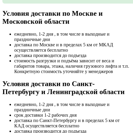
Условия доставки по Москве и
Московской области
ежедневно, 1-2 дня , в том числе в выходные и
праздничные дни
доставка по Москве и в пределах 5 км от МКАД
осуществляется бесплатно
доставка производится до подъезда
стоимость разгрузки и подъёма зависит от веса и
габаритов товара, этажа, наличия грузового лифта и т.п.
Конкретную стоимость уточняйте у менеджеров
Условия доставки по Санкт-
Петербургу и Ленинградской области
ежедневно, 1-2 дня , в том числе в выходные и
праздничные дни
срок доставки 1-2 рабочих дня
доставка по Санкт-Петербургу и в пределах 5 км от
КАД осуществляется бесплатно
доставка производится до подъезда