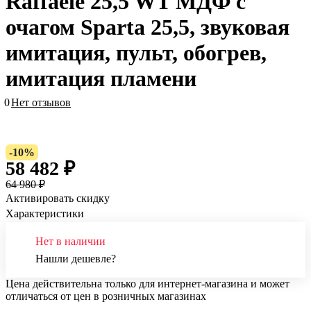
Raffaele 25,5 WT МДФ с
очагом Sparta 25,5, звуковая
имитация, пульт, обогрев,
имитация пламени
0
Нет отзывов
-10%
58 482 ₽
64 980 ₽
Активировать скидку
Характеристики
Нет в наличии
Нашли дешевле?
Цена действительна только для интернет-магазина и может
отличаться от цен в розничных магазинах