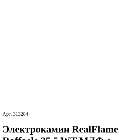
Арт.
313284
Электрокамин RealFlame