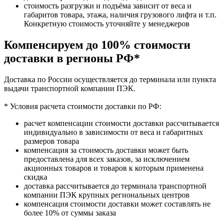
стоимость разгрузки и подъёма зависит от веса и
габаритов товара, этажа, наличия грузового лифта и т.п.
Конкретную стоимость уточняйте у менеджеров
Компенсируем до 100% стоимости
доставки в регионы РФ*
Доставка по России осуществляется до терминала или пункта
выдачи транспортной компании ПЭК.
* Условия расчета стоимости доставки по РФ:
расчет компенсации стоимости доставки рассчитывается
индивидуально в зависимости от веса и габаритных
размеров товара
компенсация за стоимость доставки может быть
предоставлена для всех заказов, за исключением
акционных товаров и товаров к которым применена
скидка
доставка рассчитывается до терминала транспортной
компании ПЭК крупных региональных центров
компенсация стоимости доставки может составлять не
более 10% от суммы заказа