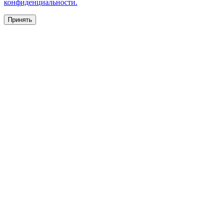
конфиденциальности.
Принять