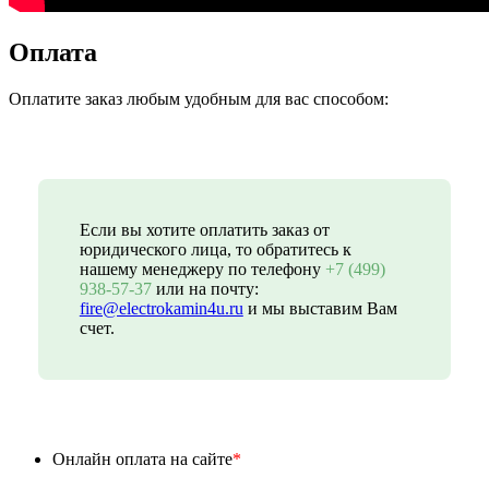
Оплата
Оплатите заказ любым удобным для вас способом:
Если вы хотите оплатить заказ от
юридического лица, то обратитесь к
нашему менеджеру по телефону
+7 (499)
938-57-37
или на почту:
fire@electrokamin4u.ru
и мы выставим Вам
счет.
Онлайн оплата на сайте
*