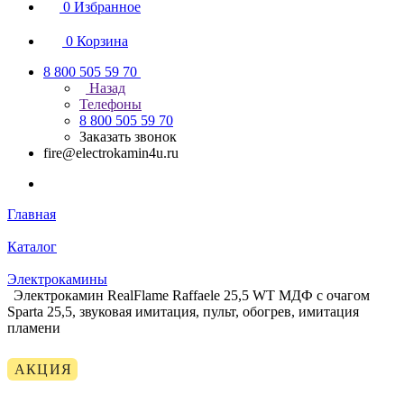
0
Избранное
0
Корзина
8 800 505 59 70
Назад
Телефоны
8 800 505 59 70
Заказать звонок
fire@electrokamin4u.ru
Главная
Каталог
Электрокамины
Электрокамин RealFlame Raffaele 25,5 WT МДФ с очагом
Sparta 25,5, звуковая имитация, пульт, обогрев, имитация
пламени
АКЦИЯ