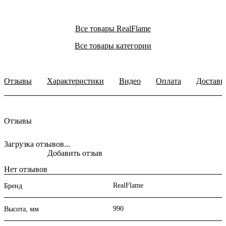
Все товары RealFlame
Все товары категории
Отзывы
Характеристики
Видео
Оплата
Доставк
Отзывы
Загрузка отзывов...
Добавить отзыв
Нет отзывов
RealFlame
Бренд
990
Высота, мм