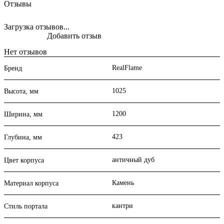
Отзывы
Загрузка отзывов...
Добавить отзыв
Нет отзывов
RealFlame
Бренд
1025
Высота, мм
1200
Ширина, мм
423
Глубина, мм
античный дуб
Цвет корпуса
Камень
Материал корпуса
кантри
Стиль портала