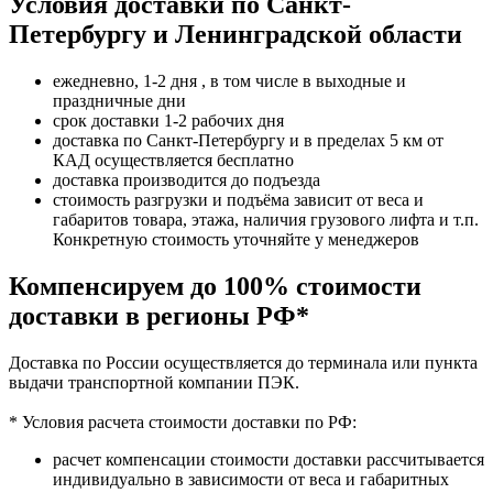
Условия доставки по Санкт-
Петербургу и Ленинградской области
ежедневно, 1-2 дня , в том числе в выходные и
праздничные дни
срок доставки 1-2 рабочих дня
доставка по Санкт-Петербургу и в пределах 5 км от
КАД осуществляется бесплатно
доставка производится до подъезда
стоимость разгрузки и подъёма зависит от веса и
габаритов товара, этажа, наличия грузового лифта и т.п.
Конкретную стоимость уточняйте у менеджеров
Компенсируем до 100% стоимости
доставки в регионы РФ*
Доставка по России осуществляется до терминала или пункта
выдачи транспортной компании ПЭК.
* Условия расчета стоимости доставки по РФ:
расчет компенсации стоимости доставки рассчитывается
индивидуально в зависимости от веса и габаритных