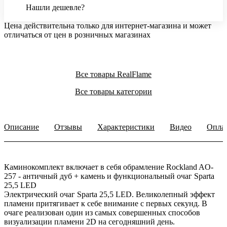
Нашли дешевле?
Цена действительна только для интернет-магазина и может
отличаться от цен в розничных магазинах
Все товары RealFlame
Все товары категории
Описание
Отзывы
Характеристики
Видео
Опла
Каминокомплект включает в себя обрамление Rockland AO-
257 - античный дуб + камень и функциональный очаг Sparta
25,5 LED
Электрический очаг Sparta 25,5 LED. Великолепный эффект
пламени притягивает к себе внимание с первых секунд. В
очаге реализован один из самых совершенных способов
визуализации пламени 2D на сегодняшний день.