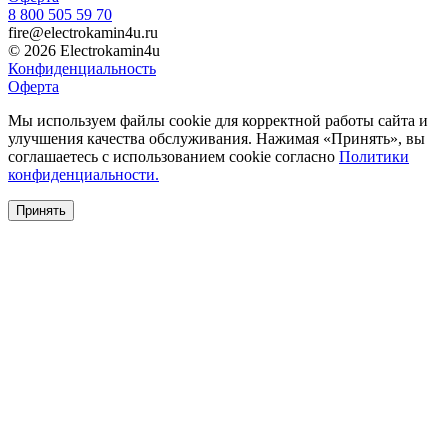
8 800 505 59 70
fire@electrokamin4u.ru
© 2026 Electrokamin4u
Конфиденциальность
Оферта
Мы используем файлы cookie для корректной работы сайта и
улучшения качества обслуживания. Нажимая «Принять», вы
соглашаетесь с использованием cookie согласно
Политики
конфиденциальности.
Принять