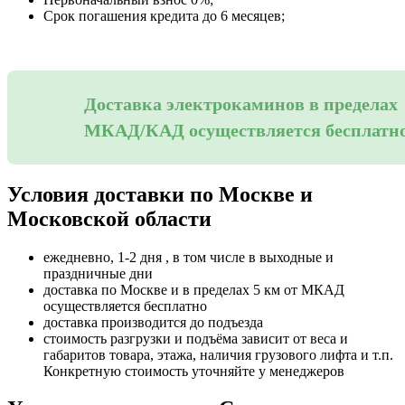
Срок погашения кредита до 6 месяцев;
Доставка электрокаминов в пределах
МКАД/КАД осуществляется бесплатн
Условия доставки по Москве и
Московской области
ежедневно, 1-2 дня , в том числе в выходные и
праздничные дни
доставка по Москве и в пределах 5 км от МКАД
осуществляется бесплатно
доставка производится до подъезда
стоимость разгрузки и подъёма зависит от веса и
габаритов товара, этажа, наличия грузового лифта и т.п.
Конкретную стоимость уточняйте у менеджеров