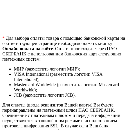
*
Для выбора оплаты товара с помощью банковской карты на
соответствующей странице необходимо нажать кнопку
Онлайн оплата на сайте
. Оплата происходит через ПАО
СБЕРБАНК с использованием банковских карт следующих
платёжных систем:
МИР (разместить логотип МИР);
VISA International (разместить логотип VISA
International);
Mastercard Worldwide (разместить логотип Mastercard
Worldwide);
JCB (разместить логотип JCB).
Для оплаты (ввода реквизитов Вашей карты) Вы будете
перенаправлены на платёжный шлюз ПАО СБЕРБАНК.
Соединение с платёжным шлюзом и передача информации
осуществляется в защищённом режиме с использованием
протокола шифрования SSL. В случае если Ваш банк