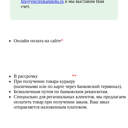
fire@electrokamin4u.ru
и мы выставим Вам
счет.
Онлайн оплата на сайте
*
В рассрочку
**
При получении товара курьеру
(наличными или по карте через банковский терминал).
Безналичным путем по банковским реквизитам.
Специально для региональных клиентов, мы предлагаем
оплатить товар при получении заказа. Ваш заказ
отправляется наложенным платежом.