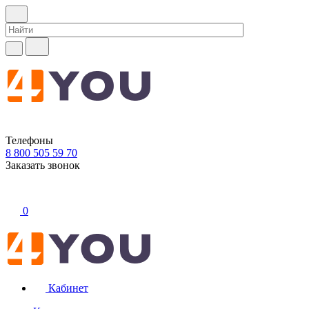
Телефоны
8 800 505 59 70
Заказать звонок
0
Кабинет