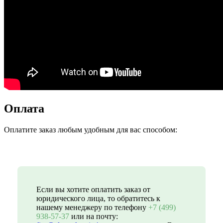
Оплата
Оплатите заказ любым удобным для вас способом:
Если вы хотите оплатить заказ от
юридического лица, то обратитесь к
нашему менеджеру по телефону
+7 (499)
938-57-37
или на почту: