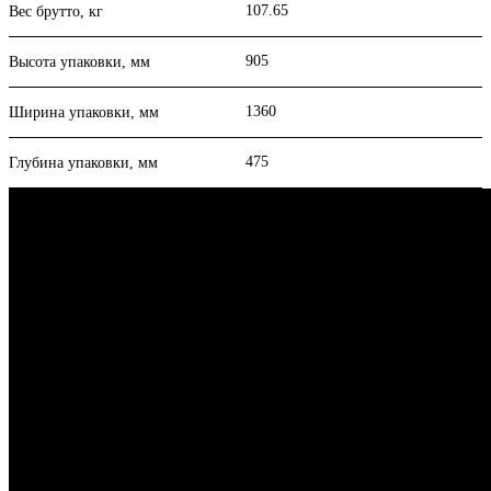
107.65
Вес брутто, кг
905
Высота упаковки, мм
1360
Ширина упаковки, мм
475
Глубина упаковки, мм