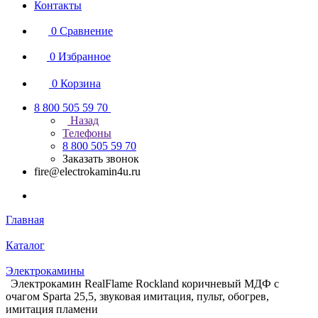
Контакты
0
Сравнение
0
Избранное
0
Корзина
8 800 505 59 70
Назад
Телефоны
8 800 505 59 70
Заказать звонок
fire@electrokamin4u.ru
Главная
Каталог
Электрокамины
Электрокамин RealFlame Rockland коричневый МДФ с
очагом Sparta 25,5, звуковая имитация, пульт, обогрев,
имитация пламени