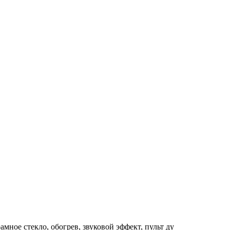
мное стекло, обогрев, звуковой эффект, пульт ду