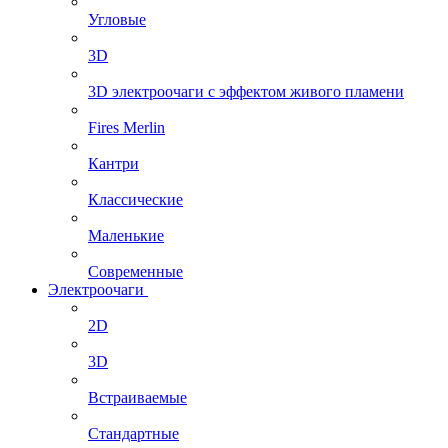
Угловые
3D
3D электроочаги с эффектом живого пламени
Fires Merlin
Кантри
Классические
Маленькие
Современные
Электроочаги
2D
3D
Встраиваемые
Стандартные