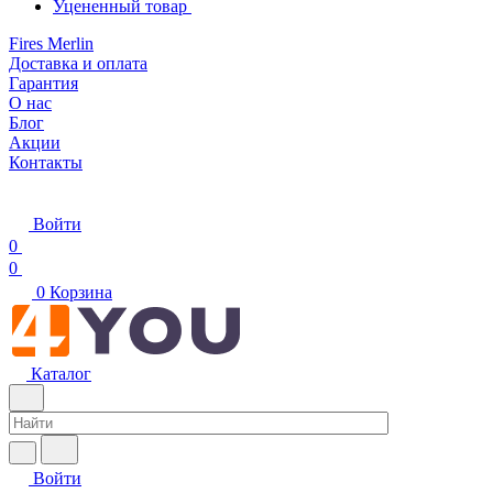
Уцененный товар
Fires Merlin
Доставка и оплата
Гарантия
О нас
Блог
Акции
Контакты
Войти
0
0
0
Корзина
Каталог
Войти