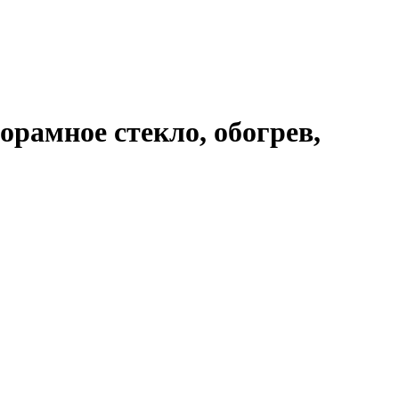
орамное стекло, обогрев,