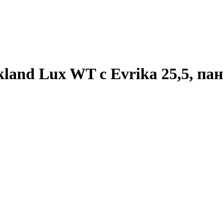
and Lux WT с Evrika 25,5, пан