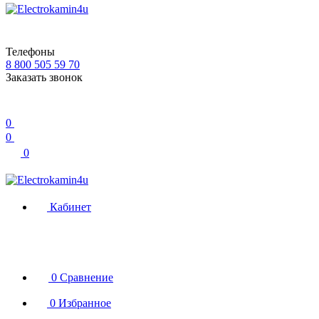
Телефоны
8 800 505 59 70
Заказать звонок
0
0
0
Кабинет
0
Сравнение
0
Избранное