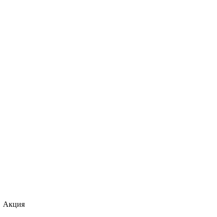
Акция