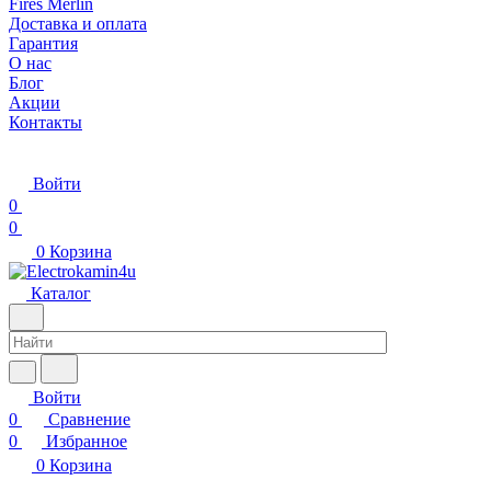
Fires Merlin
Доставка и оплата
Гарантия
О нас
Блог
Акции
Контакты
Войти
0
0
0
Корзина
Каталог
Войти
0
Сравнение
0
Избранное
0
Корзина