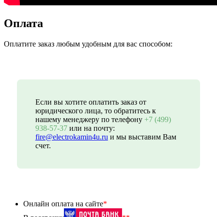
Оплата
Оплатите заказ любым удобным для вас способом:
Если вы хотите оплатить заказ от
юридического лица, то обратитесь к
нашему менеджеру по телефону
+7 (499)
938-57-37
или на почту:
fire@electrokamin4u.ru
и мы выставим Вам
счет.
Онлайн оплата на сайте
*