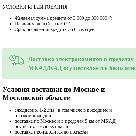
УСЛОВИЯ КРЕДИТОВАНИЯ
Желаемая сумма кредита от 3 000 до 300 000 ₽;
Первоначальный взнос 0%;
Срок погашения кредита до 6 месяцев;
Доставка электрокаминов в пределах
МКАД/КАД осуществляется бесплатн
Условия доставки по Москве и
Московской области
ежедневно, 1-2 дня , в том числе в выходные и
праздничные дни
доставка по Москве и в пределах 5 км от МКАД
осуществляется бесплатно
доставка производится до подъезда