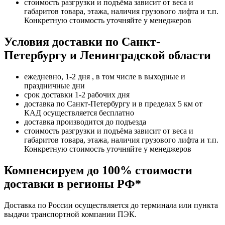
стоимость разгрузки и подъёма зависит от веса и
габаритов товара, этажа, наличия грузового лифта и т.п.
Конкретную стоимость уточняйте у менеджеров
Условия доставки по Санкт-
Петербургу и Ленинградской области
ежедневно, 1-2 дня , в том числе в выходные и
праздничные дни
срок доставки 1-2 рабочих дня
доставка по Санкт-Петербургу и в пределах 5 км от
КАД осуществляется бесплатно
доставка производится до подъезда
стоимость разгрузки и подъёма зависит от веса и
габаритов товара, этажа, наличия грузового лифта и т.п.
Конкретную стоимость уточняйте у менеджеров
Компенсируем до 100% стоимости
доставки в регионы РФ*
Доставка по России осуществляется до терминала или пункта
выдачи транспортной компании ПЭК.