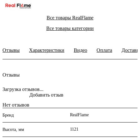
Все товары RealFlame
Все товары категории
Отзывы
Характеристики
Видео
Оплата
Доставк
Отзывы
Загрузка отзывов...
Добавить отзыв
Нет отзывов
RealFlame
Бренд
1121
Высота, мм