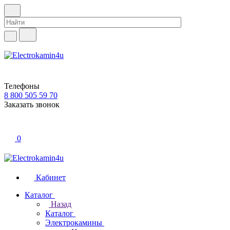
Телефоны
8 800 505 59 70
Заказать звонок
0
Кабинет
Каталог
Назад
Каталог
Электрокамины