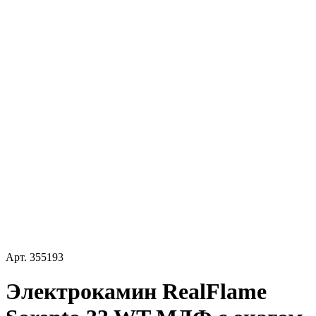
Арт.
355193
Электрокамин RealFlame