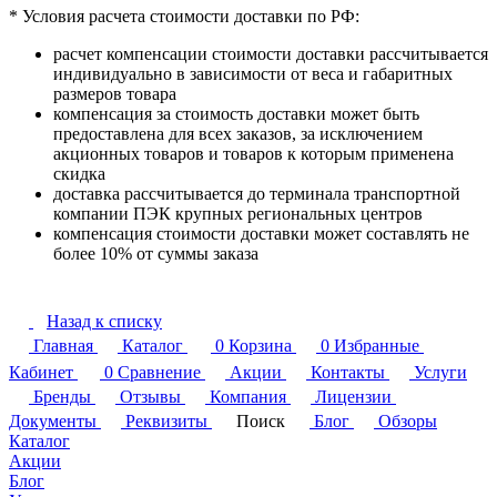
* Условия расчета стоимости доставки по РФ:
расчет компенсации стоимости доставки рассчитывается
индивидуально в зависимости от веса и габаритных
размеров товара
компенсация за стоимость доставки может быть
предоставлена для всех заказов, за исключением
акционных товаров и товаров к которым применена
скидка
доставка рассчитывается до терминала транспортной
компании ПЭК крупных региональных центров
компенсация стоимости доставки может составлять не
более 10% от суммы заказа
Назад к списку
Главная
Каталог
0
Корзина
0
Избранные
Кабинет
0
Сравнение
Акции
Контакты
Услуги
Бренды
Отзывы
Компания
Лицензии
Документы
Реквизиты
Поиск
Блог
Обзоры
Каталог
Акции
Блог