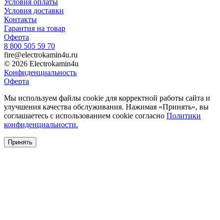
Условия оплаты
Условия доставки
Контакты
Гарантия на товар
Оферта
8 800 505 59 70
fire@electrokamin4u.ru
© 2026 Electrokamin4u
Конфиденциальность
Оферта
Мы используем файлы cookie для корректной работы сайта и
улучшения качества обслуживания. Нажимая «Принять», вы
соглашаетесь с использованием cookie согласно
Политики
конфиденциальности.
Принять