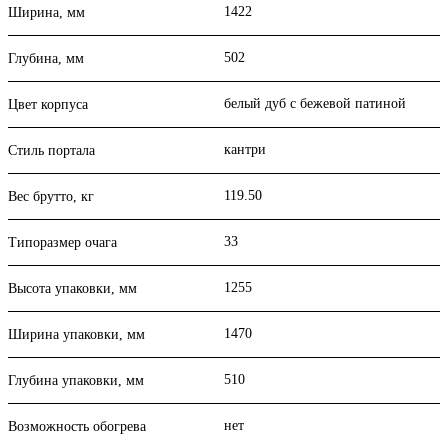
1422
Ширина, мм
502
Глубина, мм
белый дуб с бежевой патиной
Цвет корпуса
кантри
Стиль портала
119.50
Вес брутто, кг
33
Типоразмер очага
1255
Высота упаковки, мм
1470
Ширина упаковки, мм
510
Глубина упаковки, мм
нет
Возможность обогрева