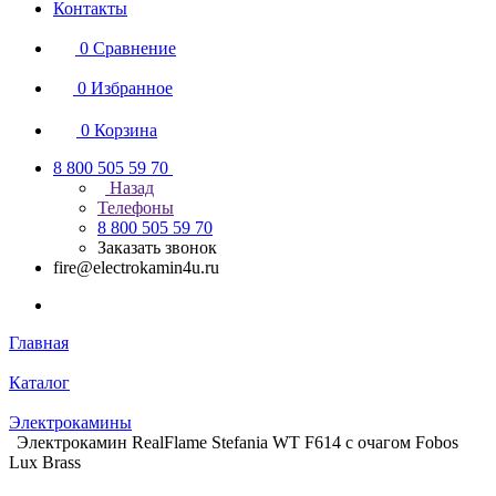
Контакты
0
Сравнение
0
Избранное
0
Корзина
8 800 505 59 70
Назад
Телефоны
8 800 505 59 70
Заказать звонок
fire@electrokamin4u.ru
Главная
Каталог
Электрокамины
Электрокамин RealFlame Stefania WT F614 с очагом Fobos
Lux Brass