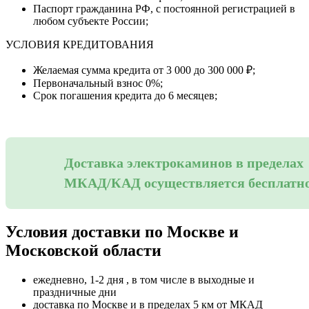
Паспорт гражданина РФ, с постоянной регистрацией в
любом субъекте России;
УСЛОВИЯ КРЕДИТОВАНИЯ
Желаемая сумма кредита от 3 000 до 300 000 ₽;
Первоначальный взнос 0%;
Срок погашения кредита до 6 месяцев;
Доставка электрокаминов в пределах
МКАД/КАД осуществляется бесплатн
Условия доставки по Москве и
Московской области
ежедневно, 1-2 дня , в том числе в выходные и
праздничные дни
доставка по Москве и в пределах 5 км от МКАД