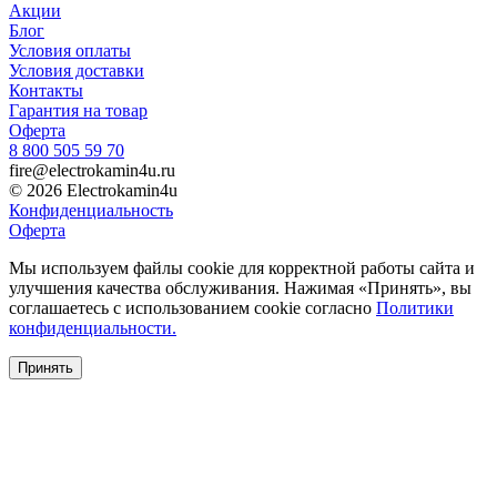
Акции
Блог
Условия оплаты
Условия доставки
Контакты
Гарантия на товар
Оферта
8 800 505 59 70
fire@electrokamin4u.ru
© 2026 Electrokamin4u
Конфиденциальность
Оферта
Мы используем файлы cookie для корректной работы сайта и
улучшения качества обслуживания. Нажимая «Принять», вы
соглашаетесь с использованием cookie согласно
Политики
конфиденциальности.
Принять