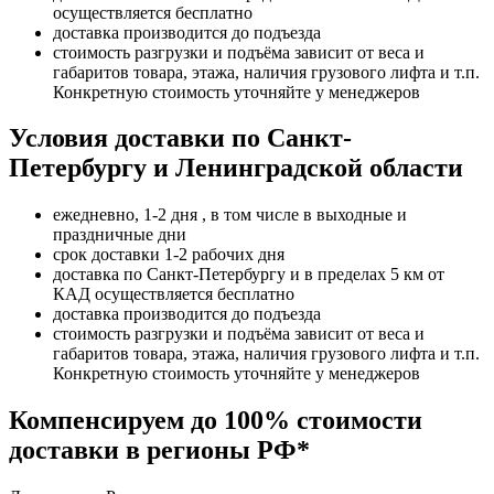
осуществляется бесплатно
доставка производится до подъезда
стоимость разгрузки и подъёма зависит от веса и
габаритов товара, этажа, наличия грузового лифта и т.п.
Конкретную стоимость уточняйте у менеджеров
Условия доставки по Санкт-
Петербургу и Ленинградской области
ежедневно, 1-2 дня , в том числе в выходные и
праздничные дни
срок доставки 1-2 рабочих дня
доставка по Санкт-Петербургу и в пределах 5 км от
КАД осуществляется бесплатно
доставка производится до подъезда
стоимость разгрузки и подъёма зависит от веса и
габаритов товара, этажа, наличия грузового лифта и т.п.
Конкретную стоимость уточняйте у менеджеров
Компенсируем до 100% стоимости
доставки в регионы РФ*