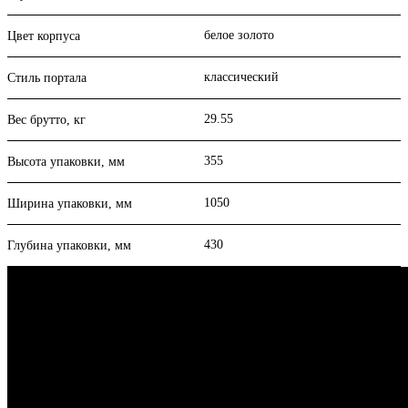
белое золото
Цвет корпуса
классический
Стиль портала
29.55
Вес брутто, кг
355
Высота упаковки, мм
1050
Ширина упаковки, мм
430
Глубина упаковки, мм