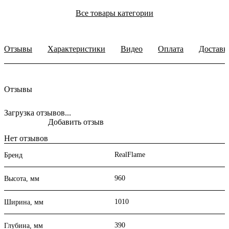
Все товары категории
Отзывы
Характеристики
Видео
Оплата
Доставк
Отзывы
Загрузка отзывов...
Добавить отзыв
Нет отзывов
RealFlame
Бренд
960
Высота, мм
1010
Ширина, мм
390
Глубина, мм