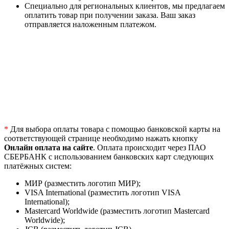
Специально для региональных клиентов, мы предлагаем
оплатить товар при получении заказа. Ваш заказ
отправляется наложенным платежом.
*
Для выбора оплаты товара с помощью банковской карты на
соответствующей странице необходимо нажать кнопку
Онлайн оплата на сайте
. Оплата происходит через ПАО
СБЕРБАНК с использованием банковских карт следующих
платёжных систем:
МИР (разместить логотип МИР);
VISA International (разместить логотип VISA
International);
Mastercard Worldwide (разместить логотип Mastercard
Worldwide);