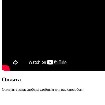
Оплата
Оплатите заказ любым удобным для вас способом: