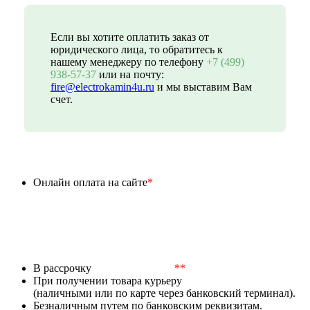
Если вы хотите оплатить заказ от
юридического лица, то обратитесь к
нашему менеджеру по телефону
+7 (499)
938-57-37
или на почту:
fire@electrokamin4u.ru
и мы выставим Вам
счет.
Онлайн оплата на сайте
*
В рассрочку
**
При получении товара курьеру
(наличными или по карте через банковский терминал).
Безналичным путем по банковским реквизитам.