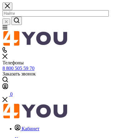
Телефоны
8 800 505 59 70
Заказать звонок
0
Кабинет