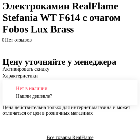
Электрокамин RealFlame
Stefania WT F614 с очагом
Fobos Lux Brass
0
Нет отзывов
Цену уточняйте у менеджера
Активировать скидку
Характеристики
Нет в наличии
Нашли дешевле?
Цена действительна только для интернет-магазина и может
отличаться от цен в розничных магазинах
Все товары RealFlame