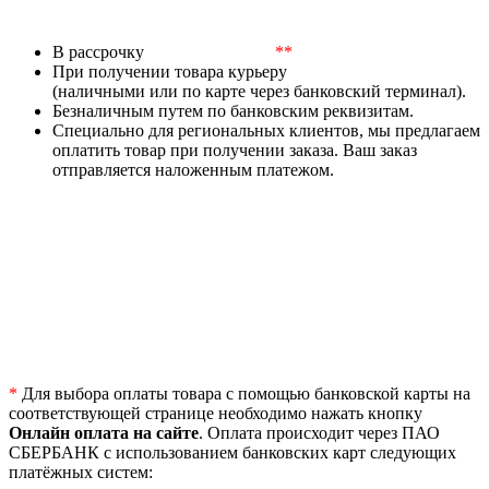
В рассрочку
**
При получении товара курьеру
(наличными или по карте через банковский терминал).
Безналичным путем по банковским реквизитам.
Специально для региональных клиентов, мы предлагаем
оплатить товар при получении заказа. Ваш заказ
отправляется наложенным платежом.
*
Для выбора оплаты товара с помощью банковской карты на
соответствующей странице необходимо нажать кнопку
Онлайн оплата на сайте
. Оплата происходит через ПАО
СБЕРБАНК с использованием банковских карт следующих
платёжных систем: