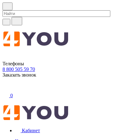
Телефоны
8 800 505 59 70
Заказать звонок
0
Кабинет