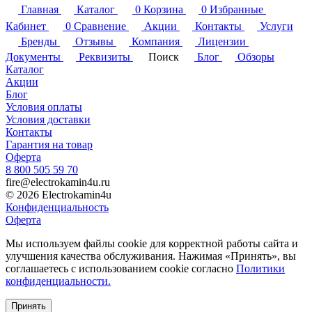
Главная
Каталог
0
Корзина
0
Избранные
Кабинет
0
Сравнение
Акции
Контакты
Услуги
Бренды
Отзывы
Компания
Лицензии
Документы
Реквизиты
Поиск
Блог
Обзоры
Каталог
Акции
Блог
Условия оплаты
Условия доставки
Контакты
Гарантия на товар
Оферта
8 800 505 59 70
fire@electrokamin4u.ru
© 2026 Electrokamin4u
Конфиденциальность
Оферта
Мы используем файлы cookie для корректной работы сайта и
улучшения качества обслуживания. Нажимая «Принять», вы
соглашаетесь с использованием cookie согласно
Политики
конфиденциальности.
Принять