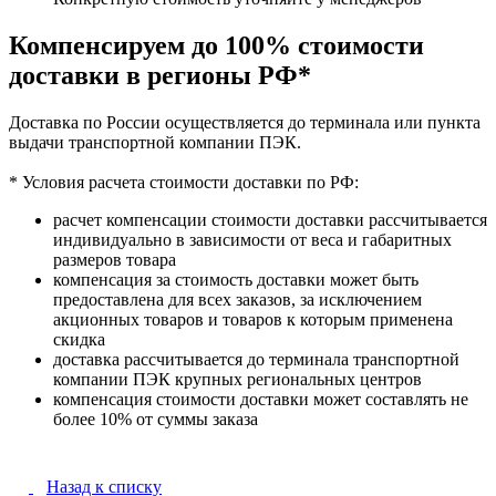
Компенсируем до 100% стоимости
доставки в регионы РФ*
Доставка по России осуществляется до терминала или пункта
выдачи транспортной компании ПЭК.
* Условия расчета стоимости доставки по РФ:
расчет компенсации стоимости доставки рассчитывается
индивидуально в зависимости от веса и габаритных
размеров товара
компенсация за стоимость доставки может быть
предоставлена для всех заказов, за исключением
акционных товаров и товаров к которым применена
скидка
доставка рассчитывается до терминала транспортной
компании ПЭК крупных региональных центров
компенсация стоимости доставки может составлять не
более 10% от суммы заказа
Назад к списку