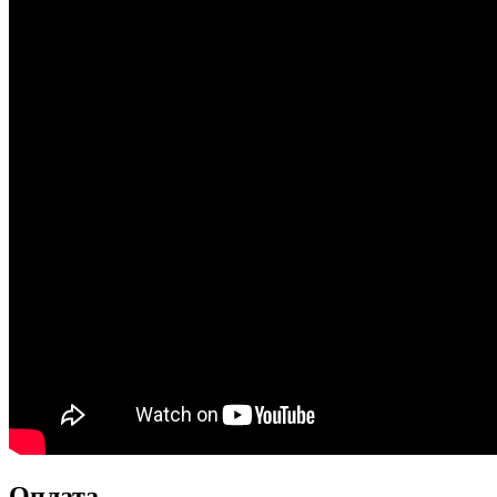
Оплата