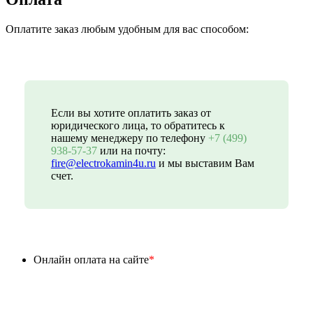
Оплатите заказ любым удобным для вас способом:
Если вы хотите оплатить заказ от
юридического лица, то обратитесь к
нашему менеджеру по телефону
+7 (499)
938-57-37
или на почту:
fire@electrokamin4u.ru
и мы выставим Вам
счет.
Онлайн оплата на сайте
*