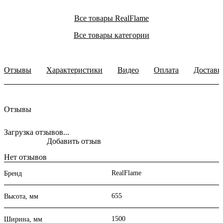
Все товары RealFlame
Все товары категории
Отзывы
Характеристики
Видео
Оплата
Доставк
Отзывы
Загрузка отзывов...
Добавить отзыв
Нет отзывов
RealFlame
Бренд
655
Высота, мм
1500
Ширина, мм