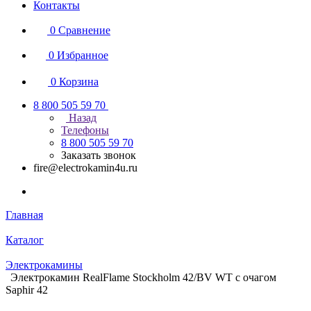
Контакты
0
Сравнение
0
Избранное
0
Корзина
8 800 505 59 70
Назад
Телефоны
8 800 505 59 70
Заказать звонок
fire@electrokamin4u.ru
Главная
Каталог
Электрокамины
Электрокамин RealFlame Stockholm 42/BV WT с очагом
Saphir 42