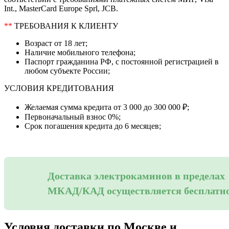
Int., MasterCard Europe Sprl, JCB.
**
ТРЕБОВАНИЯ К КЛИЕНТУ
Возраст от 18 лет;
Наличие мобильного телефона;
Паспорт гражданина РФ, с постоянной регистрацией в
любом субъекте России;
УСЛОВИЯ КРЕДИТОВАНИЯ
Желаемая сумма кредита от 3 000 до 300 000 ₽;
Первоначальный взнос 0%;
Срок погашения кредита до 6 месяцев;
Доставка электрокаминов в пределах
МКАД/КАД осуществляется бесплатн
Условия доставки по Москве и