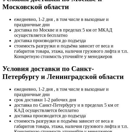
Московской области
ежедневно, 1-2 дня , в том числе в выходные и
праздничные дни
доставка по Москве и в пределах 5 км от МКАД
осуществляется бесплатно
доставка производится до подъезда
стоимость разгрузки и подъёма зависит от веса и
габаритов товара, этажа, наличия грузового лифта и т.п.
Конкретную стоимость уточняйте у менеджеров
Условия доставки по Санкт-
Петербургу и Ленинградской области
ежедневно, 1-2 дня , в том числе в выходные и
праздничные дни
срок доставки 1-2 рабочих дня
доставка по Санкт-Петербургу и в пределах 5 км от
КАД осуществляется бесплатно
доставка производится до подъезда
стоимость разгрузки и подъёма зависит от веса и
габаритов товара, этажа, наличия грузового лифта и т.п.
Конкретную стоимость уточняйте у менеджеров