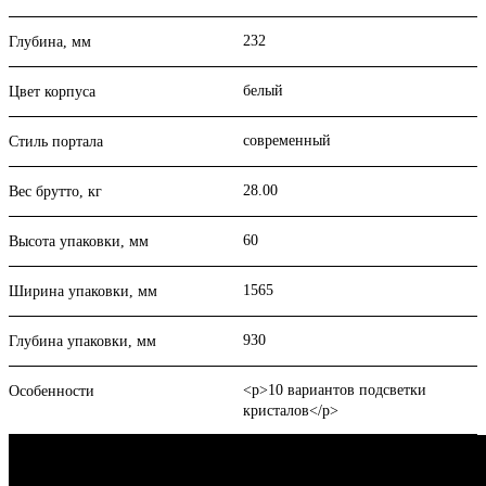
232
Глубина, мм
белый
Цвет корпуса
современный
Стиль портала
28.00
Вес брутто, кг
60
Высота упаковки, мм
1565
Ширина упаковки, мм
930
Глубина упаковки, мм
<p>10 вариантов подсветки
Особенности
кристалов</p>