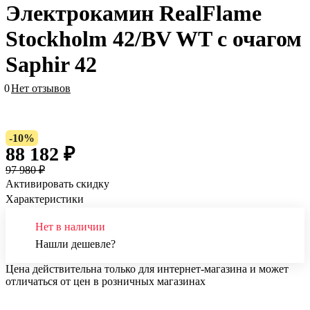
Электрокамин RealFlame
Stockholm 42/BV WT с очагом
Saphir 42
0
Нет отзывов
-10%
88 182 ₽
97 980 ₽
Активировать скидку
Характеристики
Нет в наличии
Нашли дешевле?
Цена действительна только для интернет-магазина и может
отличаться от цен в розничных магазинах