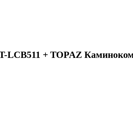
-LCB511 + TOPAZ Каминоком