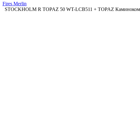
Fires Merlin
STOCKHOLM R TOPAZ 50 WT-LCB511 + TOPAZ Каминоком