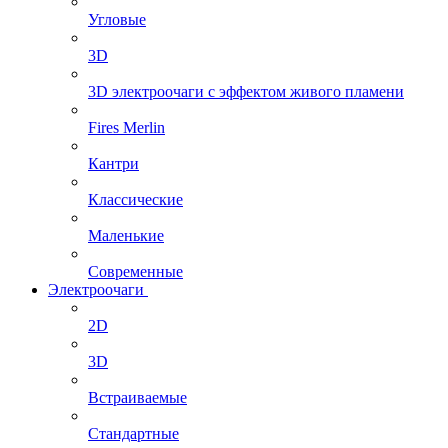
Угловые
3D
3D электроочаги с эффектом живого пламени
Fires Merlin
Кантри
Классические
Маленькие
Современные
Электроочаги
2D
3D
Встраиваемые
Стандартные