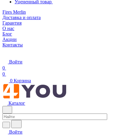
Уцененный товар
Fires Merlin
Доставка и оплата
Гарантия
О нас
Блог
Акции
Контакты
Войти
0
0
0
Корзина
Каталог
Войти