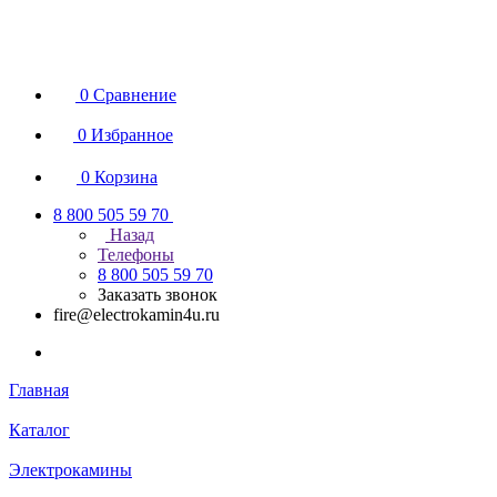
0
Сравнение
0
Избранное
0
Корзина
8 800 505 59 70
Назад
Телефоны
8 800 505 59 70
Заказать звонок
fire@electrokamin4u.ru
Главная
Каталог
Электрокамины