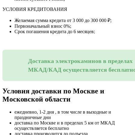
УСЛОВИЯ КРЕДИТОВАНИЯ
Желаемая сумма кредита от 3 000 до 300 000 ₽;
Первоначальный взнос 0%;
Срок погашения кредита до 6 месяцев;
Доставка электрокаминов в пределах
МКАД/КАД осуществляется бесплатн
Условия доставки по Москве и
Московской области
ежедневно, 1-2 дня , в том числе в выходные и
праздничные дни
доставка по Москве и в пределах 5 км от МКАД
осуществляется бесплатно
доставка производится до подъезда