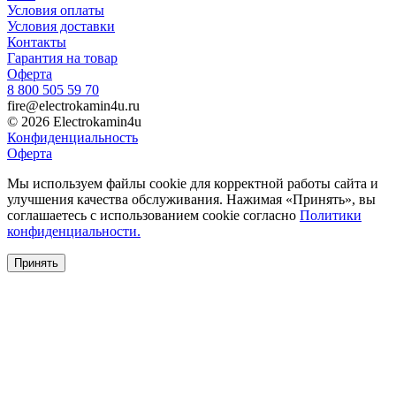
Условия оплаты
Условия доставки
Контакты
Гарантия на товар
Оферта
8 800 505 59 70
fire@electrokamin4u.ru
© 2026 Electrokamin4u
Конфиденциальность
Оферта
Мы используем файлы cookie для корректной работы сайта и
улучшения качества обслуживания. Нажимая «Принять», вы
соглашаетесь с использованием cookie согласно
Политики
конфиденциальности.
Принять