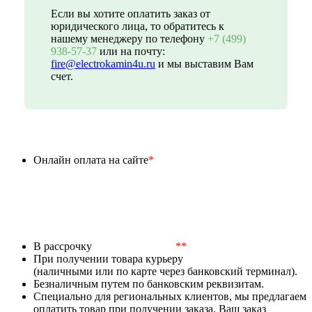
Если вы хотите оплатить заказ от
юридического лица, то обратитесь к
нашему менеджеру по телефону
+7 (499)
938-57-37
или на почту:
fire@electrokamin4u.ru
и мы выставим Вам
счет.
Онлайн оплата на сайте
*
В рассрочку
**
При получении товара курьеру
(наличными или по карте через банковский терминал).
Безналичным путем по банковским реквизитам.
Специально для региональных клиентов, мы предлагаем
оплатить товар при получении заказа. Ваш заказ