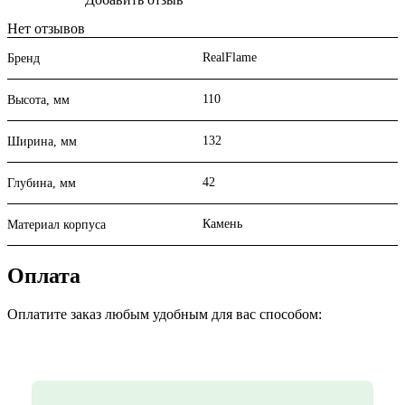
Нет отзывов
RealFlame
Бренд
110
Высота, мм
132
Ширина, мм
42
Глубина, мм
Камень
Материал корпуса
Оплата
Оплатите заказ любым удобным для вас способом: