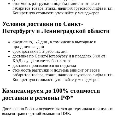
стоимость разгрузки и подъёма зависит от веса и
габаритов товара, этажа, наличия грузового лифта и т.п.
Конкретную стоимость уточняйте у менеджеров
Условия доставки по Санкт-
Петербургу и Ленинградской области
ежедневно, 1-2 дня , в том числе в выходные и
праздничные дни
срок доставки 1-2 рабочих дня
доставка по Санкт-Петербургу и в пределах 5 км от
КАД осуществляется бесплатно
доставка производится до подъезда
стоимость разгрузки и подъёма зависит от веса и
габаритов товара, этажа, наличия грузового лифта и т.п.
Конкретную стоимость уточняйте у менеджеров
Компенсируем до 100% стоимости
доставки в регионы РФ*
Доставка по России осуществляется до терминала или пункта
выдачи транспортной компании ПЭК.