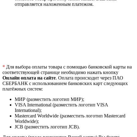
отправляется наложенным платежом.
*
Для выбора оплаты товара с помощью банковской карты на
соответствующей странице необходимо нажать кнопку
Онлайн оплата на сайте
. Оплата происходит через ПАО
СБЕРБАНК с использованием банковских карт следующих
платёжных систем:
МИР (разместить логотип МИР);
VISA International (разместить логотип VISA
International);
Mastercard Worldwide (разместить логотип Mastercard
Worldwide);
JCB (разместить логотип JCB).