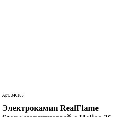
Арт.
346185
Электрокамин RealFlame