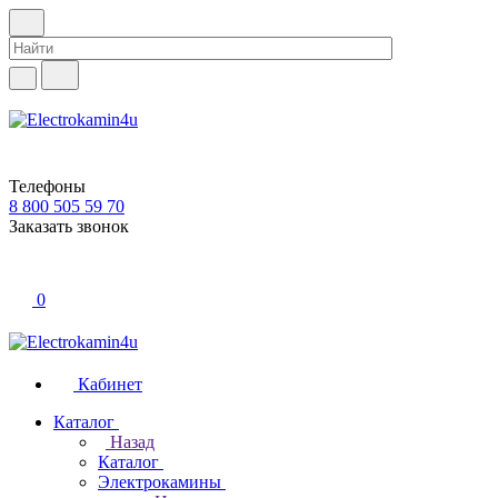
Телефоны
8 800 505 59 70
Заказать звонок
0
Кабинет
Каталог
Назад
Каталог
Электрокамины