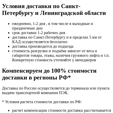
Условия доставки по Санкт-
Петербургу и Ленинградской области
ежедневно, 1-2 дня , в том числе в выходные и
праздничные дни
срок доставки 1-2 рабочих дня
доставка по Санкт-Петербургу и в пределах 5 км от
КАД осуществляется бесплатно
доставка производится до подъезда
стоимость разгрузки и подъёма зависит от веса и
габаритов товара, этажа, наличия грузового лифта и т.п.
Конкретную стоимость уточняйте у менеджеров
Компенсируем до 100% стоимости
доставки в регионы РФ*
Доставка по России осуществляется до терминала или пункта
выдачи транспортной компании ПЭК.
* Условия расчета стоимости доставки по РФ:
расчет компенсации стоимости доставки рассчитывается