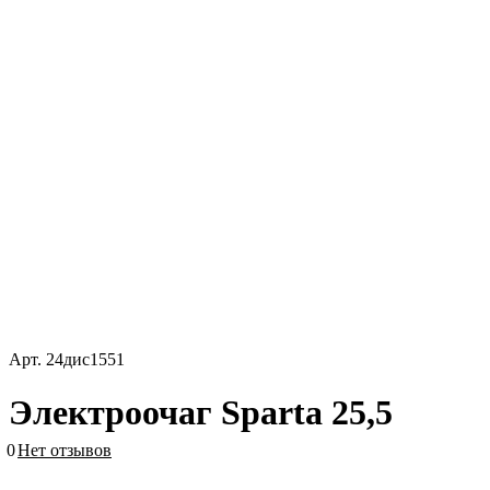
Арт.
24дис1551
Электроочаг Sparta 25,5
0
Нет отзывов