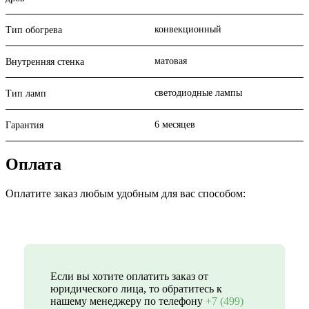
конвекционный
Тип обогрева
матовая
Внутренняя стенка
светодиодные лампы
Тип ламп
6 месяцев
Гарантия
Оплата
Оплатите заказ любым удобным для вас способом:
Если вы хотите оплатить заказ от
юридического лица, то обратитесь к
нашему менеджеру по телефону
+7 (499)