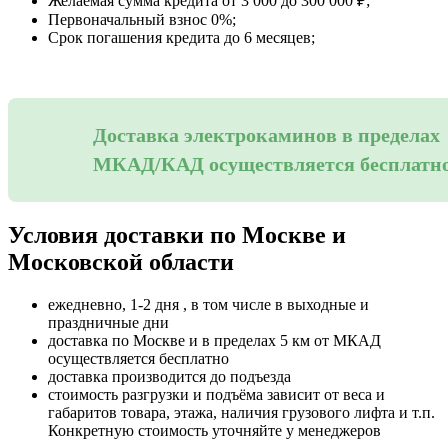
Желаемая сумма кредита от 3 000 до 300 000 ₽;
Первоначальный взнос 0%;
Срок погашения кредита до 6 месяцев;
Доставка электрокаминов в пределах
МКАД/КАД осуществляется бесплатн
Условия доставки по Москве и
Московской области
ежедневно, 1-2 дня , в том числе в выходные и
праздничные дни
доставка по Москве и в пределах 5 км от МКАД
осуществляется бесплатно
доставка производится до подъезда
стоимость разгрузки и подъёма зависит от веса и
габаритов товара, этажа, наличия грузового лифта и т.п.
Конкретную стоимость уточняйте у менеджеров