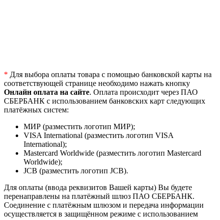
*
Для выбора оплаты товара с помощью банковской карты на
соответствующей странице необходимо нажать кнопку
Онлайн оплата на сайте
. Оплата происходит через ПАО
СБЕРБАНК с использованием банковских карт следующих
платёжных систем:
МИР (разместить логотип МИР);
VISA International (разместить логотип VISA
International);
Mastercard Worldwide (разместить логотип Mastercard
Worldwide);
JCB (разместить логотип JCB).
Для оплаты (ввода реквизитов Вашей карты) Вы будете
перенаправлены на платёжный шлюз ПАО СБЕРБАНК.
Соединение с платёжным шлюзом и передача информации
осуществляется в защищённом режиме с использованием