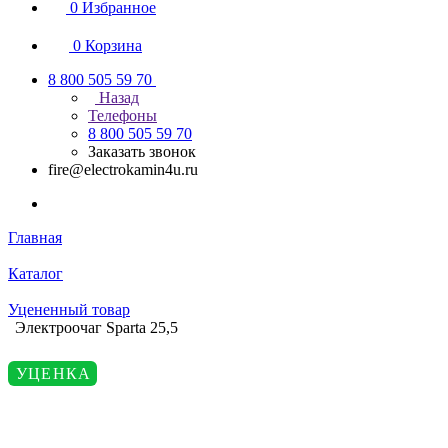
0
Избранное
0
Корзина
8 800 505 59 70
Назад
Телефоны
8 800 505 59 70
Заказать звонок
fire@electrokamin4u.ru
Главная
Каталог
Уцененный товар
Электроочаг Sparta 25,5
УЦЕНКА