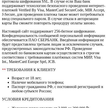
протокола шифрования SSL. В случае если Ваш банк
поддерживает технологию безопасного проведения интернет-
платежей Verified By Visa, MasterCard SecureCode, MIR Accept,
J-Secure, для проведения платежа также может потребоваться
ввод специального пароля. В случае отказа в авторизации
карты Вы сможете повторить процедуру оплаты заново.
Настоящий сайт поддерживает 256-битное шифрование.
Конфиденциальность сообщаемой персональной информации
обеспечивается ПАО СБЕРБАНК. Введённая информация не
будет предоставлена третьим лицам за исключением случаев,
предусмотренных законодательством РФ. Проведение
платежей по банковским картам осуществляется в строгом
соответствии с требованиями платёжных систем МИР, Visa
Int., MasterCard Europe Sprl, JCB.
**
ТРЕБОВАНИЯ К КЛИЕНТУ
Возраст от 18 лет;
Наличие мобильного телефона;
Паспорт гражданина РФ, с постоянной регистрацией в
любом субъекте России;
УСЛОВИЯ КРЕДИТОВАНИЯ