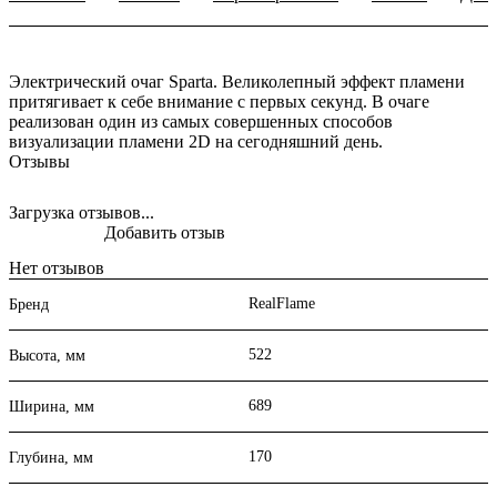
Электрический очаг Sparta. Великолепный эффект пламени
притягивает к себе внимание с первых секунд. В очаге
реализован один из самых совершенных способов
визуализации пламени 2D на сегодняшний день.
Отзывы
Загрузка отзывов...
Добавить отзыв
Нет отзывов
RealFlame
Бренд
522
Высота, мм
689
Ширина, мм
170
Глубина, мм