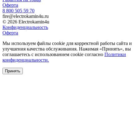
Оферта
8 800 505 59 70
fire@electrokamin4u.ru
© 2026 Electrokamin4u
Конфиденциальность
Оферта
Мы используем файлы cookie для корректной работы сайта и
улучшения качества обслуживания. Нажимая «Принять», вы
соглашаетесь с использованием cookie согласно
Политики
конфиденциальности.
Принять