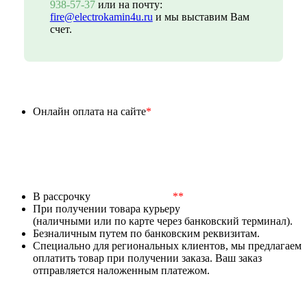
938-57-37
или на почту:
fire@electrokamin4u.ru
и мы выставим Вам
счет.
Онлайн оплата на сайте
*
В рассрочку
**
При получении товара курьеру
(наличными или по карте через банковский терминал).
Безналичным путем по банковским реквизитам.
Специально для региональных клиентов, мы предлагаем
оплатить товар при получении заказа. Ваш заказ
отправляется наложенным платежом.