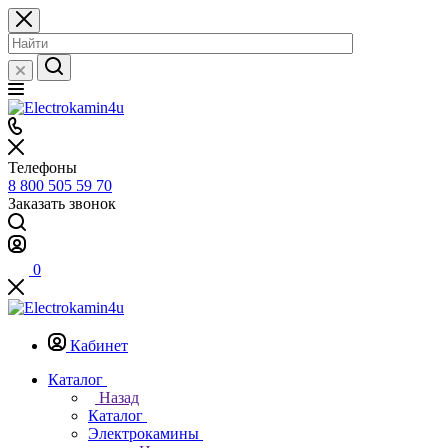
Телефоны
8 800 505 59 70
Заказать звонок
0
Кабинет
Каталог
Назад
Каталог
Электрокамины