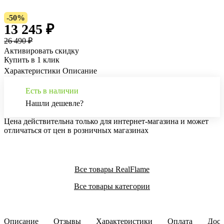
-50%
13 245 ₽
26 490 ₽
Активировать скидку
Купить в 1 клик
Характеристики
Описание
Есть в наличии
Нашли дешевле?
Цена действительна только для интернет-магазина и может
отличаться от цен в розничных магазинах
Все товары RealFlame
Все товары категории
Описание
Отзывы
Характеристики
Оплата
Дост