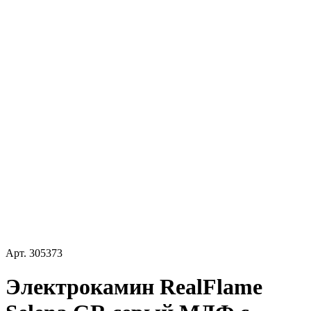
Арт.
305373
Электрокамин RealFlame