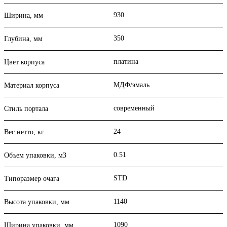
930
Ширина, мм
350
Глубина, мм
платина
Цвет корпуса
МДФ/эмаль
Материал корпуса
современный
Стиль портала
24
Вес нетто, кг
0.51
Объем упаковки, м3
STD
Типоразмер очага
1140
Высота упаковки, мм
1090
Ширина упаковки, мм