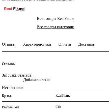
Все товары RealFlame
Все товары категории
Отзывы
Характеристики
Оплата
Доставка
Отзывы
Загрузка отзывов...
Добавить отзыв
Нет отзывов
RealFlame
Бренд
930
Высота, мм