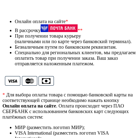
Онлайн оплата на сайте
*
В рассрочку
**
При получении товара курьеру
(наличными или по карте через банковский терминал).
Безналичным путем по банковским реквизитам.
Специально для региональных клиентов, мы предлагаем
оплатить товар при получении заказа. Ваш заказ
отправляется наложенным платежом.
*
Для выбора оплаты товара с помощью банковской карты на
соответствующей странице необходимо нажать кнопку
Онлайн оплата на сайте
. Оплата происходит через ПАО
СБЕРБАНК с использованием банковских карт следующих
платёжных систем:
МИР (разместить логотип МИР);
VISA International (разместить логотип VISA