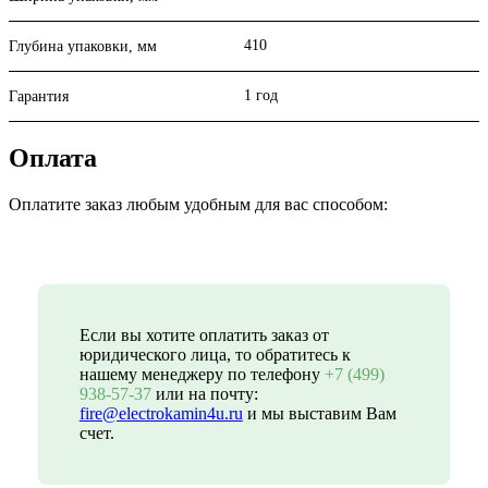
410
Глубина упаковки, мм
1 год
Гарантия
Оплата
Оплатите заказ любым удобным для вас способом:
Если вы хотите оплатить заказ от
юридического лица, то обратитесь к
нашему менеджеру по телефону
+7 (499)
938-57-37
или на почту:
fire@electrokamin4u.ru
и мы выставим Вам
счет.