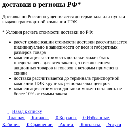
доставки в регионы РФ*
Доставка по России осуществляется до терминала или пункта
выдачи транспортной компании ПЭК.
* Условия расчета стоимости доставки по РФ:
расчет компенсации стоимости доставки рассчитывается
индивидуально в зависимости от веса и габаритных
размеров товара
компенсация за стоимость доставки может быть
предоставлена для всех заказов, за исключением
акционных товаров и товаров к которым применена
скидка
доставка рассчитывается до терминала транспортной
компании ПЭК крупных региональных центров
компенсация стоимости доставки может составлять не
более 10% от суммы заказа
Назад к списку
Главная
Каталог
0
Корзина
0
Избранные
Кабинет
0
Сравнение
Акции
Контакты
Услуги