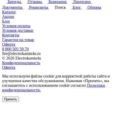
Бренды
Отзывы
Компания
Лицензии
Документы
Реквизиты
Поиск
Блог
Обзоры
Каталог
Акции
Блог
Условия оплаты
Условия доставки
Контакты
Гарантия на товар
Оферта
8 800 505 59 70
fire@electrokamin4u.ru
© 2026 Electrokamin4u
Конфиденциальность
Оферта
Мы используем файлы cookie для корректной работы сайта и
улучшения качества обслуживания. Нажимая «Принять», вы
соглашаетесь с использованием cookie согласно
Политики
конфиденциальности.
Принять