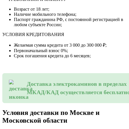
Возраст от 18 лет;
Наличие мобильного телефона;
Паспорт гражданина РФ, с постоянной регистрацией в
любом субъекте России;
УСЛОВИЯ КРЕДИТОВАНИЯ
Желаемая сумма кредита от 3 000 до 300 000 ₽;
Первоначальный взнос 0%;
Срок погашения кредита до 6 месяцев;
Доставка электрокаминов в пределах
МКАД/КАД осуществляется бесплатн
Условия доставки по Москве и
Московской области