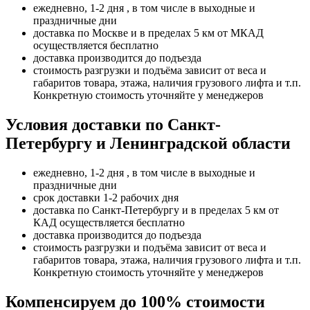
ежедневно, 1-2 дня , в том числе в выходные и
праздничные дни
доставка по Москве и в пределах 5 км от МКАД
осуществляется бесплатно
доставка производится до подъезда
стоимость разгрузки и подъёма зависит от веса и
габаритов товара, этажа, наличия грузового лифта и т.п.
Конкретную стоимость уточняйте у менеджеров
Условия доставки по Санкт-
Петербургу и Ленинградской области
ежедневно, 1-2 дня , в том числе в выходные и
праздничные дни
срок доставки 1-2 рабочих дня
доставка по Санкт-Петербургу и в пределах 5 км от
КАД осуществляется бесплатно
доставка производится до подъезда
стоимость разгрузки и подъёма зависит от веса и
габаритов товара, этажа, наличия грузового лифта и т.п.
Конкретную стоимость уточняйте у менеджеров
Компенсируем до 100% стоимости