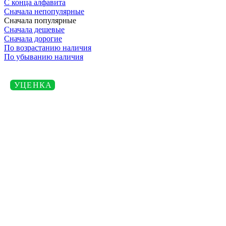
С конца алфавита
Сначала непопулярные
Сначала популярные
Сначала дешевые
Сначала дорогие
По возрастанию наличия
По убыванию наличия
УЦЕНКА