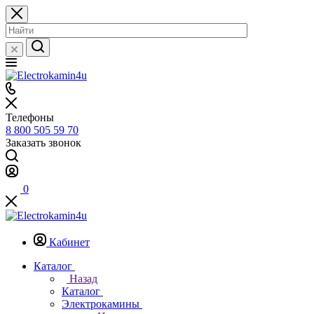
Телефоны
8 800 505 59 70
Заказать звонок
0
Кабинет
Каталог
Назад
Каталог
Электрокамины