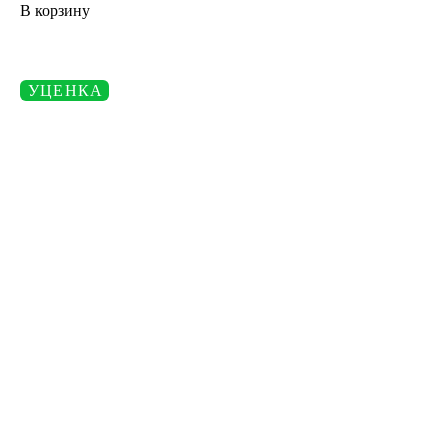
В корзину
УЦЕНКА