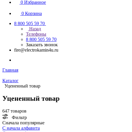
0
Избранное
0
Корзина
8 800 505 59 70
Назад
Телефоны
8 800 505 59 70
Заказать звонок
fire@electrokamin4u.ru
Главная
Каталог
Уцененный товар
Уцененный товар
647 товаров
Фильтр
Сначала популярные
С начала алфавита