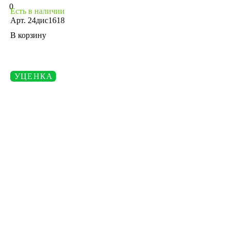
0
Есть в наличии
Арт.
24дис1618
В корзину
УЦЕНКА