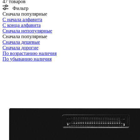
47 товаров
Фильтр
Сначала популярные
С начала алфавита
С конца алфавита
Сначала непопулярные
Сначала популярные
Сначала дешевые
Сначала дорогие
По возрастанию наличия
По убыванию наличия