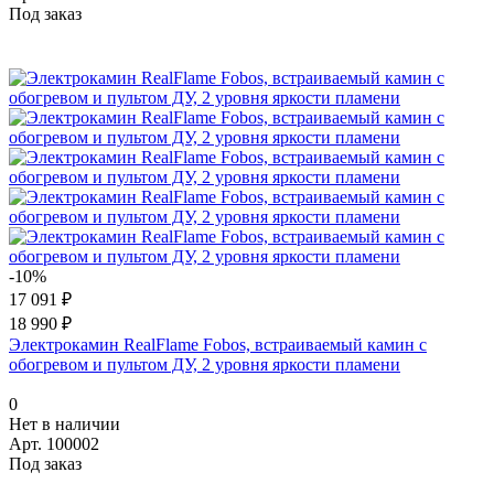
Под заказ
-10%
17 091 ₽
18 990 ₽
Электрокамин RealFlame Fobos, встраиваемый камин с
обогревом и пультом ДУ, 2 уровня яркости пламени
0
Нет в наличии
Арт.
100002
Под заказ