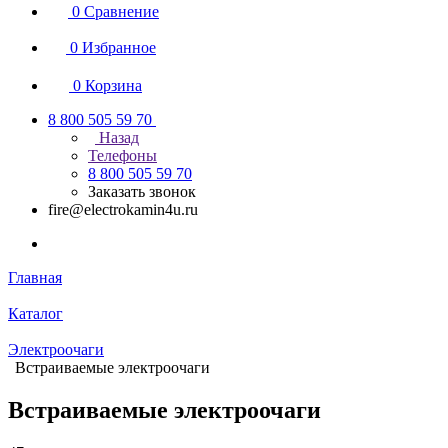
0
Сравнение
0
Избранное
0
Корзина
8 800 505 59 70
Назад
Телефоны
8 800 505 59 70
Заказать звонок
fire@electrokamin4u.ru
Главная
Каталог
Электроочаги
Встраиваемые электроочаги
Встраиваемые электроочаги