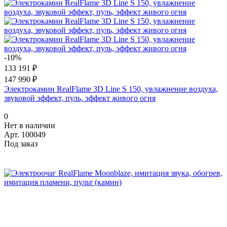
-10%
133 191 ₽
147 990 ₽
Электрокамин RealFlame 3D Line S 150, увлажнение воздуха,
звуковой эффект, пуль, эффект живого огня
0
Нет в наличии
Арт.
100049
Под заказ