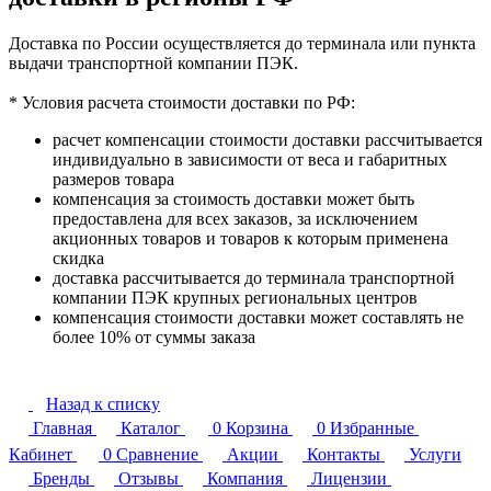
Доставка по России осуществляется до терминала или пункта
выдачи транспортной компании ПЭК.
* Условия расчета стоимости доставки по РФ:
расчет компенсации стоимости доставки рассчитывается
индивидуально в зависимости от веса и габаритных
размеров товара
компенсация за стоимость доставки может быть
предоставлена для всех заказов, за исключением
акционных товаров и товаров к которым применена
скидка
доставка рассчитывается до терминала транспортной
компании ПЭК крупных региональных центров
компенсация стоимости доставки может составлять не
более 10% от суммы заказа
Назад к списку
Главная
Каталог
0
Корзина
0
Избранные
Кабинет
0
Сравнение
Акции
Контакты
Услуги
Бренды
Отзывы
Компания
Лицензии