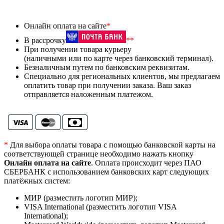
Онлайн оплата на сайте
*
В рассрочку
**
При получении товара курьеру
(наличными или по карте через банковский терминал).
Безналичным путем по банковским реквизитам.
Специально для региональных клиентов, мы предлагаем
оплатить товар при получении заказа. Ваш заказ
отправляется наложенным платежом.
*
Для выбора оплаты товара с помощью банковской карты на
соответствующей странице необходимо нажать кнопку
Онлайн оплата на сайте
. Оплата происходит через ПАО
СБЕРБАНК с использованием банковских карт следующих
платёжных систем:
МИР (разместить логотип МИР);
VISA International (разместить логотип VISA
International);