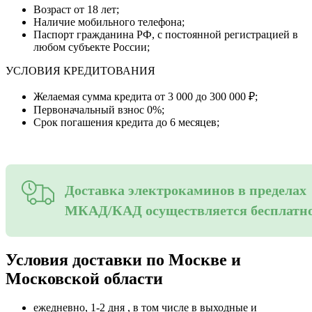
Возраст от 18 лет;
Наличие мобильного телефона;
Паспорт гражданина РФ, с постоянной регистрацией в
любом субъекте России;
УСЛОВИЯ КРЕДИТОВАНИЯ
Желаемая сумма кредита от 3 000 до 300 000 ₽;
Первоначальный взнос 0%;
Срок погашения кредита до 6 месяцев;
Доставка электрокаминов в пределах
МКАД/КАД осуществляется бесплатн
Условия доставки по Москве и
Московской области
ежедневно, 1-2 дня , в том числе в выходные и