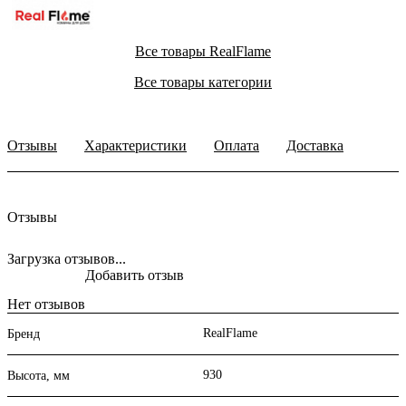
Все товары RealFlame
Все товары категории
Отзывы
Характеристики
Оплата
Доставка
Отзывы
Загрузка отзывов...
Добавить отзыв
Нет отзывов
RealFlame
Бренд
930
Высота, мм