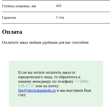
410
Глубина упаковки, мм
1 год
Гарантия
Оплата
Оплатите заказ любым удобным для вас способом:
Если вы хотите оплатить заказ от
юридического лица, то обратитесь к
нашему менеджеру по телефону
+7 (499)
938-57-37
или на почту:
fire@electrokamin4u.ru
и мы выставим Вам
счет.