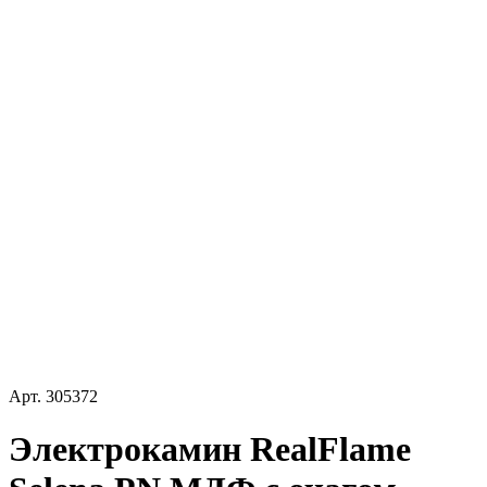
Арт.
305372
Электрокамин RealFlame