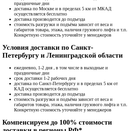
праздничные дни
доставка по Москве и в пределах 5 км от МКАД
осуществляется бесплатно
доставка производится до подъезда
стоимость разгрузки и подъёма зависит от веса и
габаритов товара, этажа, наличия грузового лифта и т.п.
Конкретную стоимость уточняйте у менеджеров
Условия доставки по Санкт-
Петербургу и Ленинградской области
ежедневно, 1-2 дня , в том числе в выходные и
праздничные дни
срок доставки 1-2 рабочих дня
доставка по Санкт-Петербургу и в пределах 5 км от
КАД осуществляется бесплатно
доставка производится до подъезда
стоимость разгрузки и подъёма зависит от веса и
габаритов товара, этажа, наличия грузового лифта и т.п.
Конкретную стоимость уточняйте у менеджеров
Компенсируем до 100% стоимости
доставки в регионы РФ*