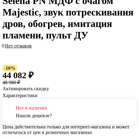
Selena PN МДФ с очагом
Majestic, звук потрескивания
дров, обогрев, имитация
пламени, пульт ДУ
0
Нет отзывов
-10%
44 082 ₽
48 980 ₽
Активировать скидку
Характеристики
Нет в наличии
Нашли дешевле?
Цена действительна только для интернет-магазина и может
отличаться от цен в розничных магазинах