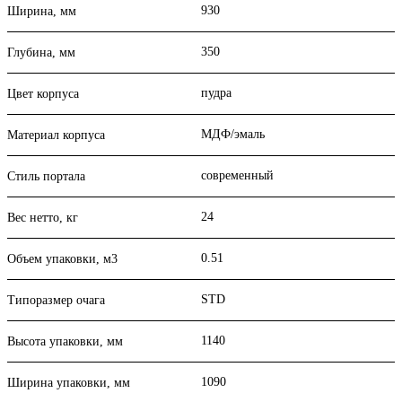
930
Ширина, мм
350
Глубина, мм
пудра
Цвет корпуса
МДФ/эмаль
Материал корпуса
современный
Стиль портала
24
Вес нетто, кг
0.51
Объем упаковки, м3
STD
Типоразмер очага
1140
Высота упаковки, мм
1090
Ширина упаковки, мм