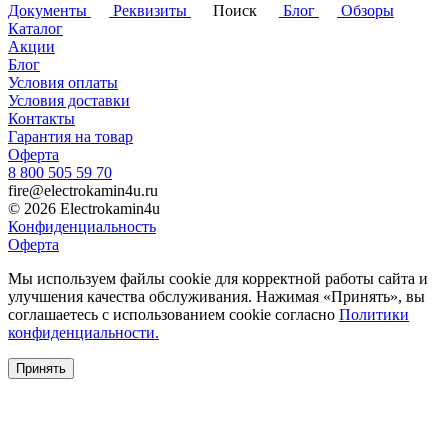
Документы
Реквизиты
Поиск
Блог
Обзоры
Каталог
Акции
Блог
Условия оплаты
Условия доставки
Контакты
Гарантия на товар
Оферта
8 800 505 59 70
fire@electrokamin4u.ru
© 2026 Electrokamin4u
Конфиденциальность
Оферта
Мы используем файлы cookie для корректной работы сайта и
улучшения качества обслуживания. Нажимая «Принять», вы
соглашаетесь с использованием cookie согласно
Политики
конфиденциальности.
Принять