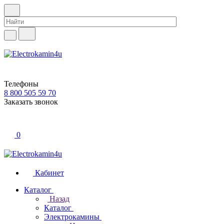
Телефоны
8 800 505 59 70
Заказать звонок
0
Кабинет
Каталог
Назад
Каталог
Электрокамины