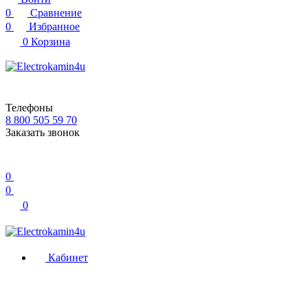
0
Сравнение
0
Избранное
0
Корзина
Телефоны
8 800 505 59 70
Заказать звонок
0
0
0
Кабинет