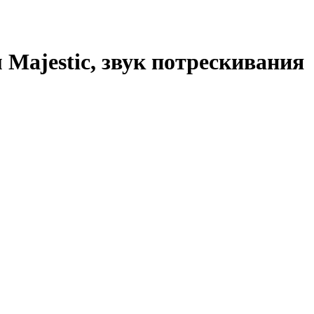
Majestic, звук потрескивания