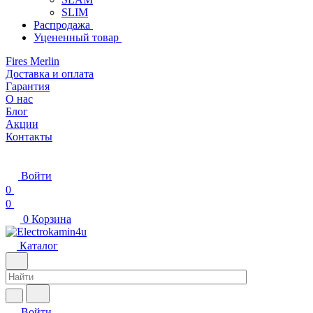
SLIM
Распродажа
Уцененный товар
Fires Merlin
Доставка и оплата
Гарантия
О нас
Блог
Акции
Контакты
Войти
0
0
0
Корзина
Каталог
Войти