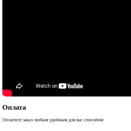
Оплата
Оплатите заказ любым удобным для вас способом: