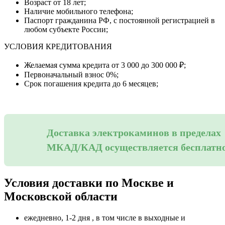
Возраст от 18 лет;
Наличие мобильного телефона;
Паспорт гражданина РФ, с постоянной регистрацией в
любом субъекте России;
УСЛОВИЯ КРЕДИТОВАНИЯ
Желаемая сумма кредита от 3 000 до 300 000 ₽;
Первоначальный взнос 0%;
Срок погашения кредита до 6 месяцев;
Доставка электрокаминов в пределах
МКАД/КАД осуществляется бесплатн
Условия доставки по Москве и
Московской области
ежедневно, 1-2 дня , в том числе в выходные и