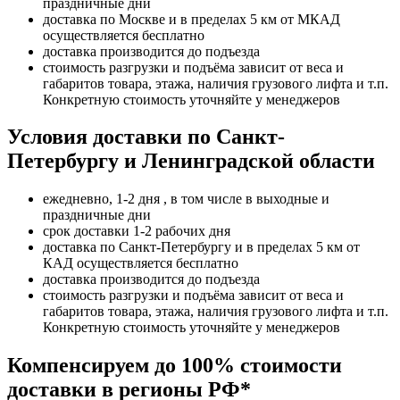
праздничные дни
доставка по Москве и в пределах 5 км от МКАД
осуществляется бесплатно
доставка производится до подъезда
стоимость разгрузки и подъёма зависит от веса и
габаритов товара, этажа, наличия грузового лифта и т.п.
Конкретную стоимость уточняйте у менеджеров
Условия доставки по Санкт-
Петербургу и Ленинградской области
ежедневно, 1-2 дня , в том числе в выходные и
праздничные дни
срок доставки 1-2 рабочих дня
доставка по Санкт-Петербургу и в пределах 5 км от
КАД осуществляется бесплатно
доставка производится до подъезда
стоимость разгрузки и подъёма зависит от веса и
габаритов товара, этажа, наличия грузового лифта и т.п.
Конкретную стоимость уточняйте у менеджеров
Компенсируем до 100% стоимости
доставки в регионы РФ*