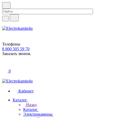
Телефоны
8 800 505 59 70
Заказать звонок
0
Кабинет
Каталог
Назад
Каталог
Электрокамины