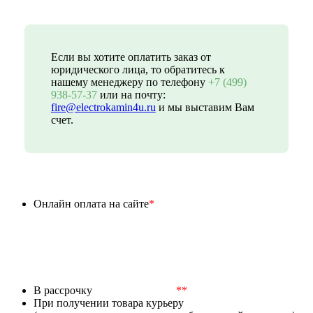
Если вы хотите оплатить заказ от
юридического лица, то обратитесь к
нашему менеджеру по телефону
+7 (499)
938-57-37
или на почту:
fire@electrokamin4u.ru
и мы выставим Вам
счет.
Онлайн оплата на сайте
*
В рассрочку
**
При получении товара курьеру