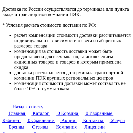
Доставка по России осуществляется до терминала или пункта
выдачи транспортной компании ПЭК.
* Условия расчета стоимости доставки по РФ:
расчет компенсации стоимости доставки рассчитывается
индивидуально в зависимости от веса и габаритных
размеров товара
компенсация за стоимость доставки может быть
предоставлена для всех заказов, за исключением
акционных товаров и товаров к которым применена
скидка
доставка рассчитывается до терминала транспортной
компании ПЭК крупных региональных центров
компенсация стоимости доставки может составлять не
более 10% от суммы заказа
Назад к списку
Главная
Каталог
0
Корзина
0
Избранные
Кабинет
0
Сравнение
Акции
Контакты
Услуги
Бренды
Отзывы
Компания
Лицензии