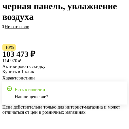
черная панель, увлажнение
воздуха
0
Нет отзывов
-10%
103 473 ₽
114 970 ₽
Активировать скидку
Купить в 1 клик
Характеристики
Есть в наличии
Нашли дешевле?
Цена действительна только для интернет-магазина и может
отличаться от цен в розничных магазинах