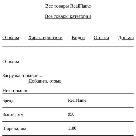
Все товары RealFlame
Все товары категории
Отзывы
Характеристики
Видео
Оплата
Доставк
Отзывы
Загрузка отзывов...
Добавить отзыв
Нет отзывов
RealFlame
Бренд
950
Высота, мм
1180
Ширина, мм