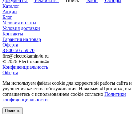
Документы
Реквизиты
Поиск
Блог
Обзоры
Каталог
Акции
Блог
Условия оплаты
Условия доставки
Контакты
Гарантия на товар
Оферта
8 800 505 59 70
fire@electrokamin4u.ru
© 2026 Electrokamin4u
Конфиденциальность
Оферта
Мы используем файлы cookie для корректной работы сайта и
улучшения качества обслуживания. Нажимая «Принять», вы
соглашаетесь с использованием cookie согласно
Политики
конфиденциальности.
Принять