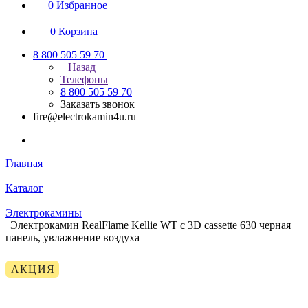
0
Избранное
0
Корзина
8 800 505 59 70
Назад
Телефоны
8 800 505 59 70
Заказать звонок
fire@electrokamin4u.ru
Главная
Каталог
Электрокамины
Электрокамин RealFlame Kellie WT c 3D cassette 630 черная
панель, увлажнение воздуха
АКЦИЯ