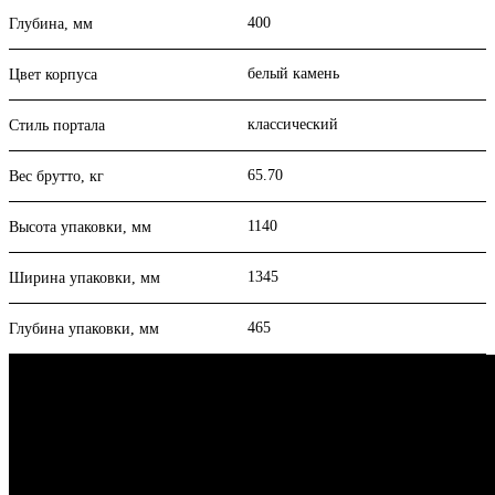
400
Глубина, мм
белый камень
Цвет корпуса
классический
Стиль портала
65.70
Вес брутто, кг
1140
Высота упаковки, мм
1345
Ширина упаковки, мм
465
Глубина упаковки, мм