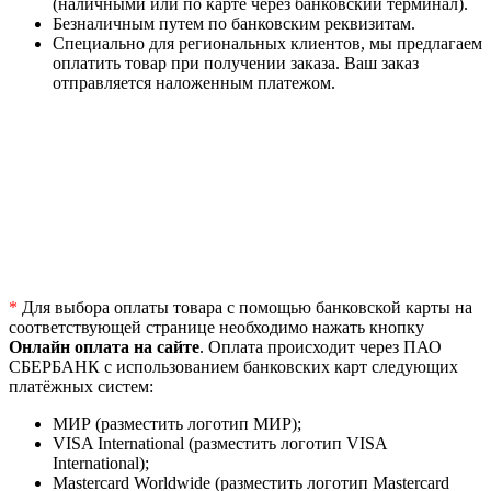
(наличными или по карте через банковский терминал).
Безналичным путем по банковским реквизитам.
Специально для региональных клиентов, мы предлагаем
оплатить товар при получении заказа. Ваш заказ
отправляется наложенным платежом.
*
Для выбора оплаты товара с помощью банковской карты на
соответствующей странице необходимо нажать кнопку
Онлайн оплата на сайте
. Оплата происходит через ПАО
СБЕРБАНК с использованием банковских карт следующих
платёжных систем:
МИР (разместить логотип МИР);
VISA International (разместить логотип VISA
International);
Mastercard Worldwide (разместить логотип Mastercard