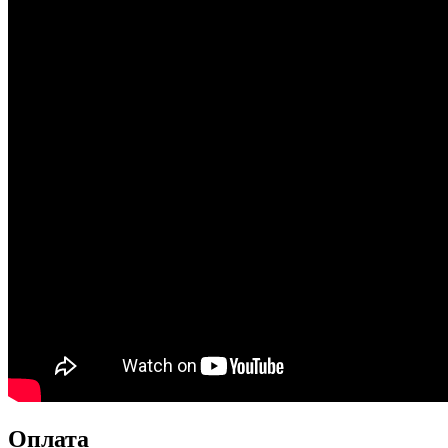
Оплата