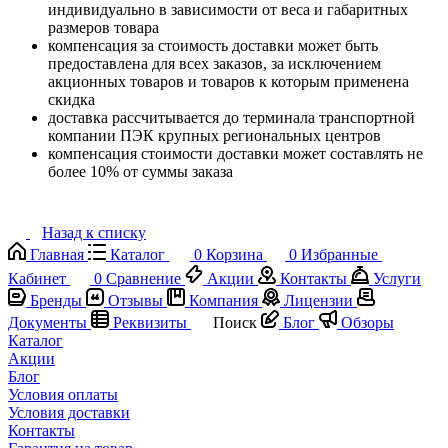
индивидуально в зависимости от веса и габаритных
размеров товара
компенсация за стоимость доставки может быть
предоставлена для всех заказов, за исключением
акционных товаров и товаров к которым применена
скидка
доставка рассчитывается до терминала транспортной
компании ПЭК крупных региональных центров
компенсация стоимости доставки может составлять не
более 10% от суммы заказа
Назад к списку
Главная
Каталог
0
Корзина
0
Избранные
Кабинет
0
Сравнение
Акции
Контакты
Услуги
Бренды
Отзывы
Компания
Лицензии
Документы
Реквизиты
Поиск
Блог
Обзоры
Каталог
Акции
Блог
Условия оплаты
Условия доставки
Контакты