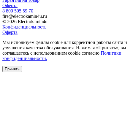
Гарантия на товар
Оферта
8 800 505 59 70
fire@electrokamin4u.ru
© 2026 Electrokamin4u
Конфиденциальность
Оферта
Мы используем файлы cookie для корректной работы сайта и
улучшения качества обслуживания. Нажимая «Принять», вы
соглашаетесь с использованием cookie согласно
Политики
конфиденциальности.
Принять