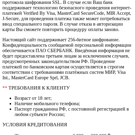
протокола шифрования SSL. В случае если Ваш банк
поддерживает технологию безопасного проведения интернет-
платежей Verified By Visa, MasterCard SecureCode, MIR Accept,
J-Secure, для проведения платежа также может потребоваться
ввод специального пароля. В случае отказа в авторизации
карты Вы сможете повторить процедуру оплаты заново.
Настоящий сайт поддерживает 256-битное шифрование.
Конфиденциальность сообщаемой персональной информации
обеспечивается ПАО СБЕРБАНК. Введённая информация не
будет предоставлена третьим лицам за исключением случаев,
предусмотренных законодательством РФ. Проведение
платежей по банковским картам осуществляется в строгом
соответствии с требованиями платёжных систем МИР, Visa
Int., MasterCard Europe Sprl, JCB.
**
ТРЕБОВАНИЯ К КЛИЕНТУ
Возраст от 18 лет;
Наличие мобильного телефона;
Паспорт гражданина РФ, с постоянной регистрацией в
любом субъекте России;
УСЛОВИЯ КРЕДИТОВАНИЯ