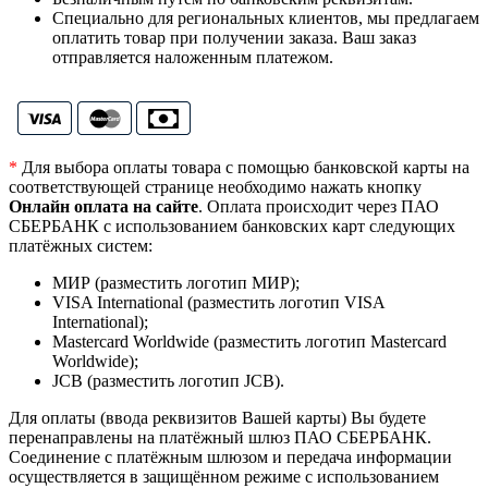
Специально для региональных клиентов, мы предлагаем
оплатить товар при получении заказа. Ваш заказ
отправляется наложенным платежом.
*
Для выбора оплаты товара с помощью банковской карты на
соответствующей странице необходимо нажать кнопку
Онлайн оплата на сайте
. Оплата происходит через ПАО
СБЕРБАНК с использованием банковских карт следующих
платёжных систем:
МИР (разместить логотип МИР);
VISA International (разместить логотип VISA
International);
Mastercard Worldwide (разместить логотип Mastercard
Worldwide);
JCB (разместить логотип JCB).
Для оплаты (ввода реквизитов Вашей карты) Вы будете
перенаправлены на платёжный шлюз ПАО СБЕРБАНК.
Соединение с платёжным шлюзом и передача информации
осуществляется в защищённом режиме с использованием