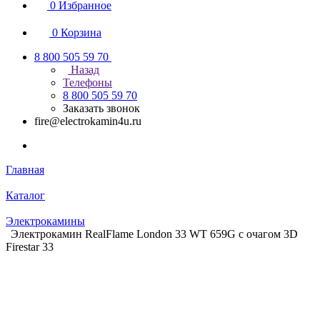
0
Избранное
0
Корзина
8 800 505 59 70
Назад
Телефоны
8 800 505 59 70
Заказать звонок
fire@electrokamin4u.ru
Главная
Каталог
Электрокамины
Электрокамин RealFlame London 33 WT 659G с очагом 3D
Firestar 33