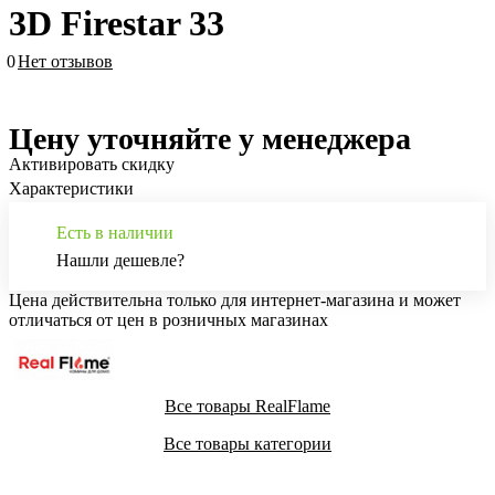
3D Firestar 33
0
Нет отзывов
Цену уточняйте у менеджера
Активировать скидку
Характеристики
Есть в наличии
Нашли дешевле?
Цена действительна только для интернет-магазина и может
отличаться от цен в розничных магазинах
Все товары RealFlame
Все товары категории