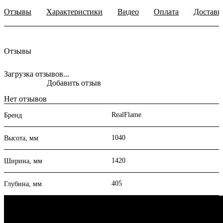
Отзывы
Характеристики
Видео
Оплата
Доставк
Отзывы
Загрузка отзывов...
Добавить отзыв
Нет отзывов
RealFlame
Бренд
1040
Высота, мм
1420
Ширина, мм
405
Глубина, мм