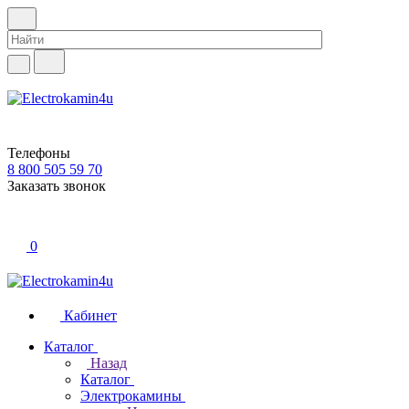
Телефоны
8 800 505 59 70
Заказать звонок
0
Кабинет
Каталог
Назад
Каталог
Электрокамины