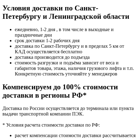
Условия доставки по Санкт-
Петербургу и Ленинградской области
ежедневно, 1-2 дня , в том числе в выходные и
праздничные дни
срок доставки 1-2 рабочих дня
доставка по Санкт-Петербургу и в пределах 5 км от
КАД осуществляется бесплатно
доставка производится до подъезда
стоимость разгрузки и подъёма зависит от веса и
габаритов товара, этажа, наличия грузового лифта и т.п.
Конкретную стоимость уточняйте у менеджеров
Компенсируем до 100% стоимости
доставки в регионы РФ*
Доставка по России осуществляется до терминала или пункта
выдачи транспортной компании ПЭК.
* Условия расчета стоимости доставки по РФ:
расчет компенсации стоимости доставки рассчитывается