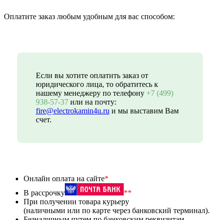
Оплатите заказ любым удобным для вас способом:
Если вы хотите оплатить заказ от
юридического лица, то обратитесь к
нашему менеджеру по телефону
+7 (499)
938-57-37
или на почту:
fire@electrokamin4u.ru
и мы выставим Вам
счет.
Онлайн оплата на сайте
*
В рассрочку
**
При получении товара курьеру
(наличными или по карте через банковский терминал).
Безналичным путем по банковским реквизитам.