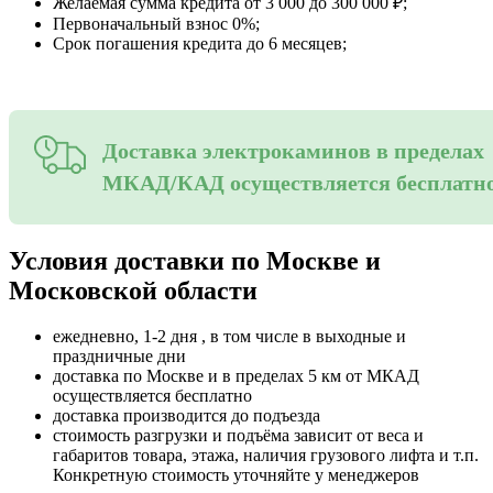
Желаемая сумма кредита от 3 000 до 300 000 ₽;
Первоначальный взнос 0%;
Срок погашения кредита до 6 месяцев;
Доставка электрокаминов в пределах
МКАД/КАД осуществляется бесплатн
Условия доставки по Москве и
Московской области
ежедневно, 1-2 дня , в том числе в выходные и
праздничные дни
доставка по Москве и в пределах 5 км от МКАД
осуществляется бесплатно
доставка производится до подъезда
стоимость разгрузки и подъёма зависит от веса и
габаритов товара, этажа, наличия грузового лифта и т.п.
Конкретную стоимость уточняйте у менеджеров