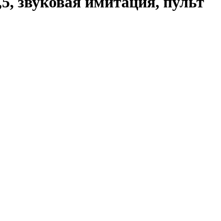
5, звуковая имитация, пульт