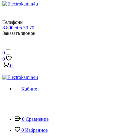
Телефоны
8 800 505 59 70
Заказать звонок
0
0
0
Кабинет
0
Сравнение
0
Избранное