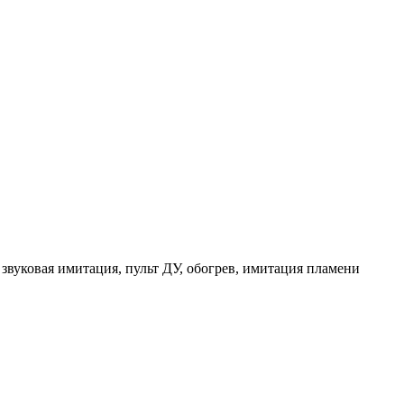
звуковая имитация, пульт ДУ, обогрев, имитация пламени