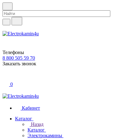
Телефоны
8 800 505 59 70
Заказать звонок
0
Кабинет
Каталог
Назад
Каталог
Электрокамины