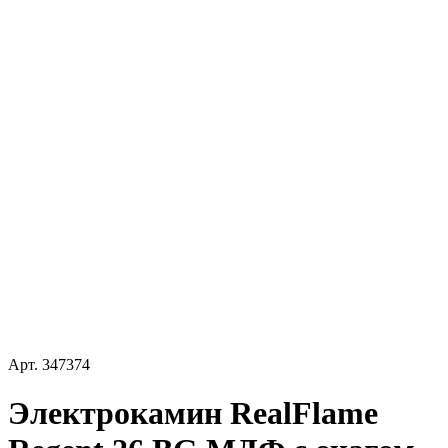
Арт.
347374
Электрокамин RealFlame