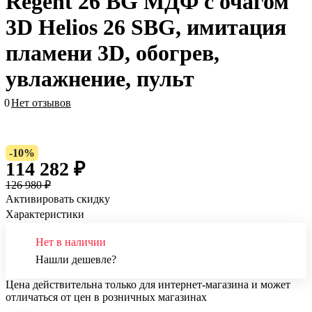
Regent 26 BG МДФ с очагом
3D Helios 26 SBG, имитация
пламени 3D, обогрев,
увлажнение, пульт
0
Нет отзывов
-10%
114 282 ₽
126 980 ₽
Активировать скидку
Характеристики
Нет в наличии
Нашли дешевле?
Цена действительна только для интернет-магазина и может
отличаться от цен в розничных магазинах