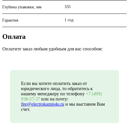
335
Глубина упаковки, мм
1 год
Гарантия
Оплата
Оплатите заказ любым удобным для вас способом:
Если вы хотите оплатить заказ от
юридического лица, то обратитесь к
нашему менеджеру по телефону
+7 (499)
938-57-37
или на почту:
fire@electrokamin4u.ru
и мы выставим Вам
счет.