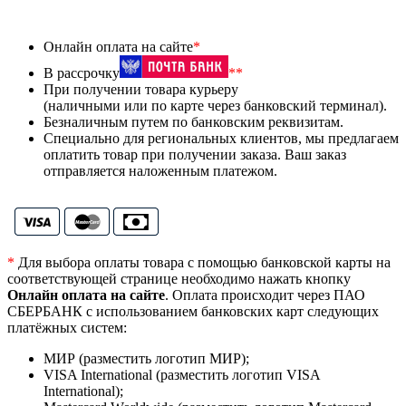
Онлайн оплата на сайте
*
В рассрочку
**
При получении товара курьеру
(наличными или по карте через банковский терминал).
Безналичным путем по банковским реквизитам.
Специально для региональных клиентов, мы предлагаем
оплатить товар при получении заказа. Ваш заказ
отправляется наложенным платежом.
*
Для выбора оплаты товара с помощью банковской карты на
соответствующей странице необходимо нажать кнопку
Онлайн оплата на сайте
. Оплата происходит через ПАО
СБЕРБАНК с использованием банковских карт следующих
платёжных систем:
МИР (разместить логотип МИР);
VISA International (разместить логотип VISA
International);