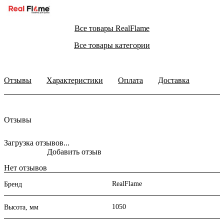
Все товары RealFlame
Все товары категории
Отзывы
Характеристики
Оплата
Доставка
Отзывы
Загрузка отзывов...
Добавить отзыв
Нет отзывов
RealFlame
Бренд
1050
Высота, мм