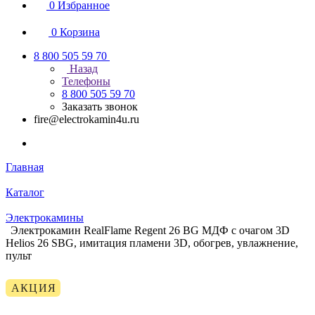
0
Избранное
0
Корзина
8 800 505 59 70
Назад
Телефоны
8 800 505 59 70
Заказать звонок
fire@electrokamin4u.ru
Главная
Каталог
Электрокамины
Электрокамин RealFlame Regent 26 BG МДФ с очагом 3D
Helios 26 SBG, имитация пламени 3D, обогрев, увлажнение,
пульт
АКЦИЯ