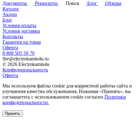
Документы
Реквизиты
Поиск
Блог
Обзоры
Каталог
Акции
Блог
Условия оплаты
Условия доставки
Контакты
Гарантия на товар
Оферта
8 800 505 59 70
fire@electrokamin4u.ru
© 2026 Electrokamin4u
Конфиденциальность
Оферта
Мы используем файлы cookie для корректной работы сайта и
улучшения качества обслуживания. Нажимая «Принять», вы
соглашаетесь с использованием cookie согласно
Политики
конфиденциальности.
Принять