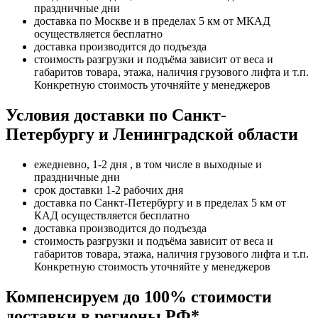
праздничные дни
доставка по Москве и в пределах 5 км от МКАД
осуществляется бесплатно
доставка производится до подъезда
стоимость разгрузки и подъёма зависит от веса и
габаритов товара, этажа, наличия грузового лифта и т.п.
Конкретную стоимость уточняйте у менеджеров
Условия доставки по Санкт-
Петербургу и Ленинградской области
ежедневно, 1-2 дня , в том числе в выходные и
праздничные дни
срок доставки 1-2 рабочих дня
доставка по Санкт-Петербургу и в пределах 5 км от
КАД осуществляется бесплатно
доставка производится до подъезда
стоимость разгрузки и подъёма зависит от веса и
габаритов товара, этажа, наличия грузового лифта и т.п.
Конкретную стоимость уточняйте у менеджеров
Компенсируем до 100% стоимости
доставки в регионы РФ*