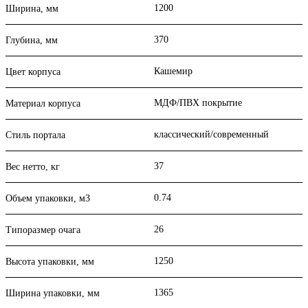
1200
Ширина, мм
370
Глубина, мм
Кашемир
Цвет корпуса
МДФ/ПВХ покрытие
Материал корпуса
классический/современный
Стиль портала
37
Вес нетто, кг
0.74
Объем упаковки, м3
26
Типоразмер очага
1250
Высота упаковки, мм
1365
Ширина упаковки, мм