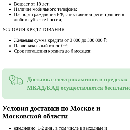
Возраст от 18 лет;
Наличие мобильного телефона;
Паспорт гражданина РФ, с постоянной регистрацией в
любом субъекте России;
УСЛОВИЯ КРЕДИТОВАНИЯ
Желаемая сумма кредита от 3 000 до 300 000 ₽;
Первоначальный взнос 0%;
Срок погашения кредита до 6 месяцев;
Доставка электрокаминов в пределах
МКАД/КАД осуществляется бесплатн
Условия доставки по Москве и
Московской области
ежедневно, 1-2 дня , в том числе в выходные и