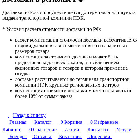
Доставка по России осуществляется до терминала или пункта
выдачи транспортной компании ПЭК.
* Условия расчета стоимости доставки по РФ:
расчет компенсации стоимости доставки рассчитывается
индивидуально в зависимости от веса и габаритных
размеров товара
компенсация за стоимость доставки может быть
предоставлена для всех заказов, за исключением
акционных товаров и товаров к которым применена
скидка
доставка рассчитывается до терминала транспортной
компании ПЭК крупных региональных центров
компенсация стоимости доставки может составлять не
более 10% от суммы заказа
Назад к списку
Главная
Каталог
0
Корзина
0
Избранные
Кабинет
0
Сравнение
Акции
Контакты
Услуги
Бренды
Отзывы
Компания
Лицензии