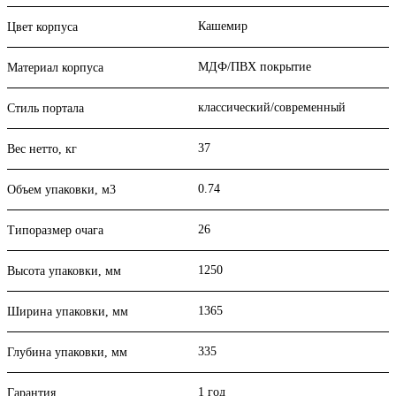
Кашемир
Цвет корпуса
МДФ/ПВХ покрытие
Материал корпуса
классический/современный
Стиль портала
37
Вес нетто, кг
0.74
Объем упаковки, м3
26
Типоразмер очага
1250
Высота упаковки, мм
1365
Ширина упаковки, мм
335
Глубина упаковки, мм
1 год
Гарантия