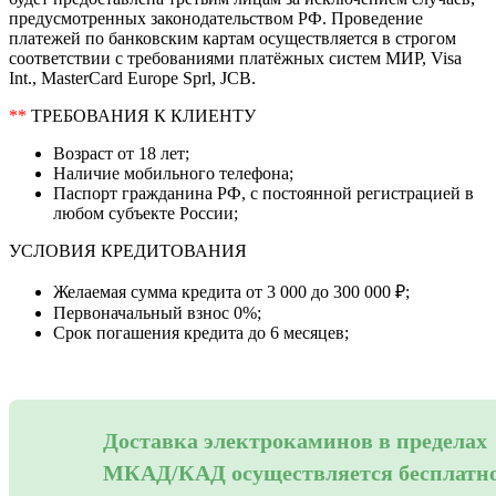
предусмотренных законодательством РФ. Проведение
платежей по банковским картам осуществляется в строгом
соответствии с требованиями платёжных систем МИР, Visa
Int., MasterCard Europe Sprl, JCB.
**
ТРЕБОВАНИЯ К КЛИЕНТУ
Возраст от 18 лет;
Наличие мобильного телефона;
Паспорт гражданина РФ, с постоянной регистрацией в
любом субъекте России;
УСЛОВИЯ КРЕДИТОВАНИЯ
Желаемая сумма кредита от 3 000 до 300 000 ₽;
Первоначальный взнос 0%;
Срок погашения кредита до 6 месяцев;
Доставка электрокаминов в пределах
МКАД/КАД осуществляется бесплатн