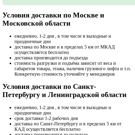
Условия доставки по Москве и
Московской области
ежедневно, 1-2 дня , в том числе в выходные и
праздничные дни
доставка по Москве и в пределах 5 км от МКАД
осуществляется бесплатно
доставка производится до подъезда
стоимость разгрузки и подъёма зависит от веса и
габаритов товара, этажа, наличия грузового лифта и т.п.
Конкретную стоимость уточняйте у менеджеров
Условия доставки по Санкт-
Петербургу и Ленинградской области
ежедневно, 1-2 дня , в том числе в выходные и
праздничные дни
срок доставки 1-2 рабочих дня
доставка по Санкт-Петербургу и в пределах 5 км от
КАД осуществляется бесплатно
доставка производится до подъезда