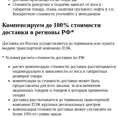
стоимость разгрузки и подъёма зависит от веса и
габаритов товара, этажа, наличия грузового лифта и т.п.
Конкретную стоимость уточняйте у менеджеров
Компенсируем до 100% стоимости
доставки в регионы РФ*
Доставка по России осуществляется до терминала или пункта
выдачи транспортной компании ПЭК.
* Условия расчета стоимости доставки по РФ:
расчет компенсации стоимости доставки рассчитывается
индивидуально в зависимости от веса и габаритных
размеров товара
компенсация за стоимость доставки может быть
предоставлена для всех заказов, за исключением
акционных товаров и товаров к которым применена
скидка
доставка рассчитывается до терминала транспортной
компании ПЭК крупных региональных центров
компенсация стоимости доставки может составлять не
более 10% от суммы заказа