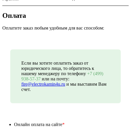
Оплата
Оплатите заказ любым удобным для вас способом:
Если вы хотите оплатить заказ от
юридического лица, то обратитесь к
нашему менеджеру по телефону
+7 (499)
938-57-37
или на почту:
fire@electrokamin4u.ru
и мы выставим Вам
счет.
Онлайн оплата на сайте
*