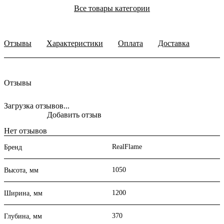
Все товары категории
Отзывы
Характеристики
Оплата
Доставка
Отзывы
Загрузка отзывов...
Добавить отзыв
Нет отзывов
RealFlame
Бренд
1050
Высота, мм
1200
Ширина, мм
370
Глубина, мм