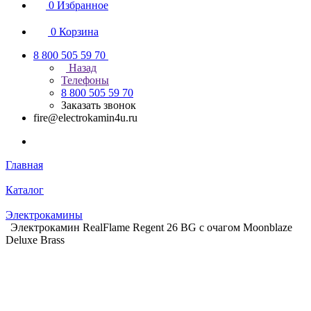
0
Избранное
0
Корзина
8 800 505 59 70
Назад
Телефоны
8 800 505 59 70
Заказать звонок
fire@electrokamin4u.ru
Главная
Каталог
Электрокамины
Электрокамин RealFlame Regent 26 BG с очагом Moonblaze
Deluxe Brass