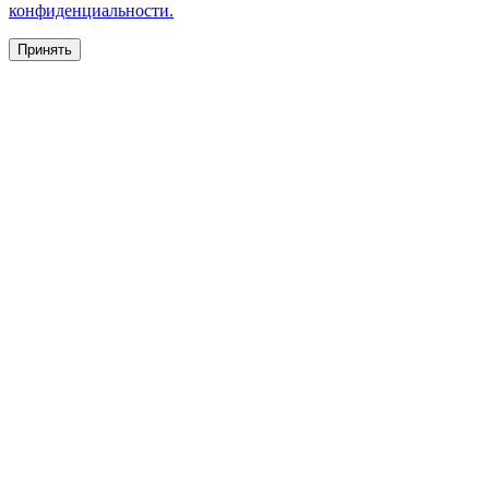
конфиденциальности.
Принять