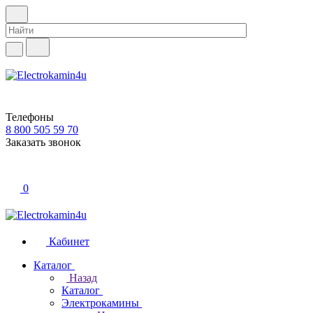
Телефоны
8 800 505 59 70
Заказать звонок
0
Кабинет
Каталог
Назад
Каталог
Электрокамины