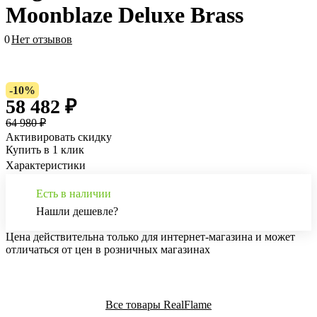
Moonblaze Deluxe Brass
0
Нет отзывов
-10%
58 482 ₽
64 980 ₽
Активировать скидку
Купить в 1 клик
Характеристики
Есть в наличии
Нашли дешевле?
Цена действительна только для интернет-магазина и может
отличаться от цен в розничных магазинах
Все товары RealFlame