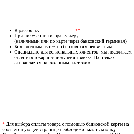
В рассрочку
**
При получении товара курьеру
(наличными или по карте через банковский терминал).
Безналичным путем по банковским реквизитам.
Специально для региональных клиентов, мы предлагаем
оплатить товар при получении заказа. Ваш заказ
отправляется наложенным платежом.
*
Для выбора оплаты товара с помощью банковской карты на
соответствующей странице необходимо нажать кнопку