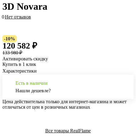
3D Novara
0
Нет отзывов
-10%
120 582 ₽
133 980 ₽
Активировать скидку
Купить в 1 клик
Характеристики
Есть в наличии
Нашли дешевле?
Цена действительна только для интернет-магазина и может
отличаться от цен в розничных магазинах
Все товары RealFlame