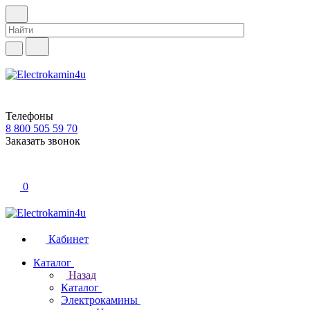
Телефоны
8 800 505 59 70
Заказать звонок
0
Кабинет
Каталог
Назад
Каталог
Электрокамины