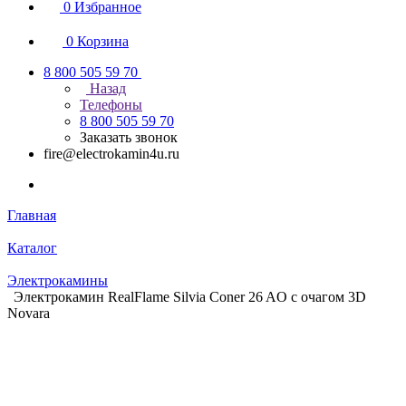
0
Избранное
0
Корзина
8 800 505 59 70
Назад
Телефоны
8 800 505 59 70
Заказать звонок
fire@electrokamin4u.ru
Главная
Каталог
Электрокамины
Электрокамин RealFlame Silvia Coner 26 AO с очагом 3D
Novara