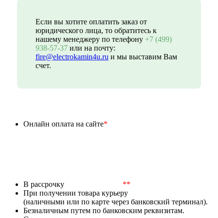
Если вы хотите оплатить заказ от
юридического лица, то обратитесь к
нашему менеджеру по телефону
+7 (499)
938-57-37
или на почту:
fire@electrokamin4u.ru
и мы выставим Вам
счет.
Онлайн оплата на сайте
*
В рассрочку
**
При получении товара курьеру
(наличными или по карте через банковский терминал).
Безналичным путем по банковским реквизитам.