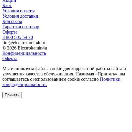
Акции
Блог
Условия оплаты
Условия доставки
Контакты
Гарантия на товар
Оферта
8 800 505 59 70
fire@electrokamin4u.ru
© 2026 Electrokamin4u
Конфиденциальность
Оферта
Мы используем файлы cookie для корректной работы сайта и
улучшения качества обслуживания. Нажимая «Принять», вы
соглашаетесь с использованием cookie согласно
Политики
конфиденциальности.
Принять