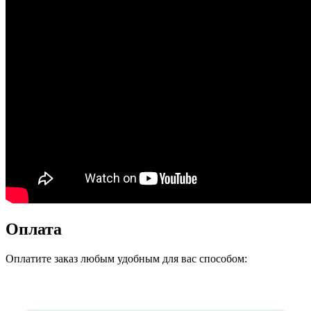
Оплата
Оплатите заказ любым удобным для вас способом: