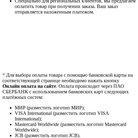
Специально для региональных клиентов, мы предлагаем
оплатить товар при получении заказа. Ваш заказ
отправляется наложенным платежом.
*
Для выбора оплаты товара с помощью банковской карты на
соответствующей странице необходимо нажать кнопку
Онлайн оплата на сайте
. Оплата происходит через ПАО
СБЕРБАНК с использованием банковских карт следующих
платёжных систем:
МИР (разместить логотип МИР);
VISA International (разместить логотип VISA
International);
Mastercard Worldwide (разместить логотип Mastercard
Worldwide);
JCB (разместить логотип JCB).