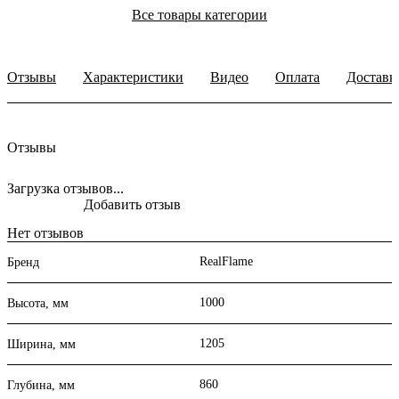
Все товары категории
Отзывы
Характеристики
Видео
Оплата
Доставк
Отзывы
Загрузка отзывов...
Добавить отзыв
Нет отзывов
RealFlame
Бренд
1000
Высота, мм
1205
Ширина, мм
860
Глубина, мм