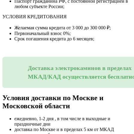
Паспорт гражданина РФ, с постоянной регистрацией в
любом субъекте России;
УСЛОВИЯ КРЕДИТОВАНИЯ
Желаемая сумма кредита от 3 000 до 300 000 ₽;
Первоначальный взнос 0%;
Срок погашения кредита до 6 месяцев;
Доставка электрокаминов в пределах
МКАД/КАД осуществляется бесплатн
Условия доставки по Москве и
Московской области
ежедневно, 1-2 дня , в том числе в выходные и
праздничные дни
доставка по Москве и в пределах 5 км от МКАД