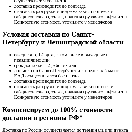
осуществляется бесплатно
доставка производится до подъезда
стоимость разгрузки и подъёма зависит от веса и
габаритов товара, этажа, наличия грузового лифта и т.п.
Конкретную стоимость уточняйте у менеджеров
Условия доставки по Санкт-
Петербургу и Ленинградской области
ежедневно, 1-2 дня , в том числе в выходные и
праздничные дни
срок доставки 1-2 рабочих дня
доставка по Санкт-Петербургу и в пределах 5 км от
КАД осуществляется бесплатно
доставка производится до подъезда
стоимость разгрузки и подъёма зависит от веса и
габаритов товара, этажа, наличия грузового лифта и т.п.
Конкретную стоимость уточняйте у менеджеров
Компенсируем до 100% стоимости
доставки в регионы РФ*
Доставка по России осуществляется до терминала или пункта