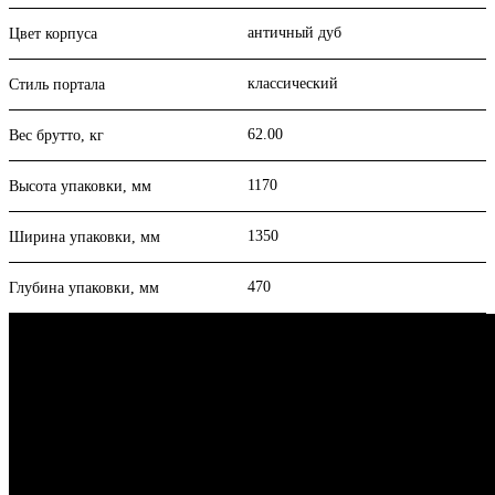
античный дуб
Цвет корпуса
классический
Стиль портала
62.00
Вес брутто, кг
1170
Высота упаковки, мм
1350
Ширина упаковки, мм
470
Глубина упаковки, мм