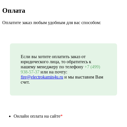
Оплата
Оплатите заказ любым удобным для вас способом:
Если вы хотите оплатить заказ от
юридического лица, то обратитесь к
нашему менеджеру по телефону
+7 (499)
938-57-37
или на почту:
fire@electrokamin4u.ru
и мы выставим Вам
счет.
Онлайн оплата на сайте
*