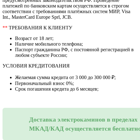
предусмотренных законодательством РФ. Проведение
платежей по банковским картам осуществляется в строгом
соответствии с требованиями платёжных систем МИР, Visa
Int., MasterCard Europe Sprl, JCB.
**
ТРЕБОВАНИЯ К КЛИЕНТУ
Возраст от 18 лет;
Наличие мобильного телефона;
Паспорт гражданина РФ, с постоянной регистрацией в
любом субъекте России;
УСЛОВИЯ КРЕДИТОВАНИЯ
Желаемая сумма кредита от 3 000 до 300 000 ₽;
Первоначальный взнос 0%;
Срок погашения кредита до 6 месяцев;
Доставка электрокаминов в пределах
МКАД/КАД осуществляется бесплатн