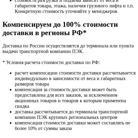
стоимость разгрузки и подъёма зависит от веса и
габаритов товара, этажа, наличия грузового лифта и т.п.
Конкретную стоимость уточняйте у менеджеров
Компенсируем до 100% стоимости
доставки в регионы РФ*
Доставка по России осуществляется до терминала или пункта
выдачи транспортной компании ПЭК.
* Условия расчета стоимости доставки по РФ:
расчет компенсации стоимости доставки рассчитывается
индивидуально в зависимости от веса и габаритных
размеров товара
компенсация за стоимость доставки может быть
предоставлена для всех заказов, за исключением
акционных товаров и товаров к которым применена
скидка
доставка рассчитывается до терминала транспортной
компании ПЭК крупных региональных центров
компенсация стоимости доставки может составлять не
более 10% от суммы заказа