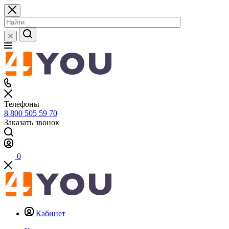
Телефоны
8 800 505 59 70
Заказать звонок
0
Кабинет