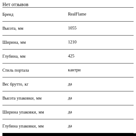
Нет отзывов
RealFlame
Бренд
1055
Высота, мм
1210
Ширина, мм
425
Глубина, мм
кантри
Стиль портала
да
Вес брутто, кг
да
Высота упаковки, мм
да
Ширина упаковки, мм
да
Глубина упаковки, мм