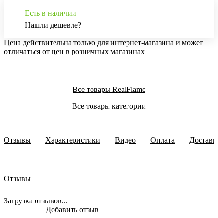
Есть в наличии
Нашли дешевле?
Цена действительна только для интернет-магазина и может
отличаться от цен в розничных магазинах
Все товары RealFlame
Все товары категории
Отзывы
Характеристики
Видео
Оплата
Доставк
Отзывы
Загрузка отзывов...
Добавить отзыв