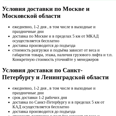
Условия доставки по Москве и
Московской области
ежедневно, 1-2 дня , в том числе в выходные и
праздничные дни
доставка по Москве и в пределах 5 км от МКАД
осуществляется бесплатно
доставка производится до подъезда
стоимость разгрузки и подъёма зависит от веса и
габаритов товара, этажа, наличия грузового лифта и т.п.
Конкретную стоимость уточняйте у менеджеров
Условия доставки по Санкт-
Петербургу и Ленинградской области
ежедневно, 1-2 дня , в том числе в выходные и
праздничные дни
срок доставки 1-2 рабочих дня
доставка по Санкт-Петербургу и в пределах 5 км от
КАД осуществляется бесплатно
доставка производится до подъезда