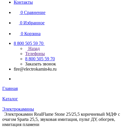
Контакты
0
Сравнение
0
Избранное
0
Корзина
8 800 505 59 70
Назад
Телефоны
8 800 505 59 70
Заказать звонок
fire@electrokamin4u.ru
Главная
Каталог
Электрокамины
Электрокамин RealFlame Stone 25/25,5 коричневый МДФ с
очагом Sparta 25,5, звуковая имитация, пульт ДУ, обогрев,
имитация пламени