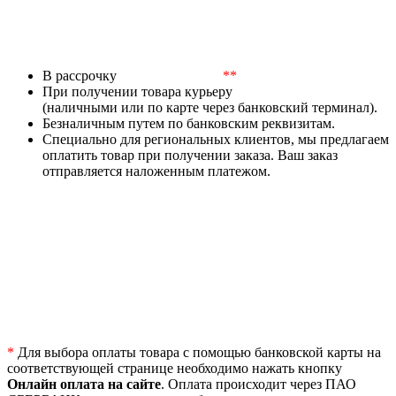
В рассрочку
**
При получении товара курьеру
(наличными или по карте через банковский терминал).
Безналичным путем по банковским реквизитам.
Специально для региональных клиентов, мы предлагаем
оплатить товар при получении заказа. Ваш заказ
отправляется наложенным платежом.
*
Для выбора оплаты товара с помощью банковской карты на
соответствующей странице необходимо нажать кнопку
Онлайн оплата на сайте
. Оплата происходит через ПАО