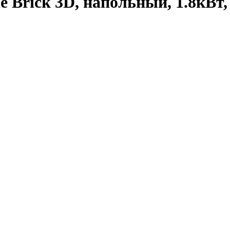
e Brick 3D, напольный, 1.8кВ