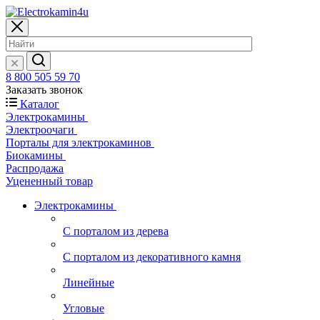
8 800 505 59 70
Заказать звонок
Каталог
Электрокамины
Электроочаги
Порталы для электрокаминов
Биокамины
Распродажа
Уцененный товар
Электрокамины
С порталом из дерева
С порталом из декоративного камня
Линейные
Угловые