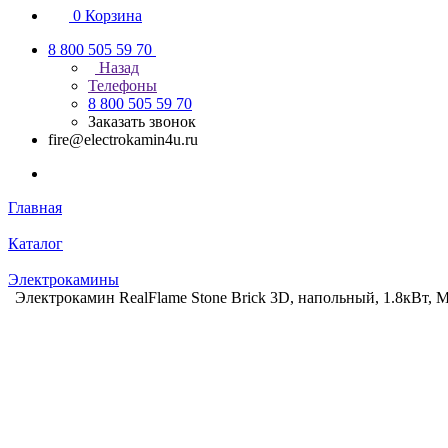
0
Корзина
8 800 505 59 70
Назад
Телефоны
8 800 505 59 70
Заказать звонок
fire@electrokamin4u.ru
Главная
Каталог
Электрокамины
Электрокамин RealFlame Stone Brick 3D, напольный, 1.8кВт,