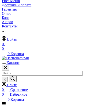
Fires Merlin
Доставка и оплата
Гарантия
О нас
Блог
Акции
Контакты
Войти
0
0
0
Корзина
Каталог
Войти
0
Сравнение
0
Избранное
0
Корзина