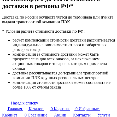
доставки в регионы РФ*
Доставка по России осуществляется до терминала или пункта
выдачи транспортной компании ПЭК.
* Условия расчета стоимости доставки по РФ:
расчет компенсации стоимости доставки рассчитывается
индивидуально в зависимости от веса и габаритных
размеров товара
компенсация за стоимость доставки может быть
предоставлена для всех заказов, за исключением
акционных товаров и товаров к которым применена
скидка
доставка рассчитывается до терминала транспортной
компании ПЭК крупных региональных центров
компенсация стоимости доставки может составлять не
более 10% от суммы заказа
Назад к списку
Главная
Каталог
0
Корзина
0
Избранные
Кабинет
0
Сравнение
Акции
Контакты
Услуги