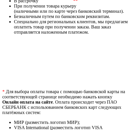
В рассрочку
**
При получении товара курьеру
(наличными или по карте через банковский терминал).
Безналичным путем по банковским реквизитам.
Специально для региональных клиентов, мы предлагаем
оплатить товар при получении заказа. Ваш заказ
отправляется наложенным платежом.
*
Для выбора оплаты товара с помощью банковской карты на
соответствующей странице необходимо нажать кнопку
Онлайн оплата на сайте
. Оплата происходит через ПАО
СБЕРБАНК с использованием банковских карт следующих
платёжных систем:
МИР (разместить логотип МИР);
VISA International (разместить логотип VISA