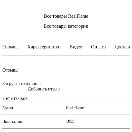
Все товары RealFlame
Все товары категории
Отзывы
Характеристики
Видео
Оплата
Доставк
Отзывы
Загрузка отзывов...
Добавить отзыв
Нет отзывов
RealFlame
Бренд
1055
Высота, мм