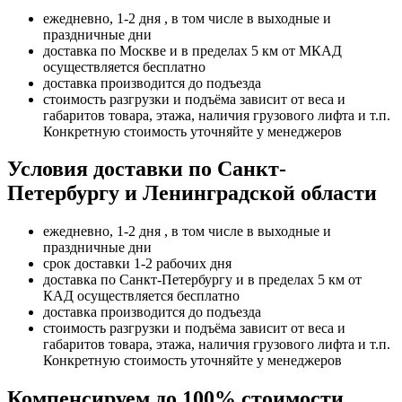
ежедневно, 1-2 дня , в том числе в выходные и
праздничные дни
доставка по Москве и в пределах 5 км от МКАД
осуществляется бесплатно
доставка производится до подъезда
стоимость разгрузки и подъёма зависит от веса и
габаритов товара, этажа, наличия грузового лифта и т.п.
Конкретную стоимость уточняйте у менеджеров
Условия доставки по Санкт-
Петербургу и Ленинградской области
ежедневно, 1-2 дня , в том числе в выходные и
праздничные дни
срок доставки 1-2 рабочих дня
доставка по Санкт-Петербургу и в пределах 5 км от
КАД осуществляется бесплатно
доставка производится до подъезда
стоимость разгрузки и подъёма зависит от веса и
габаритов товара, этажа, наличия грузового лифта и т.п.
Конкретную стоимость уточняйте у менеджеров
Компенсируем до 100% стоимости