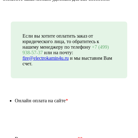
Если вы хотите оплатить заказ от
юридического лица, то обратитесь к
нашему менеджеру по телефону
+7 (499)
938-57-37
или на почту:
fire@electrokamin4u.ru
и мы выставим Вам
счет.
Онлайн оплата на сайте
*