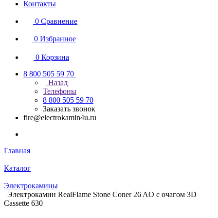
Контакты
0
Сравнение
0
Избранное
0
Корзина
8 800 505 59 70
Назад
Телефоны
8 800 505 59 70
Заказать звонок
fire@electrokamin4u.ru
Главная
Каталог
Электрокамины
Электрокамин RealFlame Stone Coner 26 AO с очагом 3D
Cassette 630