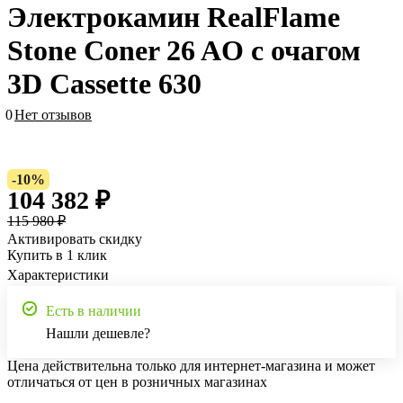
Электрокамин RealFlame
Stone Coner 26 AO с очагом
3D Cassette 630
0
Нет отзывов
-10%
104 382 ₽
115 980 ₽
Активировать скидку
Купить в 1 клик
Характеристики
Есть в наличии
Нашли дешевле?
Цена действительна только для интернет-магазина и может
отличаться от цен в розничных магазинах