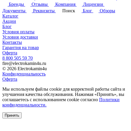
Бренды
Отзывы
Компания
Лицензии
Документы
Реквизиты
Поиск
Блог
Обзоры
Каталог
Акции
Блог
Условия оплаты
Условия доставки
Контакты
Гарантия на товар
Оферта
8 800 505 59 70
fire@electrokamin4u.ru
© 2026 Electrokamin4u
Конфиденциальность
Оферта
Мы используем файлы cookie для корректной работы сайта и
улучшения качества обслуживания. Нажимая «Принять», вы
соглашаетесь с использованием cookie согласно
Политики
конфиденциальности.
Принять