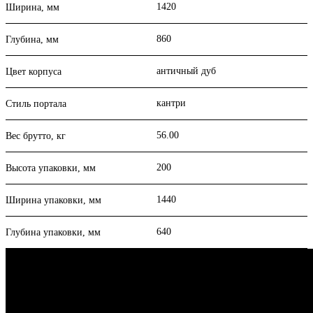
1420
Ширина, мм
860
Глубина, мм
античный дуб
Цвет корпуса
кантри
Стиль портала
56.00
Вес брутто, кг
200
Высота упаковки, мм
1440
Ширина упаковки, мм
640
Глубина упаковки, мм