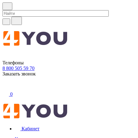
Телефоны
8 800 505 59 70
Заказать звонок
0
Кабинет