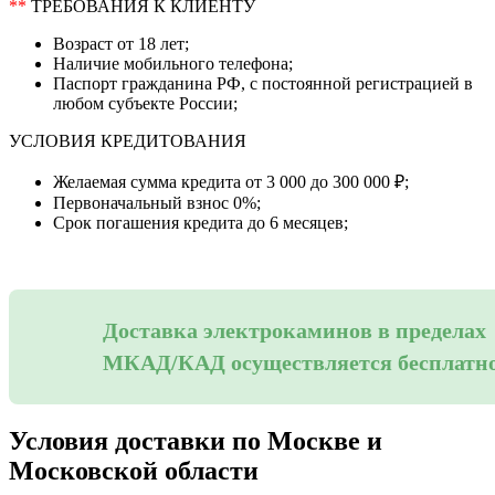
**
ТРЕБОВАНИЯ К КЛИЕНТУ
Возраст от 18 лет;
Наличие мобильного телефона;
Паспорт гражданина РФ, с постоянной регистрацией в
любом субъекте России;
УСЛОВИЯ КРЕДИТОВАНИЯ
Желаемая сумма кредита от 3 000 до 300 000 ₽;
Первоначальный взнос 0%;
Срок погашения кредита до 6 месяцев;
Доставка электрокаминов в пределах
МКАД/КАД осуществляется бесплатн
Условия доставки по Москве и
Московской области