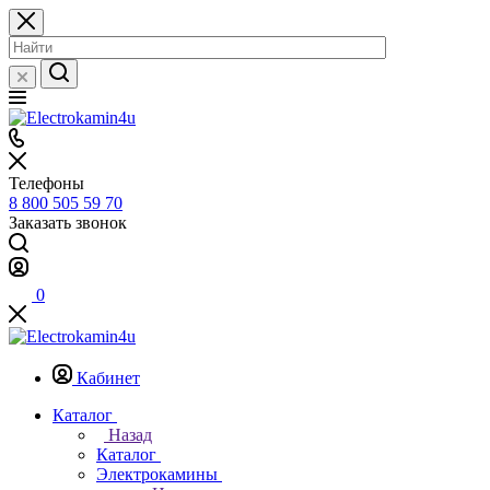
Телефоны
8 800 505 59 70
Заказать звонок
0
Кабинет
Каталог
Назад
Каталог
Электрокамины