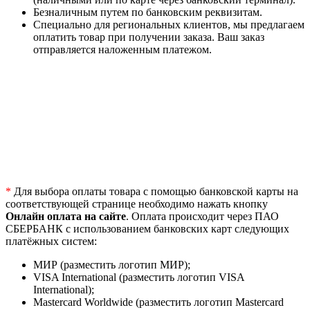
Безналичным путем по банковским реквизитам.
Специально для региональных клиентов, мы предлагаем
оплатить товар при получении заказа. Ваш заказ
отправляется наложенным платежом.
*
Для выбора оплаты товара с помощью банковской карты на
соответствующей странице необходимо нажать кнопку
Онлайн оплата на сайте
. Оплата происходит через ПАО
СБЕРБАНК с использованием банковских карт следующих
платёжных систем:
МИР (разместить логотип МИР);
VISA International (разместить логотип VISA
International);
Mastercard Worldwide (разместить логотип Mastercard