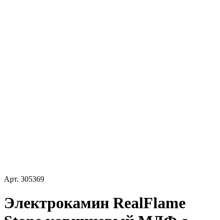
Арт.
305369
Электрокамин RealFlame