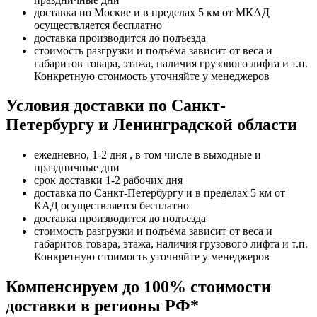
доставка по Москве и в пределах 5 км от МКАД
осуществляется бесплатно
доставка производится до подъезда
стоимость разгрузки и подъёма зависит от веса и
габаритов товара, этажа, наличия грузового лифта и т.п.
Конкретную стоимость уточняйте у менеджеров
Условия доставки по Санкт-
Петербургу и Ленинградской области
ежедневно, 1-2 дня , в том числе в выходные и
праздничные дни
срок доставки 1-2 рабочих дня
доставка по Санкт-Петербургу и в пределах 5 км от
КАД осуществляется бесплатно
доставка производится до подъезда
стоимость разгрузки и подъёма зависит от веса и
габаритов товара, этажа, наличия грузового лифта и т.п.
Конкретную стоимость уточняйте у менеджеров
Компенсируем до 100% стоимости
доставки в регионы РФ*