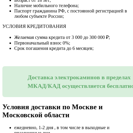
Возраст от 18 лет;
Наличие мобильного телефона;
Паспорт гражданина РФ, с постоянной регистрацией в
любом субъекте России;
УСЛОВИЯ КРЕДИТОВАНИЯ
Желаемая сумма кредита от 3 000 до 300 000 ₽;
Первоначальный взнос 0%;
Срок погашения кредита до 6 месяцев;
Доставка электрокаминов в пределах
МКАД/КАД осуществляется бесплатн
Условия доставки по Москве и
Московской области
ежедневно, 1-2 дня , в том числе в выходные и
праздничные дни