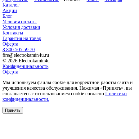
Каталог
Акции
Блог
Условия оплаты
Условия доставки
Контакты
Гарантия на товар
Оферта
8 800 505 59 70
fire@electrokamin4u.ru
© 2026 Electrokamin4u
Конфиденциальность
Оферта
Мы используем файлы cookie для корректной работы сайта и
улучшения качества обслуживания. Нажимая «Принять», вы
соглашаетесь с использованием cookie согласно
Политики
конфиденциальности.
Принять