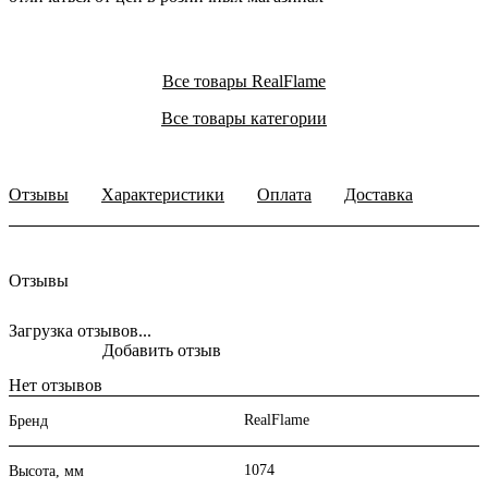
Все товары RealFlame
Все товары категории
Отзывы
Характеристики
Оплата
Доставка
Отзывы
Загрузка отзывов...
Добавить отзыв
Нет отзывов
RealFlame
Бренд
1074
Высота, мм