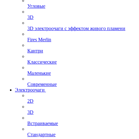
Угловые
3D
3D электроочаги с эффектом живого пламени
Fires Merlin
Кантри
Классические
Маленькие
Современные
Электроочаги
2D
3D
Встраиваемые
Стандартные