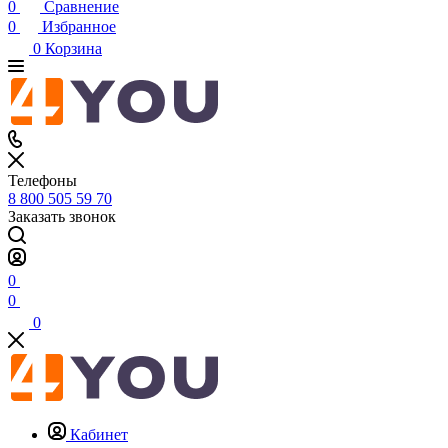
0
Сравнение
0
Избранное
0
Корзина
Телефоны
8 800 505 59 70
Заказать звонок
0
0
0
Кабинет