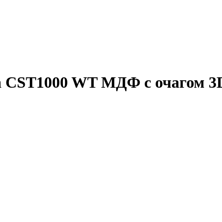
 CST1000 WT МДФ с очагом 3D C