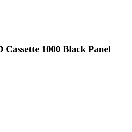
assette 1000 Black Panel