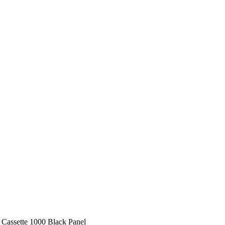
ssette 1000 Black Panel