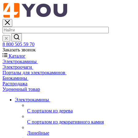
8 800 505 59 70
Заказать звонок
Каталог
Электрокамины
Электроочаги
Порталы для электрокаминов
Биокамины
Распродажа
Уцененный товар
Электрокамины
С порталом из дерева
С порталом из декоративного камня
Линейные