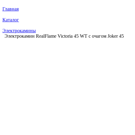
Главная
Каталог
Электрокамины
Электрокамин RealFlame Victoria 45 WT с очагом Joker 45