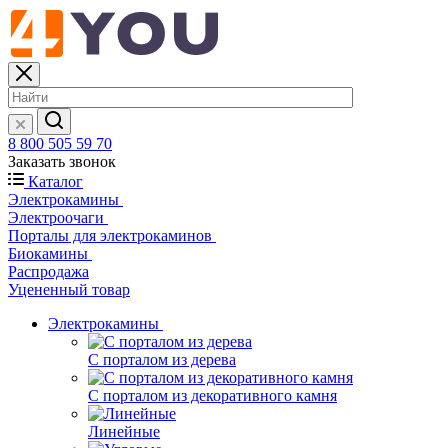
8 800 505 59 70
Заказать звонок
Каталог
Электрокамины
Электроочаги
Порталы для электрокаминов
Биокамины
Распродажа
Уцененный товар
Электрокамины
С порталом из дерева
С порталом из декоративного камня
Линейные