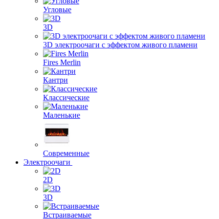
Угловые
3D
3D электроочаги с эффектом живого пламени
Fires Merlin
Кантри
Классические
Маленькие
Современные
Электроочаги
2D
3D
Встраиваемые