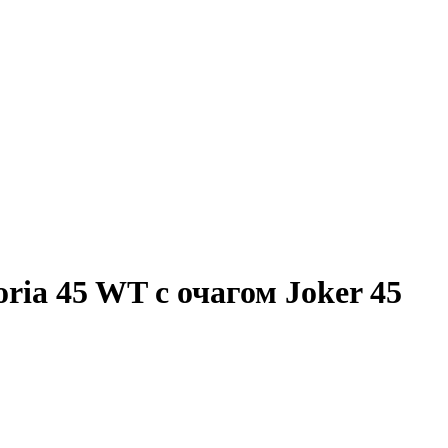
ria 45 WT с очагом Joker 45