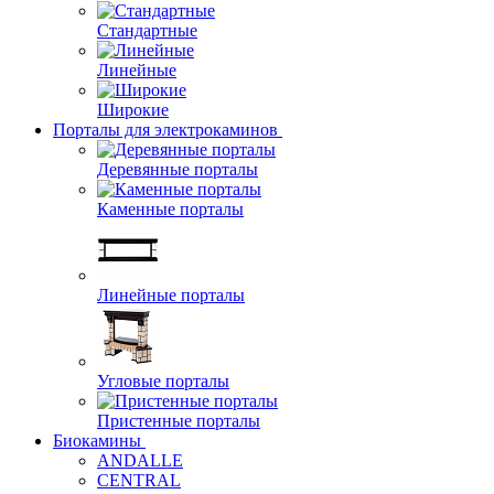
Стандартные
Линейные
Широкие
Порталы для электрокаминов
Деревянные порталы
Каменные порталы
Линейные порталы
Угловые порталы
Пристенные порталы
Биокамины
ANDALLE
CENTRAL