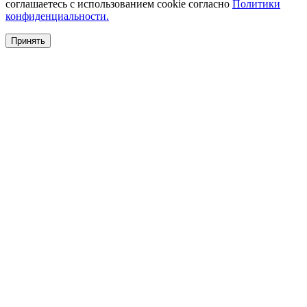
соглашаетесь с использованием cookie согласно
Политики
конфиденциальности.
Принять