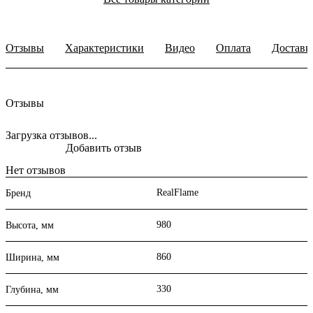
Отзывы
Характеристики
Видео
Оплата
Доставк
Отзывы
Загрузка отзывов...
Добавить отзыв
Нет отзывов
RealFlame
Бренд
980
Высота, мм
860
Ширина, мм
330
Глубина, мм