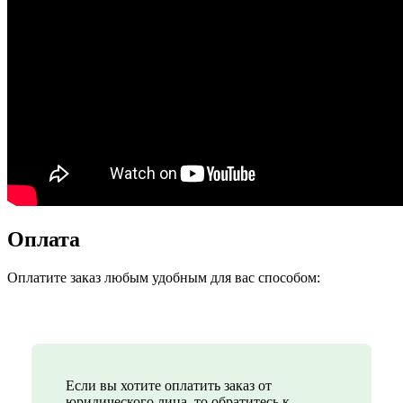
Оплата
Оплатите заказ любым удобным для вас способом:
Если вы хотите оплатить заказ от
юридического лица, то обратитесь к