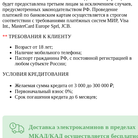
будет предоставлена третьим лицам за исключением случаев,
предусмотренных законодательством РФ. Проведение
платежей по банковским картам осуществляется в строгом
соответствии с требованиями платёжных систем МИР, Visa
Int., MasterCard Europe Sprl, JCB.
**
ТРЕБОВАНИЯ К КЛИЕНТУ
Возраст от 18 лет;
Наличие мобильного телефона;
Паспорт гражданина РФ, с постоянной регистрацией в
любом субъекте России;
УСЛОВИЯ КРЕДИТОВАНИЯ
Желаемая сумма кредита от 3 000 до 300 000 ₽;
Первоначальный взнос 0%;
Срок погашения кредита до 6 месяцев;
Доставка электрокаминов в пределах
МКАД/КАД осуществляется бесплатн