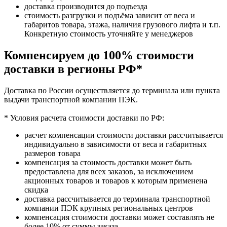
доставка производится до подъезда
стоимость разгрузки и подъёма зависит от веса и
габаритов товара, этажа, наличия грузового лифта и т.п.
Конкретную стоимость уточняйте у менеджеров
Компенсируем до 100% стоимости
доставки в регионы РФ*
Доставка по России осуществляется до терминала или пункта
выдачи транспортной компании ПЭК.
* Условия расчета стоимости доставки по РФ:
расчет компенсации стоимости доставки рассчитывается
индивидуально в зависимости от веса и габаритных
размеров товара
компенсация за стоимость доставки может быть
предоставлена для всех заказов, за исключением
акционных товаров и товаров к которым применена
скидка
доставка рассчитывается до терминала транспортной
компании ПЭК крупных региональных центров
компенсация стоимости доставки может составлять не
более 10% от суммы заказа