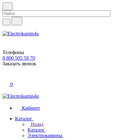
Телефоны
8 800 505 59 70
Заказать звонок
0
Кабинет
Каталог
Назад
Каталог
Электрокамины