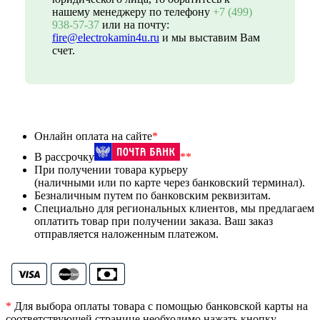
нашему менеджеру по телефону
+7 (499)
938-57-37
или на почту:
fire@electrokamin4u.ru
и мы выставим Вам
счет.
Онлайн оплата на сайте
*
В рассрочку
**
При получении товара курьеру
(наличными или по карте через банковский терминал).
Безналичным путем по банковским реквизитам.
Специально для региональных клиентов, мы предлагаем
оплатить товар при получении заказа. Ваш заказ
отправляется наложенным платежом.
*
Для выбора оплаты товара с помощью банковской карты на
соответствующей странице необходимо нажать кнопку