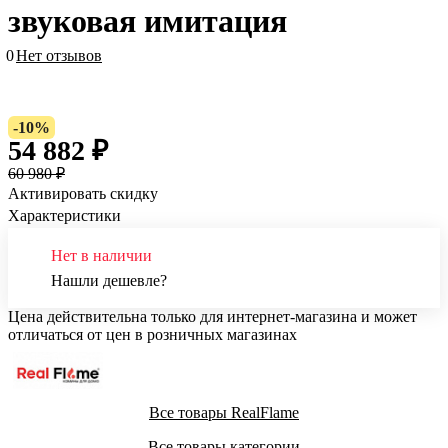
звуковая имитация
0
Нет отзывов
-10%
54 882 ₽
60 980 ₽
Активировать скидку
Характеристики
Нет в наличии
Нашли дешевле?
Цена действительна только для интернет-магазина и может
отличаться от цен в розничных магазинах
Все товары RealFlame
Все товары категории