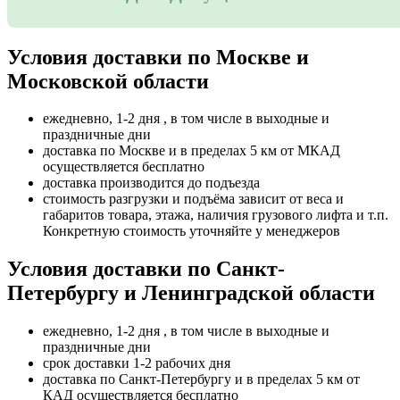
Условия доставки по Москве и
Московской области
ежедневно, 1-2 дня , в том числе в выходные и
праздничные дни
доставка по Москве и в пределах 5 км от МКАД
осуществляется бесплатно
доставка производится до подъезда
стоимость разгрузки и подъёма зависит от веса и
габаритов товара, этажа, наличия грузового лифта и т.п.
Конкретную стоимость уточняйте у менеджеров
Условия доставки по Санкт-
Петербургу и Ленинградской области
ежедневно, 1-2 дня , в том числе в выходные и
праздничные дни
срок доставки 1-2 рабочих дня
доставка по Санкт-Петербургу и в пределах 5 км от
КАД осуществляется бесплатно