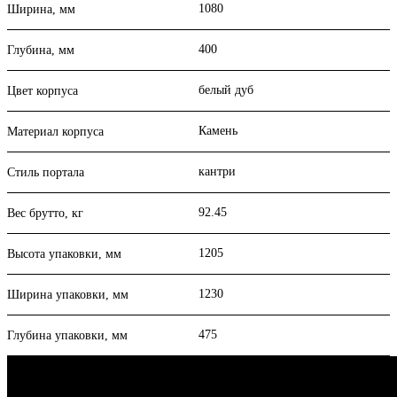
1080
Ширина, мм
400
Глубина, мм
белый дуб
Цвет корпуса
Камень
Материал корпуса
кантри
Стиль портала
92.45
Вес брутто, кг
1205
Высота упаковки, мм
1230
Ширина упаковки, мм
475
Глубина упаковки, мм