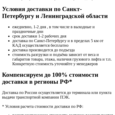
Условия доставки по Санкт-
Петербургу и Ленинградской области
ежедневно, 1-2 дня , в том числе в выходные и
праздничные дни
срок доставки 1-2 рабочих дня
доставка по Санкт-Петербургу и в пределах 5 км от
КАД осуществляется бесплатно
доставка производится до подъезда
стоимость разгрузки и подъёма зависит от веса и
габаритов товара, этажа, наличия грузового лифта и т.п.
Конкретную стоимость уточняйте у менеджеров
Компенсируем до 100% стоимости
доставки в регионы РФ*
Доставка по России осуществляется до терминала или пункта
выдачи транспортной компании ПЭК.
* Условия расчета стоимости доставки по РФ: