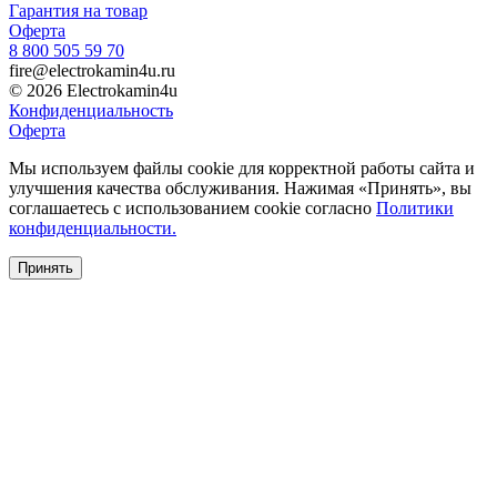
Гарантия на товар
Оферта
8 800 505 59 70
fire@electrokamin4u.ru
© 2026 Electrokamin4u
Конфиденциальность
Оферта
Мы используем файлы cookie для корректной работы сайта и
улучшения качества обслуживания. Нажимая «Принять», вы
соглашаетесь с использованием cookie согласно
Политики
конфиденциальности.
Принять