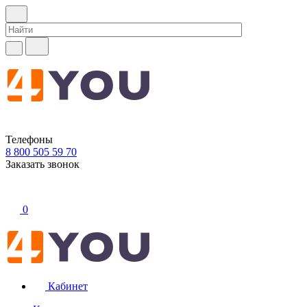
Телефоны
8 800 505 59 70
Заказать звонок
0
Кабинет