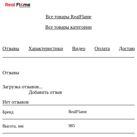
Все товары RealFlame
Все товары категории
Отзывы
Характеристики
Видео
Оплата
Доставк
Отзывы
Загрузка отзывов...
Добавить отзыв
Нет отзывов
RealFlame
Бренд
985
Высота, мм