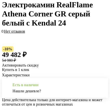
Электрокамин RealFlame
Athena Corner GR серый
белый с Kendal 24
0
Нет отзывов
-10%
49 482 ₽
54 980 ₽
Активировать скидку
Купить в 1 клик
Характеристики
Есть в наличии
Нашли дешевле?
Цена действительна только для интернет-магазина и может
отличаться от цен в розничных магазинах