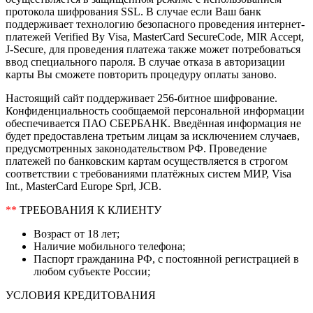
протокола шифрования SSL. В случае если Ваш банк
поддерживает технологию безопасного проведения интернет-
платежей Verified By Visa, MasterCard SecureCode, MIR Accept,
J-Secure, для проведения платежа также может потребоваться
ввод специального пароля. В случае отказа в авторизации
карты Вы сможете повторить процедуру оплаты заново.
Настоящий сайт поддерживает 256-битное шифрование.
Конфиденциальность сообщаемой персональной информации
обеспечивается ПАО СБЕРБАНК. Введённая информация не
будет предоставлена третьим лицам за исключением случаев,
предусмотренных законодательством РФ. Проведение
платежей по банковским картам осуществляется в строгом
соответствии с требованиями платёжных систем МИР, Visa
Int., MasterCard Europe Sprl, JCB.
**
ТРЕБОВАНИЯ К КЛИЕНТУ
Возраст от 18 лет;
Наличие мобильного телефона;
Паспорт гражданина РФ, с постоянной регистрацией в
любом субъекте России;
УСЛОВИЯ КРЕДИТОВАНИЯ