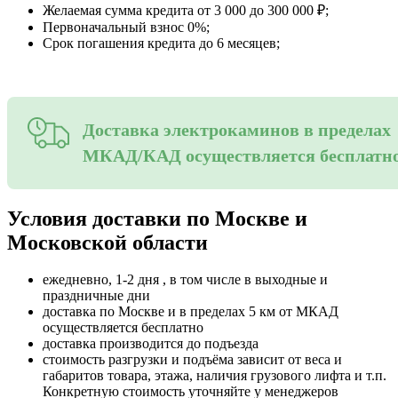
Желаемая сумма кредита от 3 000 до 300 000 ₽;
Первоначальный взнос 0%;
Срок погашения кредита до 6 месяцев;
Доставка электрокаминов в пределах
МКАД/КАД осуществляется бесплатн
Условия доставки по Москве и
Московской области
ежедневно, 1-2 дня , в том числе в выходные и
праздничные дни
доставка по Москве и в пределах 5 км от МКАД
осуществляется бесплатно
доставка производится до подъезда
стоимость разгрузки и подъёма зависит от веса и
габаритов товара, этажа, наличия грузового лифта и т.п.
Конкретную стоимость уточняйте у менеджеров