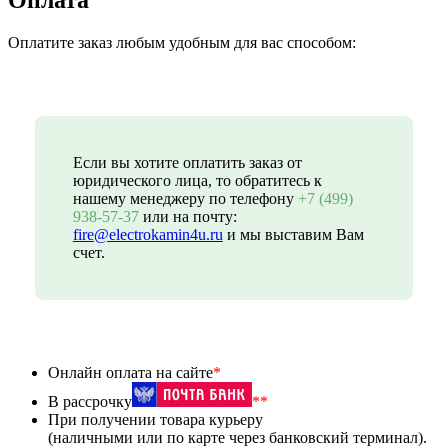
Оплата
Оплатите заказ любым удобным для вас способом:
Если вы хотите оплатить заказ от
юридического лица, то обратитесь к
нашему менеджеру по телефону
+7 (499)
938-57-37
или на почту:
fire@electrokamin4u.ru
и мы выставим Вам
счет.
Онлайн оплата на сайте
*
В рассрочку
**
При получении товара курьеру
(наличными или по карте через банковский терминал).