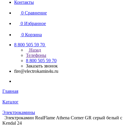
Контакты
0
Сравнение
0
Избранное
0
Корзина
8 800 505 59 70
Назад
Телефоны
8 800 505 59 70
Заказать звонок
fire@electrokamin4u.ru
Главная
Каталог
Электрокамины
Электрокамин RealFlame Athena Corner GR серый белый с
Kendal 24