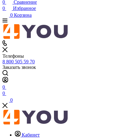
0
Сравнение
0
Избранное
0
Корзина
Телефоны
8 800 505 59 70
Заказать звонок
0
0
0
Кабинет