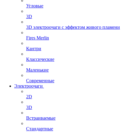
Угловые
3D
3D электроочаги с эффектом живого пламени
Fires Merlin
Кантри
Классические
Маленькие
Современные
Электроочаги
2D
3D
Встраиваемые
Стандартные