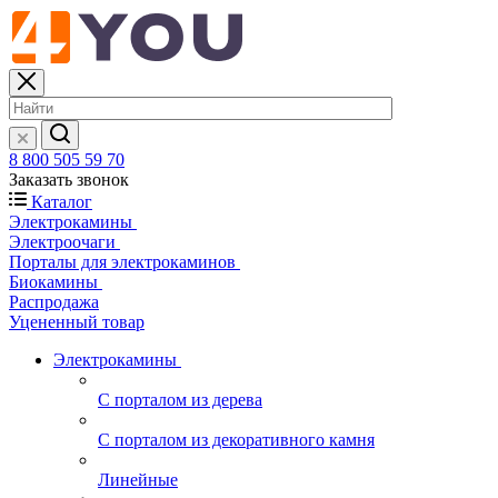
8 800 505 59 70
Заказать звонок
Каталог
Электрокамины
Электроочаги
Порталы для электрокаминов
Биокамины
Распродажа
Уцененный товар
Электрокамины
С порталом из дерева
С порталом из декоративного камня
Линейные