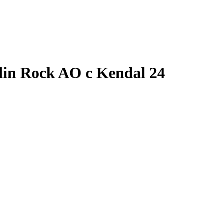
in Rock AO с Kendal 24