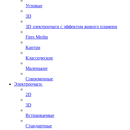
Угловые
3D
3D электроочаги с эффектом живого пламени
Fires Merlin
Кантри
Классические
Маленькие
Современные
Электроочаги
2D
3D
Встраиваемые
Стандартные