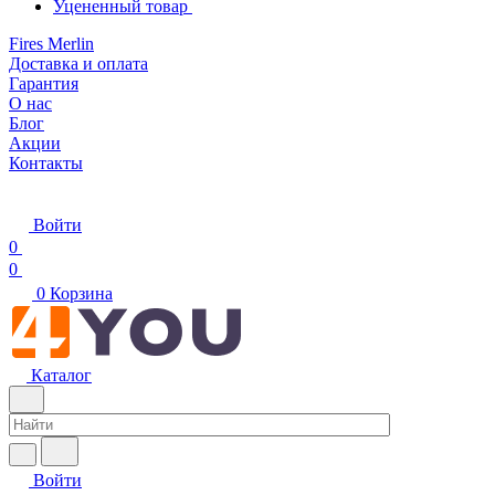
Уцененный товар
Fires Merlin
Доставка и оплата
Гарантия
О нас
Блог
Акции
Контакты
Войти
0
0
0
Корзина
Каталог
Войти