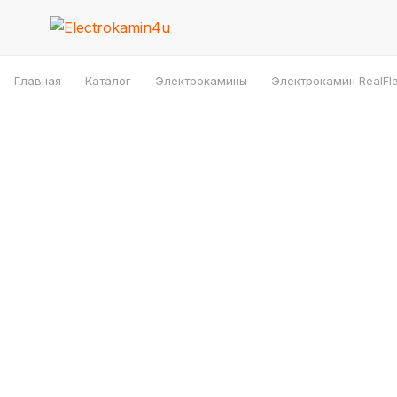
Главная
Каталог
Электрокамины
Электрокамин RealFlam