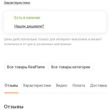
Характеристики
Есть в наличии
Нашли дешевле?
Цена действительна только для интернет-магазина и может
отличаться от цен в розничных магазинах
Все товары RealFlame
Все товары категории
Отзывы
Характеристики
Видео
Оплата
Доставка
Отзывы