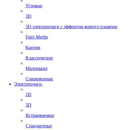
Угловые
3D
3D электроочаги с эффектом живого пламени
Fires Merlin
Кантри
Классические
Маленькие
Современные
Электроочаги
2D
3D
Встраиваемые
Стандартные