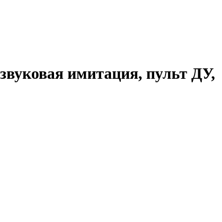
звуковая имитация, пульт ДУ,