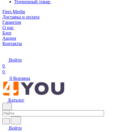
Уцененный товар
Fires Merlin
Доставка и оплата
Гарантия
О нас
Блог
Акции
Контакты
Войти
0
0
0
Корзина
Каталог
Войти