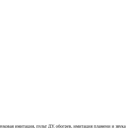
уковая имитация, пульт ДУ, обогрев, имитация пламени и звука