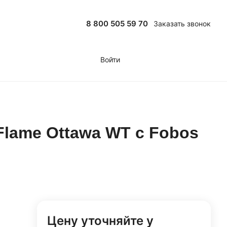
8 800 505 59 70
Заказать звонок
Войти
Flame Ottawa WT с Fobos
Цену уточняйте у