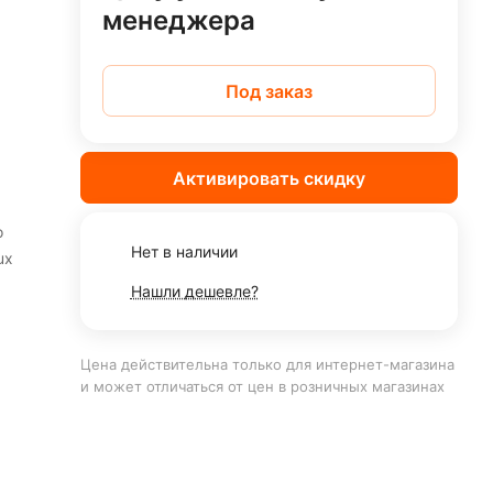
менеджера
Под заказ
Активировать скидку
о
Нет в наличии
ux
Нашли дешевле?
н в
Цена действительна только для интернет-магазина
и может отличаться от цен в розничных магазинах