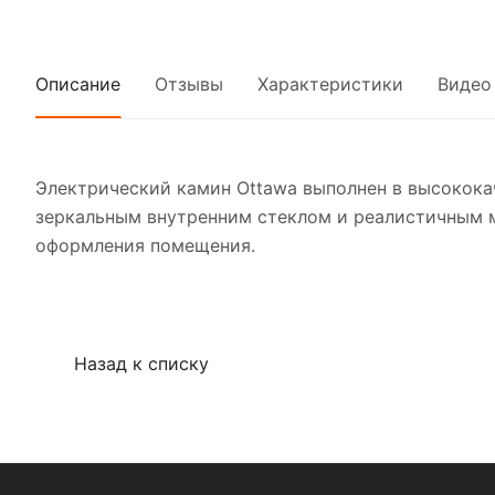
Описание
Отзывы
Характеристики
Видео
Электрический камин Ottawa выполнен в высококач
зеркальным внутренним стеклом и реалистичным м
оформления помещения.
Назад к списку