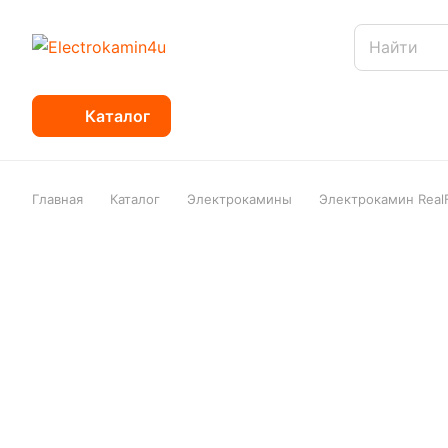
Каталог
Главная
Каталог
Электрокамины
Электрокамин RealF