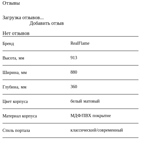
Отзывы
Загрузка отзывов...
Добавить отзыв
Нет отзывов
RealFlame
Бренд
913
Высота, мм
880
Ширина, мм
360
Глубина, мм
белый матовый
Цвет корпуса
МДФ/ПВХ покрытие
Материал корпуса
классический/современный
Стиль портала