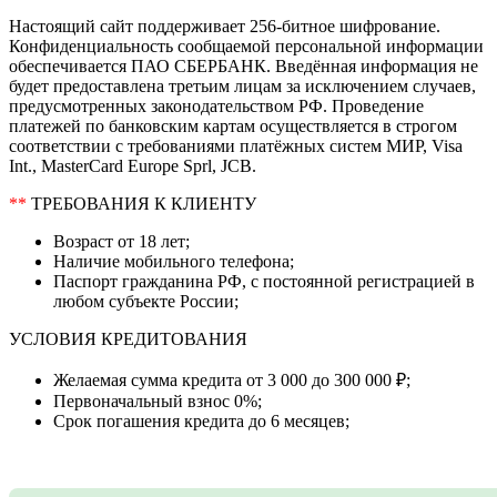
Настоящий сайт поддерживает 256-битное шифрование.
Конфиденциальность сообщаемой персональной информации
обеспечивается ПАО СБЕРБАНК. Введённая информация не
будет предоставлена третьим лицам за исключением случаев,
предусмотренных законодательством РФ. Проведение
платежей по банковским картам осуществляется в строгом
соответствии с требованиями платёжных систем МИР, Visa
Int., MasterCard Europe Sprl, JCB.
**
ТРЕБОВАНИЯ К КЛИЕНТУ
Возраст от 18 лет;
Наличие мобильного телефона;
Паспорт гражданина РФ, с постоянной регистрацией в
любом субъекте России;
УСЛОВИЯ КРЕДИТОВАНИЯ
Желаемая сумма кредита от 3 000 до 300 000 ₽;
Первоначальный взнос 0%;
Срок погашения кредита до 6 месяцев;