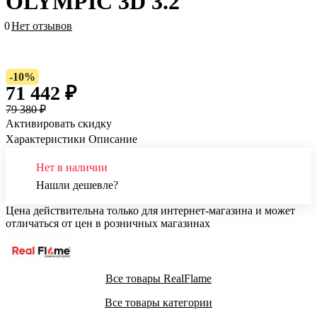
OLYMPIC 3D 3.2
0
Нет отзывов
-10%
71 442 ₽
79 380 ₽
Активировать скидку
Характеристики
Описание
Нет в наличии
Нашли дешевле?
Цена действительна только для интернет-магазина и может
отличаться от цен в розничных магазинах
Все товары RealFlame
Все товары категории