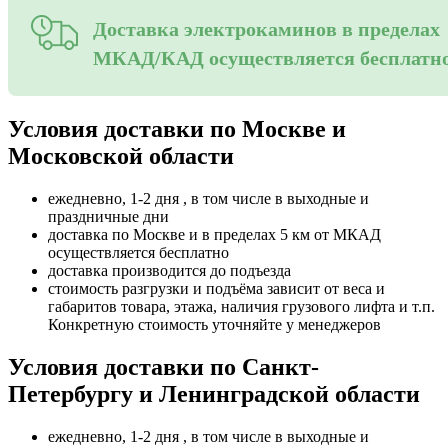
Доставка электрокаминов в пределах
МКАД/КАД осуществляется бесплатн
Условия доставки по Москве и
Московской области
ежедневно, 1-2 дня , в том числе в выходные и
праздничные дни
доставка по Москве и в пределах 5 км от МКАД
осуществляется бесплатно
доставка производится до подъезда
стоимость разгрузки и подъёма зависит от веса и
габаритов товара, этажа, наличия грузового лифта и т.п.
Конкретную стоимость уточняйте у менеджеров
Условия доставки по Санкт-
Петербургу и Ленинградской области
ежедневно, 1-2 дня , в том числе в выходные и