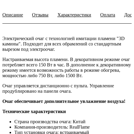
Описание
Отзывы
Характеристики
Оплата
Дост
Электрический очаг с технологией имитации пламени "3D
камины". Подходит для всех обрамлений со стандартным
вырезом под электроочаг.
Настраиваемая высота пламени. В декоративном режиме очаг
потребляет всего 150 Вт в час. В дополнение к декоративному
режиму имеется возможность работы в режиме обогрева,
мощностью либо 750 Вт, либо 1500 Вт.
Очаг управляется дистанционно с пульта. Управление
продублировано на панели очага.
Очаг обеспечивает дополнительное увлажнение воздуха!
Технические характеристики
Страна производства очага: Китай
Компания-производитель: RealFlame
Тип установки очага: встраиваемый