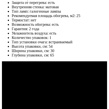
Защита от перегрева: есть
Внутренняя стенка: матовая
Тип ламп: галогенные лампы
Рекомендуемая площадь обогрева, м2: 25
Термостат: нет
Возможность обогрева: есть
Гарантия: 2 года
Увлажнитель воздуха: есть
Количество упаковок: 1
Тип установки очага: встраиваемый
Высота упаковки, см: 54
Ширина упаковки, см: 30
Глубина упаковки, см: 65