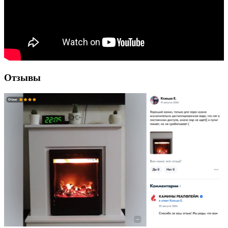
Отзывы