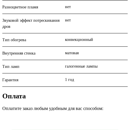
нет
Разноцветное пламя
нет
Звуковой эффект потрескивания
дров
конвекционный
Тип обогрева
матовая
Внутренняя стенка
галогенные лампы
Тип ламп
1 год
Гарантия
Оплата
Оплатите заказ любым удобным для вас способом: