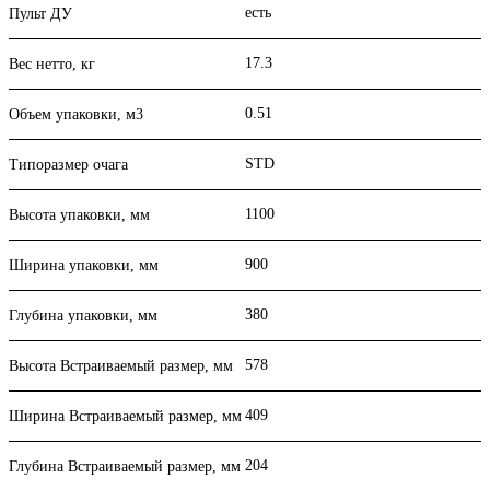
есть
Пульт ДУ
17.3
Вес нетто, кг
0.51
Объем упаковки, м3
STD
Типоразмер очага
1100
Высота упаковки, мм
900
Ширина упаковки, мм
380
Глубина упаковки, мм
578
Высота Встраиваемый размер, мм
409
Ширина Встраиваемый размер, мм
204
Глубина Встраиваемый размер, мм