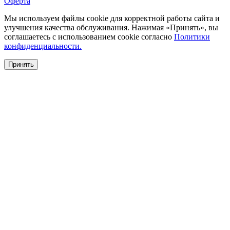
Оферта
Мы используем файлы cookie для корректной работы сайта и
улучшения качества обслуживания. Нажимая «Принять», вы
соглашаетесь с использованием cookie согласно
Политики
конфиденциальности.
Принять