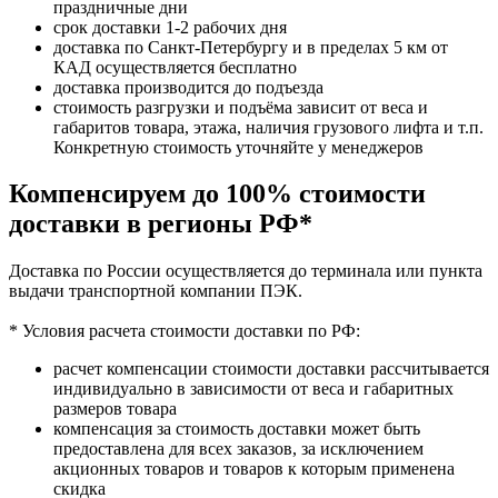
праздничные дни
срок доставки 1-2 рабочих дня
доставка по Санкт-Петербургу и в пределах 5 км от
КАД осуществляется бесплатно
доставка производится до подъезда
стоимость разгрузки и подъёма зависит от веса и
габаритов товара, этажа, наличия грузового лифта и т.п.
Конкретную стоимость уточняйте у менеджеров
Компенсируем до 100% стоимости
доставки в регионы РФ*
Доставка по России осуществляется до терминала или пункта
выдачи транспортной компании ПЭК.
* Условия расчета стоимости доставки по РФ:
расчет компенсации стоимости доставки рассчитывается
индивидуально в зависимости от веса и габаритных
размеров товара
компенсация за стоимость доставки может быть
предоставлена для всех заказов, за исключением
акционных товаров и товаров к которым применена
скидка