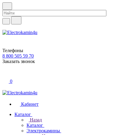
Телефоны
8 800 505 59 70
Заказать звонок
0
Кабинет
Каталог
Назад
Каталог
Электрокамины