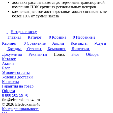
доставка рассчитывается до терминала транспортной
компании ПЭК крупных региональных центров
компенсация стоимости доставки может составлять не
более 10% от суммы заказа
Назад к списку
Главная
Каталог
0
Корзина
0
Избранные
Кабинет
0
Сравнение
Акции
Контакты
Услуги
Бренды
Отзывы
Компания
Лицензии
Документы
Реквизиты
Поиск
Блог
Обзоры
Каталог
Акции
Блог
Условия оплаты
Условия доставки
Контакты
Гарантия на товар
Оферта
8 800 505 59 70
fire@electrokamin4u.ru
© 2026 Electrokamin4u
Конфиденциальность