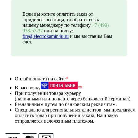
Если вы хотите оплатить заказ от
юридического лица, то обратитесь к
нашему менеджеру по телефону
+7 (499)
938-57-37
или на почту:
fire@electrokamin4u.ru
и мы выставим Вам
счет.
Онлайн оплата на сайте
*
В рассрочку
**
При получении товара курьеру
(наличными или по карте через банковский терминал).
Безналичным путем по банковским реквизитам.
Специально для региональных клиентов, мы предлагаем
оплатить товар при получении заказа. Ваш заказ
отправляется наложенным платежом.