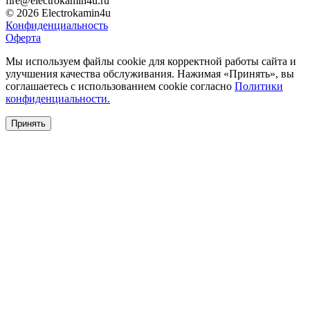
fire@electrokamin4u.ru
© 2026 Electrokamin4u
Конфиденциальность
Оферта
Мы используем файлы cookie для корректной работы сайта и
улучшения качества обслуживания. Нажимая «Принять», вы
соглашаетесь с использованием cookie согласно
Политики
конфиденциальности.
Принять