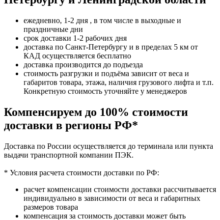
ежедневно, 1-2 дня , в том числе в выходные и
праздничные дни
срок доставки 1-2 рабочих дня
доставка по Санкт-Петербургу и в пределах 5 км от
КАД осуществляется бесплатно
доставка производится до подъезда
стоимость разгрузки и подъёма зависит от веса и
габаритов товара, этажа, наличия грузового лифта и т.п.
Конкретную стоимость уточняйте у менеджеров
Компенсируем до 100% стоимости
доставки в регионы РФ*
Доставка по России осуществляется до терминала или пункта
выдачи транспортной компании ПЭК.
* Условия расчета стоимости доставки по РФ:
расчет компенсации стоимости доставки рассчитывается
индивидуально в зависимости от веса и габаритных
размеров товара
компенсация за стоимость доставки может быть