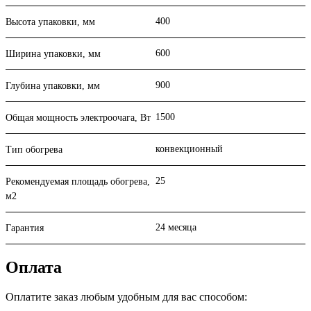
400
Высота упаковки, мм
600
Ширина упаковки, мм
900
Глубина упаковки, мм
1500
Общая мощность электроочага, Вт
конвекционный
Тип обогрева
25
Рекомендуемая площадь обогрева,
м2
24 месяца
Гарантия
Оплата
Оплатите заказ любым удобным для вас способом: