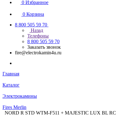
0
Избранное
0
Корзина
8 800 505 59 70
Назад
Телефоны
8 800 505 59 70
Заказать звонок
fire@electrokamin4u.ru
Главная
Каталог
Электрокамины
Fires Merlin
NORD R STD WTM-F511 + MAJESTIC LUX BL RC