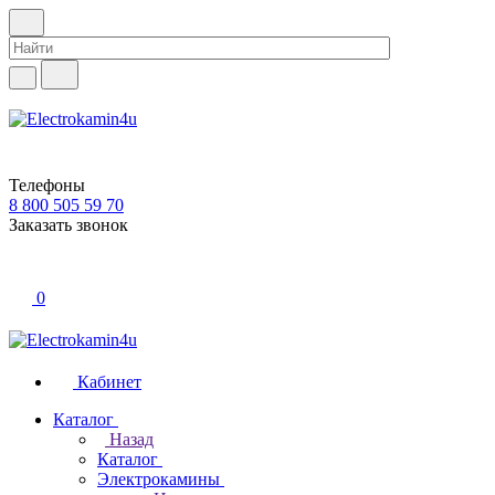
Телефоны
8 800 505 59 70
Заказать звонок
0
Кабинет
Каталог
Назад
Каталог
Электрокамины