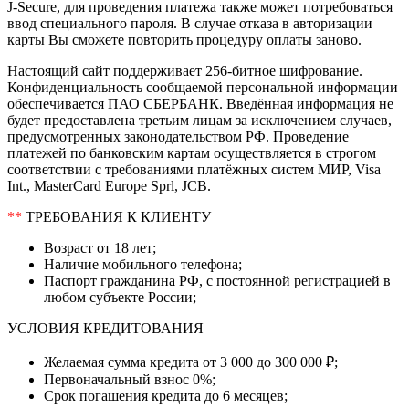
J-Secure, для проведения платежа также может потребоваться
ввод специального пароля. В случае отказа в авторизации
карты Вы сможете повторить процедуру оплаты заново.
Настоящий сайт поддерживает 256-битное шифрование.
Конфиденциальность сообщаемой персональной информации
обеспечивается ПАО СБЕРБАНК. Введённая информация не
будет предоставлена третьим лицам за исключением случаев,
предусмотренных законодательством РФ. Проведение
платежей по банковским картам осуществляется в строгом
соответствии с требованиями платёжных систем МИР, Visa
Int., MasterCard Europe Sprl, JCB.
**
ТРЕБОВАНИЯ К КЛИЕНТУ
Возраст от 18 лет;
Наличие мобильного телефона;
Паспорт гражданина РФ, с постоянной регистрацией в
любом субъекте России;
УСЛОВИЯ КРЕДИТОВАНИЯ
Желаемая сумма кредита от 3 000 до 300 000 ₽;
Первоначальный взнос 0%;
Срок погашения кредита до 6 месяцев;