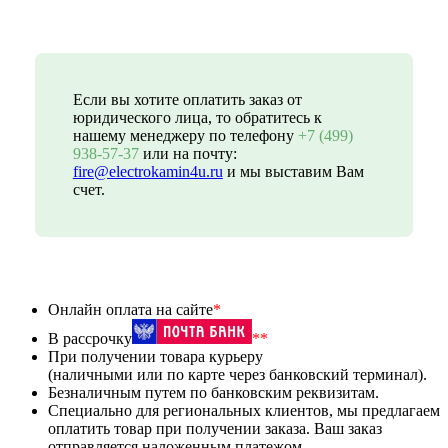
Если вы хотите оплатить заказ от
юридического лица, то обратитесь к
нашему менеджеру по телефону
+7 (499)
938-57-37
или на почту:
fire@electrokamin4u.ru
и мы выставим Вам
счет.
Онлайн оплата на сайте
*
В рассрочку
**
При получении товара курьеру
(наличными или по карте через банковский терминал).
Безналичным путем по банковским реквизитам.
Специально для региональных клиентов, мы предлагаем
оплатить товар при получении заказа. Ваш заказ
отправляется наложенным платежом.