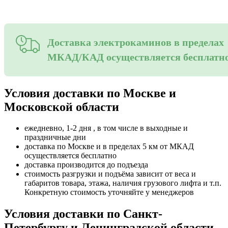
Доставка электрокаминов в пределах
МКАД/КАД осуществляется бесплатн
Условия доставки по Москве и
Московской области
ежедневно, 1-2 дня , в том числе в выходные и
праздничные дни
доставка по Москве и в пределах 5 км от МКАД
осуществляется бесплатно
доставка производится до подъезда
стоимость разгрузки и подъёма зависит от веса и
габаритов товара, этажа, наличия грузового лифта и т.п.
Конкретную стоимость уточняйте у менеджеров
Условия доставки по Санкт-
Петербургу и Ленинградской области