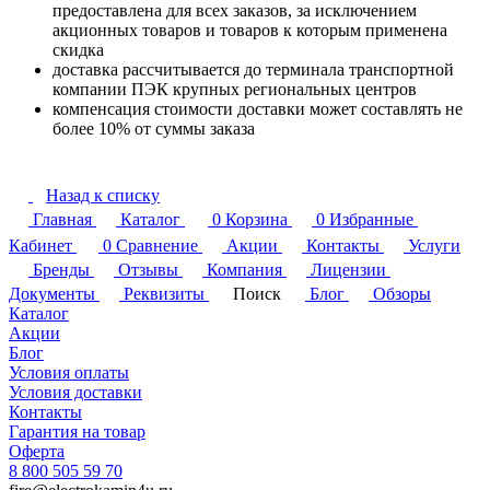
предоставлена для всех заказов, за исключением
акционных товаров и товаров к которым применена
скидка
доставка рассчитывается до терминала транспортной
компании ПЭК крупных региональных центров
компенсация стоимости доставки может составлять не
более 10% от суммы заказа
Назад к списку
Главная
Каталог
0
Корзина
0
Избранные
Кабинет
0
Сравнение
Акции
Контакты
Услуги
Бренды
Отзывы
Компания
Лицензии
Документы
Реквизиты
Поиск
Блог
Обзоры
Каталог
Акции
Блог
Условия оплаты
Условия доставки
Контакты
Гарантия на товар
Оферта
8 800 505 59 70