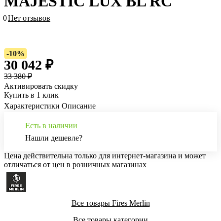
MAJESTIC LUX BL RC
0
Нет отзывов
-10%
30 042 ₽
33 380 ₽
Активировать скидку
Купить в 1 клик
Характеристики
Описание
Есть в наличии
Нашли дешевле?
Цена действительна только для интернет-магазина и может
отличаться от цен в розничных магазинах
Все товары Fires Merlin
Все товары категории