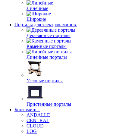
Линейные
Широкие
Порталы для электрокаминов
Деревянные порталы
Каменные порталы
Линейные порталы
Угловые порталы
Пристенные порталы
Биокамины
ANDALLE
CENTRAL
CLOUD
LOG