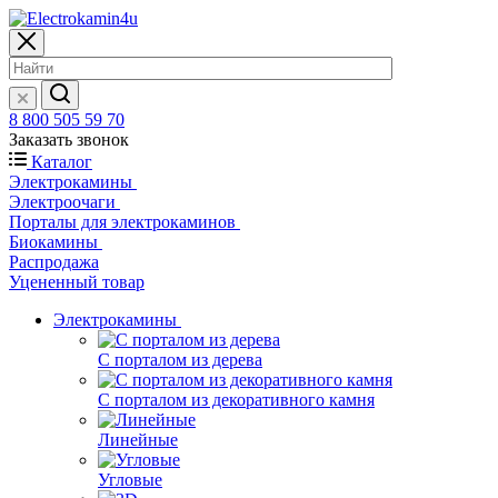
8 800 505 59 70
Заказать звонок
Каталог
Электрокамины
Электроочаги
Порталы для электрокаминов
Биокамины
Распродажа
Уцененный товар
Электрокамины
С порталом из дерева
С порталом из декоративного камня
Линейные
Угловые