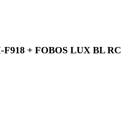
F918 + FOBOS LUX BL RC